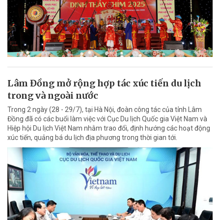
Lâm Đồng mở rộng hợp tác xúc tiến du lịch
trong và ngoài nước
Trong 2 ngày (28 - 29/7), tại Hà Nội, đoàn công tác của tỉnh Lâm
Đồng đã có các buổi làm việc với Cục Du lịch Quốc gia Việt Nam và
Hiệp hội Du lịch Việt Nam nhằm trao đổi, định hướng các hoạt động
xúc tiến, quảng bá du lịch địa phương trong thời gian tới.