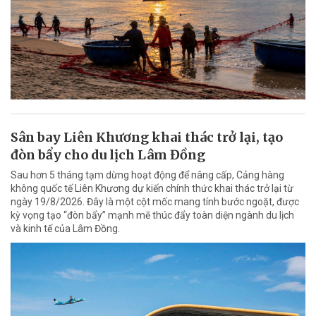
Sân bay Liên Khương khai thác trở lại, tạo
đòn bẩy cho du lịch Lâm Đồng
Sau hơn 5 tháng tạm dừng hoạt động để nâng cấp, Cảng hàng
không quốc tế Liên Khương dự kiến chính thức khai thác trở lại từ
ngày 19/8/2026. Đây là một cột mốc mang tính bước ngoặt, được
kỳ vọng tạo “đòn bẩy” mạnh mẽ thúc đẩy toàn diện ngành du lịch
và kinh tế của Lâm Đồng.