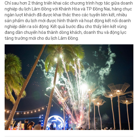
Chỉ sau hơn 2 tháng triển khai các chương trình hợp tác giữa doanh
nghiệp du lịch Lâm Đồng với Khánh Hòa và TP Đồng Nai, hàng chục
ngàn lượt khách đã được khai thác theo các tuyến liên kết, nhiều
sản phẩm du lịch mới được hình thành và hoạt động kết nối doanh
nghiệp diễn ra sôi động. Kết quả bước đầu cho thấy liên kết vùng
đang dần chuyển hóa thành dòng khách, doanh thu và động lực
tăng trưởng mới cho du lịch Lâm Đồng.