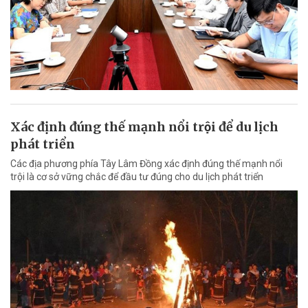
Xác định đúng thế mạnh nổi trội để du lịch
phát triển
Các địa phương phía Tây Lâm Đồng xác định đúng thế mạnh nổi
trội là cơ sở vững chắc để đầu tư đúng cho du lịch phát triển