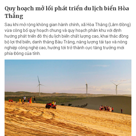
Quy hoạch mở lối phát triển du lịch biển Hòa
Thắng
Sau khi mở rộng không gian hành chính, xã Hòa Thắng (Lâm Đồng)
vừa công bố quy hoạch chung và quy hoạch phân khu với định
hướng phát triển đô thị du lịch biển chất lượng cao, khai thác đồng
bộ lợi thế biển, danh thắng Bàu Trắng, năng lượng tái tạo và nông
nghiệp công nghệ cao, hướng tới trở thành cực tăng trưởng mới
phía Đông của tỉnh.