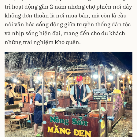
trì hoạt động gần 2 năm nhưng chợ phiên nơi đây
không đơn thuần là nơi mua bán, mà còn là cầu
nối văn hóa sống động giữa truyền thống dân tộc
và nhịp sống hiện đại, mang đến cho du khách
những trải nghiệm khó quên.