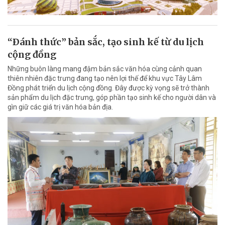
“Ðánh thức” bản sắc, tạo sinh kế từ du lịch
cộng đồng
Những buôn làng mang đậm bản sắc văn hóa cùng cảnh quan
thiên nhiên đặc trưng đang tạo nên lợi thế để khu vực Tây Lâm
Đồng phát triển du lịch cộng đồng. Đây được kỳ vọng sẽ trở thành
sản phẩm du lịch đặc trưng, góp phần tạo sinh kế cho người dân và
gìn giữ các giá trị văn hóa bản địa.