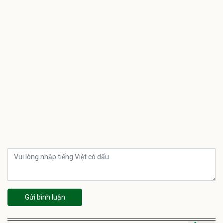
Gửi bình luận