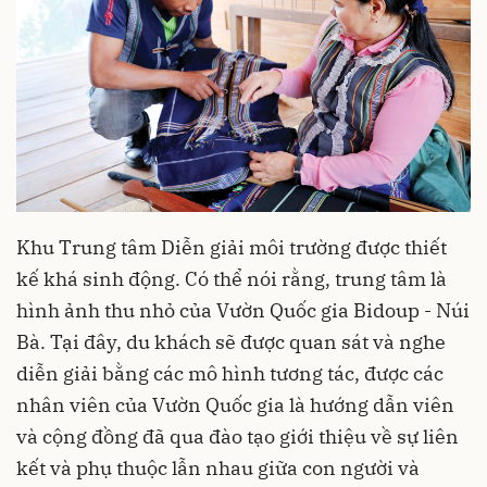
Khu Trung tâm Diễn giải môi trường được thiết
kế khá sinh động. Có thể nói rằng, trung tâm là
hình ảnh thu nhỏ của Vườn Quốc gia Bidoup - Núi
Bà. Tại đây, du khách sẽ được quan sát và nghe
diễn giải bằng các mô hình tương tác, được các
nhân viên của Vườn Quốc gia là hướng dẫn viên
và cộng đồng đã qua đào tạo giới thiệu về sự liên
kết và phụ thuộc lẫn nhau giữa con người và