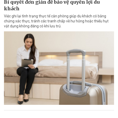
Bí quyết đơn giản để bảo vệ quyền lợi du
khách
Việc ghi lại tình trạng thực tế căn phòng giúp du khách có bằng
chứng xác thực, tránh các tranh chấp về hư hỏng hoặc thiếu hụt
vật dụng không đáng có khi lưu trú.