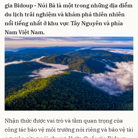
gia Bidoup - Núi Bà là một trong những địa điểm
du lịch trải nghiệm và khám phá thiên nhiên
nổi tiếng nhất ở khu vực Tây Nguyên và phía
Nam Việt Nam.
Nhận thức được vai trò và tầm quan trọng của
công tác bảo vệ môi trường nói riêng và bảo vệ tài