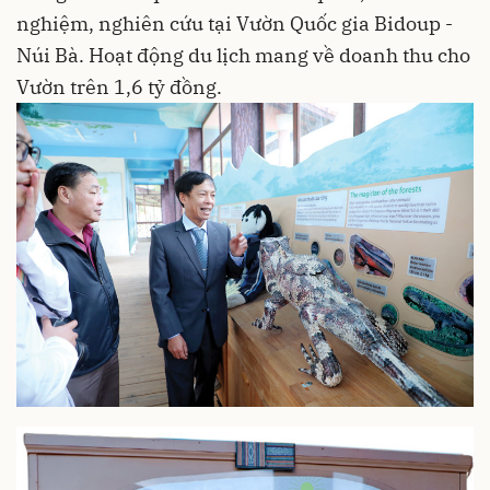
nghiệm, nghiên cứu tại Vườn Quốc gia Bidoup -
Núi Bà. Hoạt động du lịch mang về doanh thu cho
Vườn trên 1,6 tỷ đồng.