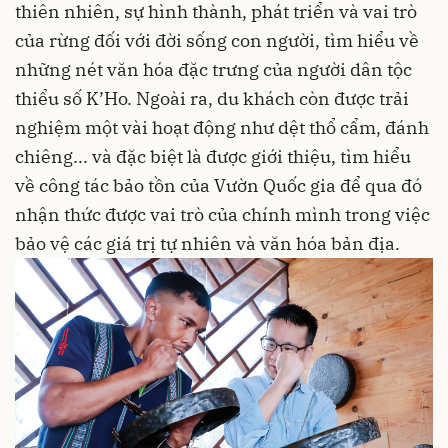
thiên nhiên, sự hình thành, phát triển và vai trò
của rừng đối với đời sống con người, tìm hiểu về
những nét văn hóa đặc trưng của người dân tộc
thiểu số K’Ho. Ngoài ra, du khách còn được trải
nghiệm một vài hoạt động như dệt thổ cẩm, đánh
chiêng... và đặc biệt là được giới thiệu, tìm hiểu
về công tác bảo tồn của Vườn Quốc gia để qua đó
nhận thức được vai trò của chính mình trong việc
bảo vệ các giá trị tự nhiên và văn hóa bản địa.