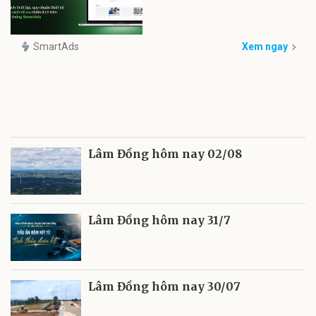
SmartAds
Xem ngay
Lâm Đồng hôm nay 02/08
Lâm Đồng hôm nay 31/7
Lâm Đồng hôm nay 30/07