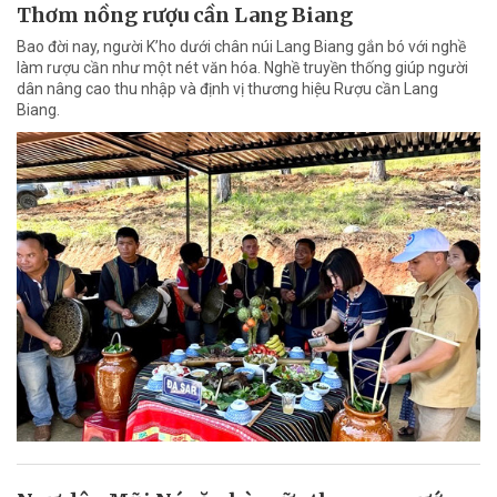
Thơm nồng rượu cần Lang Biang
Bao đời nay, người K’ho dưới chân núi Lang Biang gắn bó với nghề
làm rượu cần như một nét văn hóa. Nghề truyền thống giúp người
dân nâng cao thu nhập và định vị thương hiệu Rượu cần Lang
Biang.