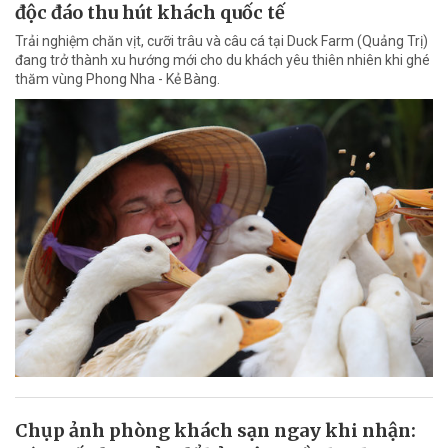
độc đáo thu hút khách quốc tế
Trải nghiệm chăn vịt, cưỡi trâu và câu cá tại Duck Farm (Quảng Trị)
đang trở thành xu hướng mới cho du khách yêu thiên nhiên khi ghé
thăm vùng Phong Nha - Kẻ Bàng.
Chụp ảnh phòng khách sạn ngay khi nhận: