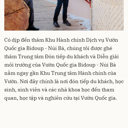
Có dịp đến thăm Khu Hành chính Dịch vụ Vườn
Quốc gia Bidoup - Núi Bà, chúng tôi được ghé
thăm Trung tâm Đón tiếp du khách và Diễn giải
môi trường của Vườn Quốc gia Bidoup - Núi Bà
nằm ngay gần Khu Trung tâm Hành chính của
Vườn. Nơi đây chính là nơi đón tiếp du khách, học
sinh, sinh viên và các nhà khoa học đến tham
quan, học tập và nghiên cứu tại Vườn Quốc gia.