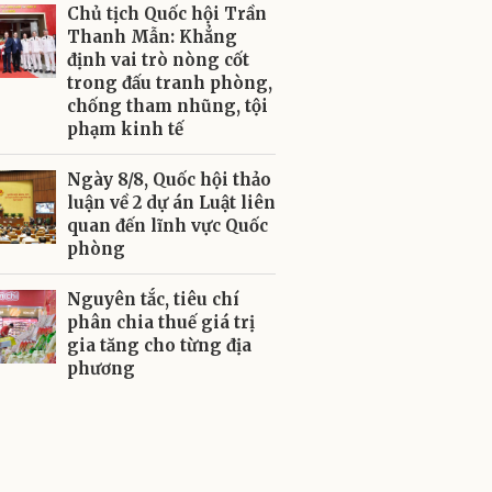
Chủ tịch Quốc hội Trần
Thanh Mẫn: Khẳng
định vai trò nòng cốt
trong đấu tranh phòng,
chống tham nhũng, tội
phạm kinh tế
Ngày 8/8, Quốc hội thảo
luận về 2 dự án Luật liên
quan đến lĩnh vực Quốc
phòng
Nguyên tắc, tiêu chí
phân chia thuế giá trị
gia tăng cho từng địa
phương