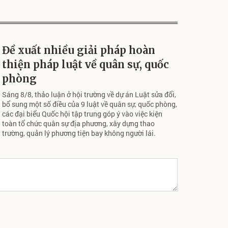
Đề xuất nhiều giải pháp hoàn
thiện pháp luật về quân sự, quốc
phòng
Sáng 8/8, thảo luận ở hội trường về dự án Luật sửa đổi,
bổ sung một số điều của 9 luật về quân sự, quốc phòng,
các đại biểu Quốc hội tập trung góp ý vào việc kiện
toàn tổ chức quân sự địa phương, xây dựng thao
trường, quản lý phương tiện bay không người lái.