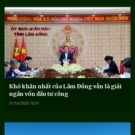
Khó khăn nhất của Lâm Đồng vẫn là giải
ngân vốn đầu tư công
31/10/2025 10:37