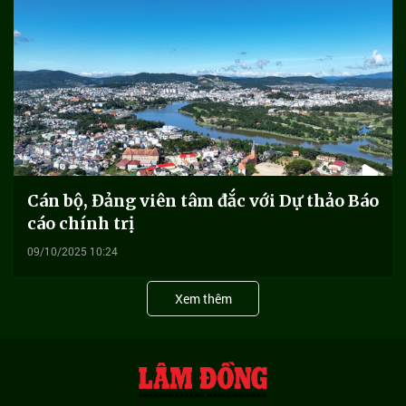
Cán bộ, Đảng viên tâm đắc với Dự thảo Báo
cáo chính trị
09/10/2025 10:24
Xem thêm