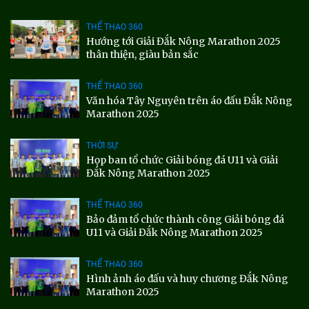
THỂ THAO 360
Hướng tới Giải Đắk Nông Marathon 2025
thân thiện, giàu bản sắc
THỂ THAO 360
Văn hóa Tây Nguyên trên áo đấu Đắk Nông
Marathon 2025
THỜI SỰ
Họp ban tổ chức Giải bóng đá U11 và Giải
Đắk Nông Marathon 2025
THỂ THAO 360
Bảo đảm tổ chức thành công Giải bóng đá
U11 và Giải Đắk Nông Marathon 2025
THỂ THAO 360
Hình ảnh áo đấu và huy chương Đắk Nông
Marathon 2025