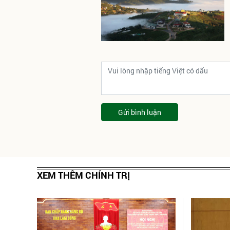
Gửi bình luận
XEM THÊM CHÍNH TRỊ