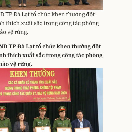
ND TP Đà Lạt tổ chức khen thưởng đột
nh thích xuất sắc trong công tác phòng
bảo vệ rừng.
BND TP Đà Lạt tổ chức khen thưởng đột
nh thích xuất sắc trong công tác phòng
 bảo vệ rừng.