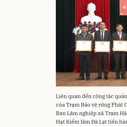
Liên quan đến công tác quản 
của Trạm Bảo vệ rừng Phát C
Ban Lâm nghiệp xã Trạm Hà
Hạt Kiểm lâm Đà Lạt tiến hàn