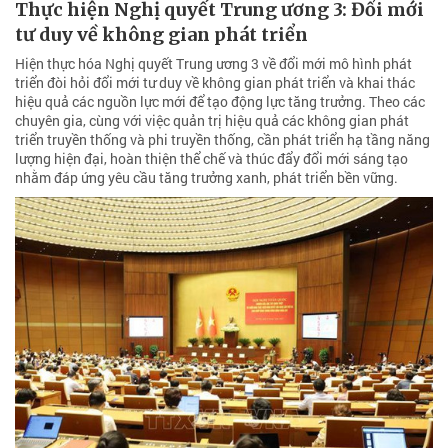
Thực hiện Nghị quyết Trung ương 3: Đổi mới
tư duy về không gian phát triển
Hiện thực hóa Nghị quyết Trung ương 3 về đổi mới mô hình phát
triển đòi hỏi đổi mới tư duy về không gian phát triển và khai thác
hiệu quả các nguồn lực mới để tạo động lực tăng trưởng. Theo các
chuyên gia, cùng với việc quản trị hiệu quả các không gian phát
triển truyền thống và phi truyền thống, cần phát triển hạ tầng năng
lượng hiện đại, hoàn thiện thể chế và thúc đẩy đổi mới sáng tạo
nhằm đáp ứng yêu cầu tăng trưởng xanh, phát triển bền vững.