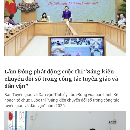
Lâm Đồng phát động cuộc thi “Sáng kiến
chuyển đổi số trong công tác tuyên giáo và
dân vận”
Ban Tuyên giáo và Dân vận Tỉnh ủy Lâm Đồng vừa ban hành Kế
hoạch tổ chức Cuộc thi “Sáng kiến chuyển đổi số trong công tác
tuyên giáo và dân vận” năm 2026.