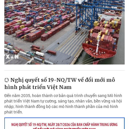
Nghị quyết số 19-NQ/TW về đổi mới mô
hình phát triển Việt Nam
Đến năm 2035, hoàn thành cơ bản quá trình chuyển sang Mô hình
phát triển Việt Nam tự cường, sáng tạo, nhân văn, bền vững và hội
nhập; hình thành đồng bộ các mô hình thành phần của mô hình
phát triển.