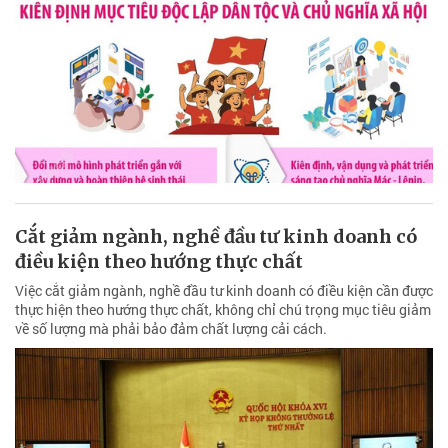
Cắt giảm ngành, nghề đầu tư kinh doanh có
điều kiện theo hướng thực chất
Việc cắt giảm ngành, nghề đầu tư kinh doanh có điều kiện cần được
thực hiện theo hướng thực chất, không chỉ chú trọng mục tiêu giảm
về số lượng mà phải bảo đảm chất lượng cải cách.