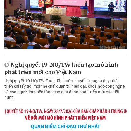
Nghị quyết 19-NQ/TW kiến tạo mô hình
phát triển mới cho Việt Nam
Nghị quyết 19-NQ/TW đánh dấu bước chuyển trong tư duy phát
triển khi lấy đổi mới thể chế, quản trị hiện đại, khoa học-công nghệ
và con người làm nền tảng cho giai đoạn phát triển mới của đất
nước.