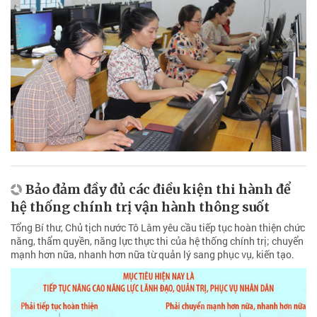
Bảo đảm đầy đủ các điều kiện thi hành để
hệ thống chính trị vận hành thông suốt
Tổng Bí thư, Chủ tịch nước Tô Lâm yêu cầu tiếp tục hoàn thiện chức
năng, thẩm quyền, năng lực thực thi của hệ thống chính trị; chuyển
mạnh hơn nữa, nhanh hơn nữa từ quản lý sang phục vụ, kiến tạo.