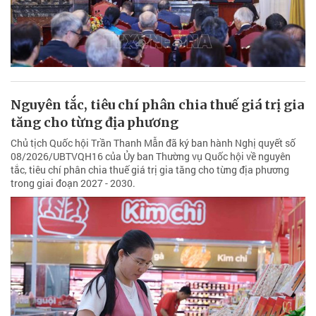
Nguyên tắc, tiêu chí phân chia thuế giá trị gia
tăng cho từng địa phương
Chủ tịch Quốc hội Trần Thanh Mẫn đã ký ban hành Nghị quyết số
08/2026/UBTVQH16 của Ủy ban Thường vụ Quốc hội về nguyên
tắc, tiêu chí phân chia thuế giá trị gia tăng cho từng địa phương
trong giai đoạn 2027 - 2030.