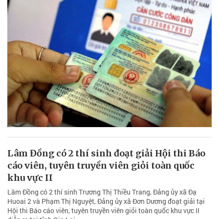
Lâm Đồng có 2 thí sinh đoạt giải Hội thi Báo
cáo viên, tuyên truyền viên giỏi toàn quốc
khu vực II
Lâm Đồng có 2 thí sinh Trương Thị Thiều Trang, Đảng ủy xã Đạ
Huoai 2 và Phạm Thị Nguyệt, Đảng ủy xã Đơn Dương đoạt giải tại
Hội thi Báo cáo viên, tuyên truyền viên giỏi toàn quốc khu vực II