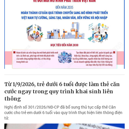
Từ 1/9/2026, trẻ dưới 6 tuổi được làm thẻ căn
cước ngay trong quy trình khai sinh liên
thông
Nghị định số 301/2026/NĐ-CP đã bổ sung thủ tục cấp thẻ Căn
cước cho trẻ em dưới 6 tuổi vào quy trình thực hiện liên thông điện
tử.