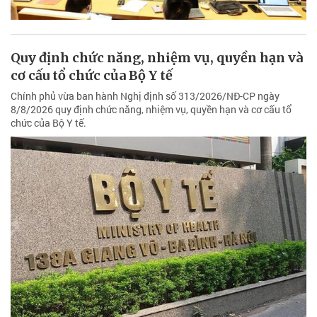
Quy định chức năng, nhiệm vụ, quyền hạn và
cơ cấu tổ chức của Bộ Y tế
Chính phủ vừa ban hành Nghị định số 313/2026/NĐ-CP ngày
8/8/2026 quy định chức năng, nhiệm vụ, quyền hạn và cơ cấu tổ
chức của Bộ Y tế.