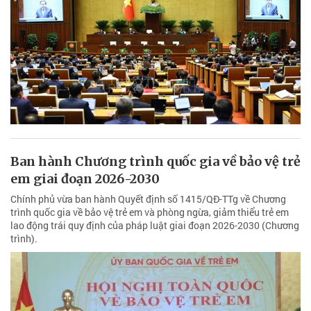
Ban hành Chương trình quốc gia về bảo vệ trẻ
em giai đoạn 2026-2030
Chính phủ vừa ban hành Quyết định số 1415/QĐ-TTg về Chương
trình quốc gia về bảo vệ trẻ em và phòng ngừa, giảm thiểu trẻ em
lao động trái quy định của pháp luật giai đoạn 2026-2030 (Chương
trình).