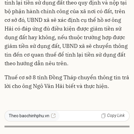
tính lại tiền sử dụng đất theo quy định và nộp tại
bộ phận hành chính công của xã nơi có đất, trên
cơ sở đó, UBND xã sẽ xác định cụ thể hồ sơ ông
Hải có đáp ứng đủ điều kiện được giảm tiền sử
dụng đất hay không, nếu thuộc trường hợp được
giảm tiền sử dụng đất, UBND xã sẽ chuyển thông
tin đến cơ quan thuế để tính lại tiền sử dụng đất
theo hướng dẫn nêu trên.
Thuế cơ sở 8 tỉnh Đồng Tháp chuyển thông tin trả
lời cho ông Ngô Văn Hải biết và thực hiện.
Copy Link
Theo baochinhphu.vn