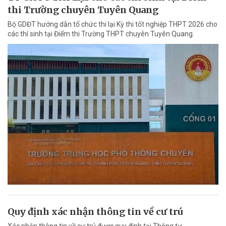
thi Trường chuyên Tuyên Quang
Bộ GDĐT hướng dẫn tổ chức thi lại Kỳ thi tốt nghiệp THPT 2026 cho
các thí sinh tại Điểm thi Trường THPT chuyên Tuyên Quang.
Quy định xác nhận thông tin về cư trú
Xác nhận thông tin về cư trú được quy định tại Thông tư