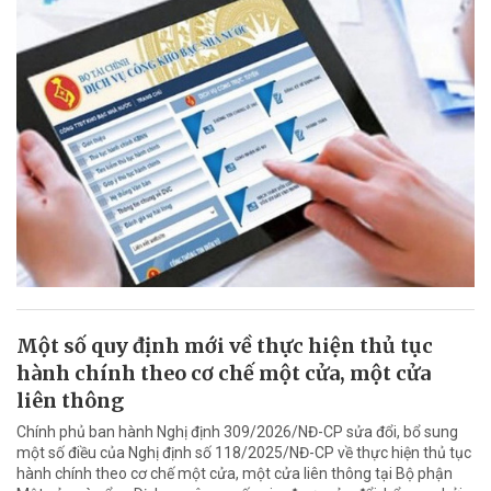
Một số quy định mới về thực hiện thủ tục
hành chính theo cơ chế một cửa, một cửa
liên thông
Chính phủ ban hành Nghị định 309/2026/NĐ-CP sửa đổi, bổ sung
một số điều của Nghị định số 118/2025/NĐ-CP về thực hiện thủ tục
hành chính theo cơ chế một cửa, một cửa liên thông tại Bộ phận