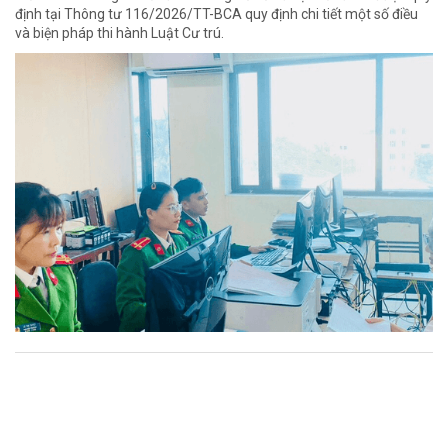
định tại Thông tư 116/2026/TT-BCA quy định chi tiết một số điều
và biện pháp thi hành Luật Cư trú.