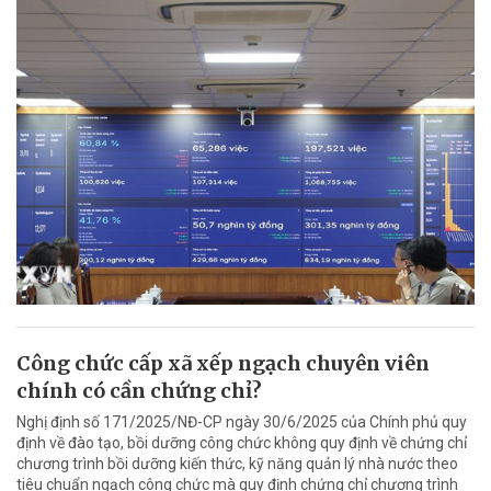
Công chức cấp xã xếp ngạch chuyên viên
chính có cần chứng chỉ?
Nghị định số 171/2025/NĐ-CP ngày 30/6/2025 của Chính phủ quy
định về đào tạo, bồi dưỡng công chức không quy định về chứng chỉ
chương trình bồi dưỡng kiến thức, kỹ năng quản lý nhà nước theo
tiêu chuẩn ngạch công chức mà quy định chứng chỉ chương trình