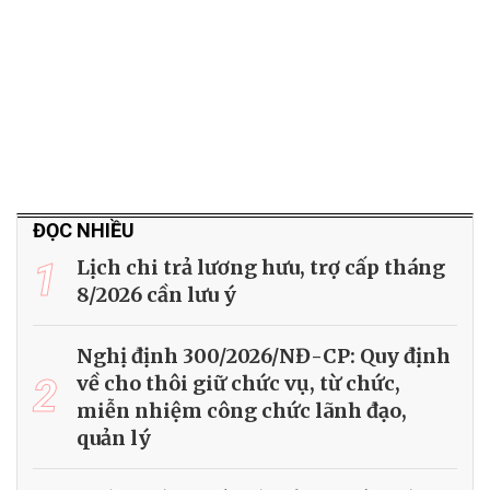
ĐỌC NHIỀU
1
Lịch chi trả lương hưu, trợ cấp tháng
8/2026 cần lưu ý
Nghị định 300/2026/NĐ-CP: Quy định
2
về cho thôi giữ chức vụ, từ chức,
miễn nhiệm công chức lãnh đạo,
quản lý