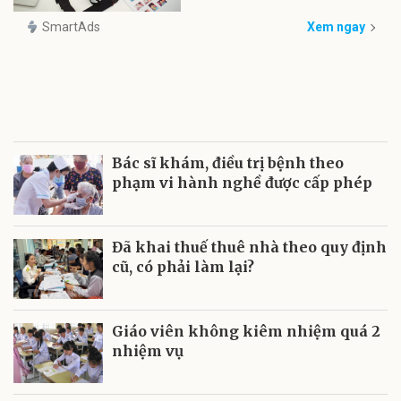
SmartAds
Xem ngay
Bác sĩ khám, điều trị bệnh theo
phạm vi hành nghề được cấp phép
Đã khai thuế thuê nhà theo quy định
cũ, có phải làm lại?
Giáo viên không kiêm nhiệm quá 2
nhiệm vụ