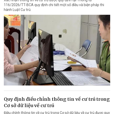
116/2026/TT-BCA quy định chi tiết một số điều và biện pháp thi
hành Luật Cư trú.
Quy định điều chỉnh thông tin về cư trú trong
Cơ sở dữ liệu về cư trú
Điều chỉnh thông tin về cư trú trong Cơ sở dữ liệu về cư trú được quy