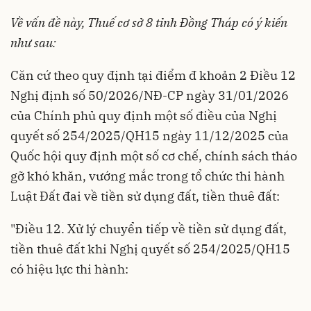
Về vấn đề này, Thuế cơ sở 8 tỉnh Đồng Tháp có ý kiến
như sau:
Căn cứ theo quy định tại điểm đ khoản 2 Điều 12
Nghị định số
50/2026/NĐ-CP
ngày 31/01/2026
của Chính phủ quy định một số điều của Nghị
quyết số 254/2025/QH15 ngày 11/12/2025 của
Quốc hội quy định một số cơ chế, chính sách tháo
gỡ khó khăn, vướng mắc trong tổ chức thi hành
Luật Đất đai về tiền sử dụng đất, tiền thuê đất:
"Điều 12. Xử lý chuyển tiếp về tiền sử dụng đất,
tiền thuê đất khi Nghị quyết số 254/2025/QH15
có hiệu lực thi hành: