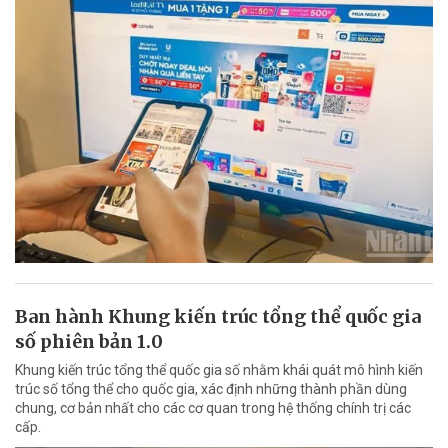
Ban hành Khung kiến trúc tổng thể quốc gia
số phiên bản 1.0
Khung kiến trúc tổng thể quốc gia số nhằm khái quát mô hình kiến
trúc số tổng thể cho quốc gia, xác định những thành phần dùng
chung, cơ bản nhất cho các cơ quan trong hệ thống chính trị các
cấp.