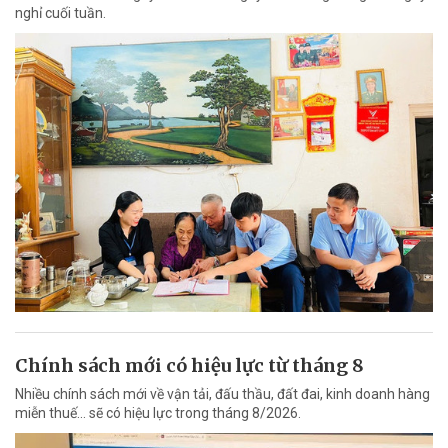
nghỉ cuối tuần.
Chính sách mới có hiệu lực từ tháng 8
Nhiều chính sách mới về vận tải, đấu thầu, đất đai, kinh doanh hàng
miễn thuế... sẽ có hiệu lực trong tháng 8/2026.