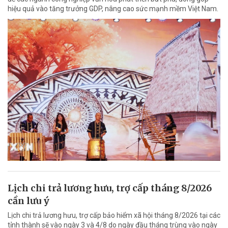
hiệu quả vào tăng trưởng GDP, nâng cao sức mạnh mềm Việt Nam.
Lịch chi trả lương hưu, trợ cấp tháng 8/2026
cần lưu ý
Lịch chi trả lương hưu, trợ cấp bảo hiểm xã hội tháng 8/2026 tại các
tỉnh thành sẽ vào ngày 3 và 4/8 do ngày đầu tháng trùng vào ngày