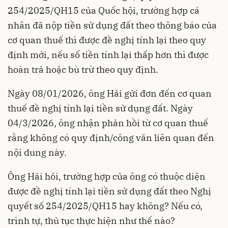
254/2025/QH15 của Quốc hội, trường hợp cá
nhân đã nộp tiền sử dụng đất theo thông báo của
cơ quan thuế thì được đề nghị tính lại theo quy
định mới, nếu số tiền tính lại thấp hơn thì được
hoàn trả hoặc bù trừ theo quy định.
Ngày 08/01/2026, ông Hải gửi đơn đến cơ quan
thuế đề nghị tính lại tiền sử dụng đất. Ngày
04/3/2026, ông nhận phản hồi từ cơ quan thuế
rằng không có quy định/công văn liên quan đến
nội dung này.
Ông Hải hỏi, trường hợp của ông có thuộc diện
được đề nghị tính lại tiền sử dụng đất theo Nghị
quyết số 254/2025/QH15 hay không? Nếu có,
trình tự, thủ tục thực hiện như thế nào?