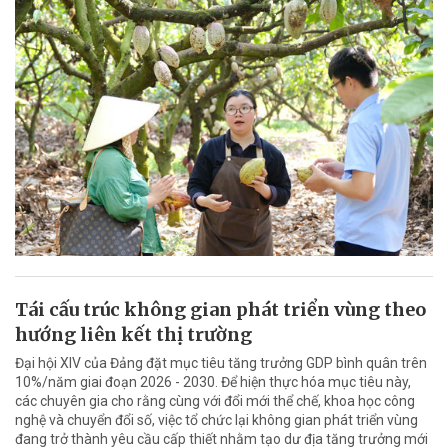
Tái cấu trúc không gian phát triển vùng theo
hướng liên kết thị trường
Đại hội XIV của Đảng đặt mục tiêu tăng trưởng GDP bình quân trên
10%/năm giai đoạn 2026 - 2030. Để hiện thực hóa mục tiêu này,
các chuyên gia cho rằng cùng với đổi mới thể chế, khoa học công
nghệ và chuyển đổi số, việc tổ chức lại không gian phát triển vùng
đang trở thành yêu cầu cấp thiết nhằm tạo dư địa tăng trưởng mới