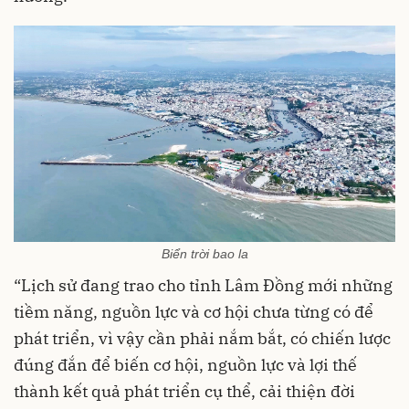
Biển trời bao la
“Lịch sử đang trao cho tỉnh Lâm Đồng mới những
tiềm năng, nguồn lực và cơ hội chưa từng có để
phát triển, vì vậy cần phải nắm bắt, có chiến lược
đúng đắn để biến cơ hội, nguồn lực và lợi thế
thành kết quả phát triển cụ thể, cải thiện đời