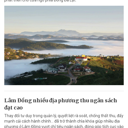
Lâm Đồng nhiều địa phương thu ngân sách
đạt cao
Thay đổi tư duy trong quản lý, quyết liệt rà soát, chống thất thu, đẩy
mạnh cải cách hành chính... đã trở thành chìa khóa giúp nhiều địa
phương ở Lâm Đồng vượt chỉ tiêu ngân sách, đóng góp tích cực vào