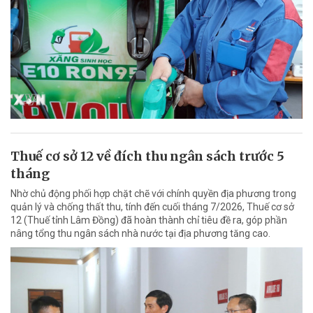
Thuế cơ sở 12 về đích thu ngân sách trước 5
tháng
Nhờ chủ động phối hợp chặt chẽ với chính quyền địa phương trong
quản lý và chống thất thu, tính đến cuối tháng 7/2026, Thuế cơ sở
12 (Thuế tỉnh Lâm Đồng) đã hoàn thành chỉ tiêu đề ra, góp phần
nâng tổng thu ngân sách nhà nước tại địa phương tăng cao.