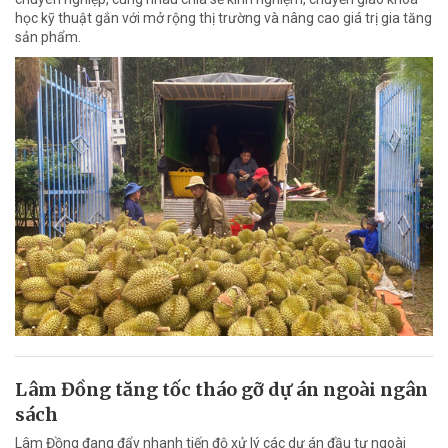
học kỹ thuật gắn với mở rộng thị trường và nâng cao giá trị gia tăng
sản phẩm.
Lâm Đồng tăng tốc tháo gỡ dự án ngoài ngân
sách
Lâm Đồng đang đẩy nhanh tiến độ xử lý các dự án đầu tư ngoài