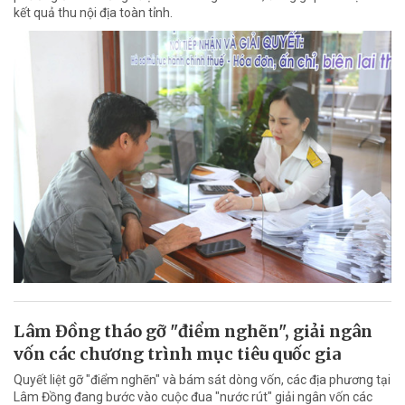
kết quả thu nội địa toàn tỉnh.
Lâm Đồng tháo gỡ "điểm nghẽn", giải ngân
vốn các chương trình mục tiêu quốc gia
Quyết liệt gỡ "điểm nghẽn" và bám sát dòng vốn, các địa phương tại
Lâm Đồng đang bước vào cuộc đua "nước rút" giải ngân vốn các