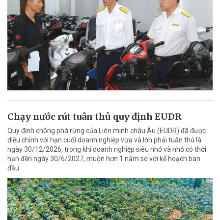
Chạy nước rút tuân thủ quy định EUDR
Quy định chống phá rừng của Liên minh châu Âu (EUDR) đã được
điều chỉnh với hạn cuối doanh nghiệp vừa và lớn phải tuân thủ là
ngày 30/12/2026, trong khi doanh nghiệp siêu nhỏ và nhỏ có thời
hạn đến ngày 30/6/2027, muộn hơn 1 năm so với kế hoạch ban
đầu.