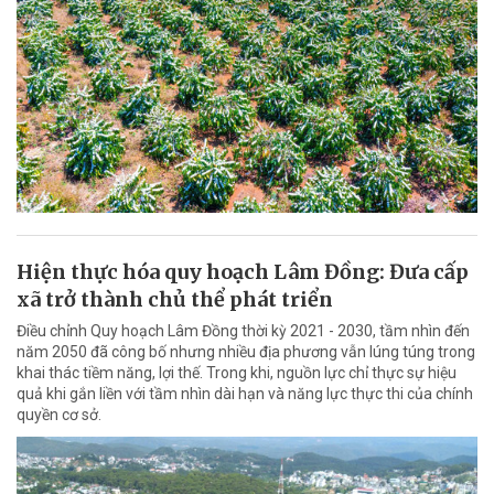
Hiện thực hóa quy hoạch Lâm Đồng: Đưa cấp
xã trở thành chủ thể phát triển
Điều chỉnh Quy hoạch Lâm Đồng thời kỳ 2021 - 2030, tầm nhìn đến
năm 2050 đã công bố nhưng nhiều địa phương vẫn lúng túng trong
khai thác tiềm năng, lợi thế. Trong khi, nguồn lực chỉ thực sự hiệu
quả khi gắn liền với tầm nhìn dài hạn và năng lực thực thi của chính
quyền cơ sở.