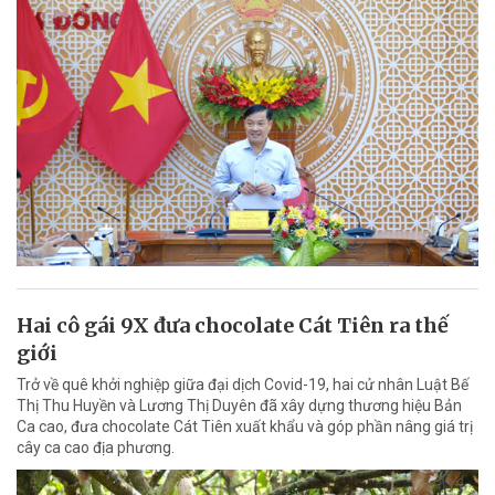
Hai cô gái 9X đưa chocolate Cát Tiên ra thế
giới
Trở về quê khởi nghiệp giữa đại dịch Covid-19, hai cử nhân Luật Bế
Thị Thu Huyền và Lương Thị Duyên đã xây dựng thương hiệu Bản
Ca cao, đưa chocolate Cát Tiên xuất khẩu và góp phần nâng giá trị
cây ca cao địa phương.