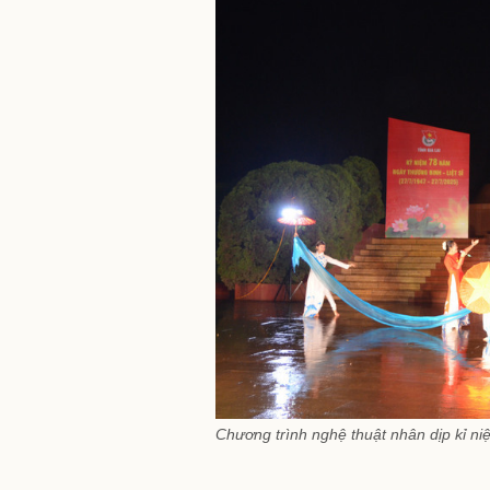
Chương trình nghệ thuật nhân dịp kỉ n