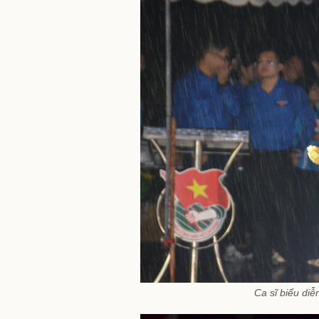
Ca sĩ biểu diễ