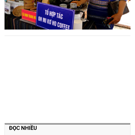
ĐỌC NHIỀU