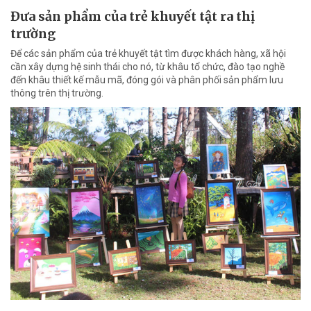
Đưa sản phẩm của trẻ khuyết tật ra thị
trường
Để các sản phẩm của trẻ khuyết tật tìm được khách hàng, xã hội
cần xây dựng hệ sinh thái cho nó, từ khâu tổ chức, đào tạo nghề
đến khâu thiết kế mẫu mã, đóng gói và phân phối sản phẩm lưu
thông trên thị trường.