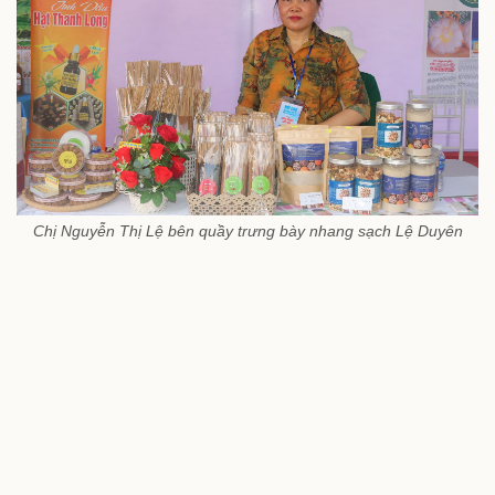
Chị Nguyễn Thị Lệ bên quầy trưng bày nhang sạch Lệ Duyên