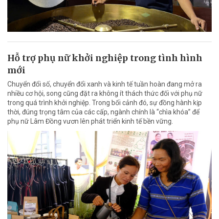
Hỗ trợ phụ nữ khởi nghiệp trong tình hình
mới
Chuyển đổi số, chuyển đổi xanh và kinh tế tuần hoàn đang mở ra
nhiều cơ hội, song cũng đặt ra không ít thách thức đối với phụ nữ
trong quá trình khởi nghiệp. Trong bối cảnh đó, sự đồng hành kịp
thời, đúng trọng tâm của các cấp, ngành chính là “chìa khóa” để
phụ nữ Lâm Đồng vươn lên phát triển kinh tế bền vững.