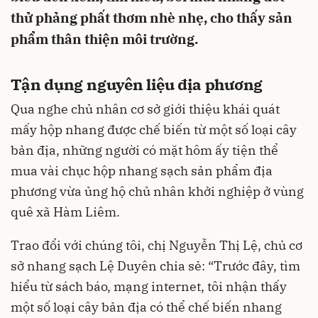
thử phảng phất thơm nhè nhẹ, cho thấy sản
phẩm thân thiện môi trường.
Tận dụng nguyên liệu địa phương
Qua nghe chủ nhân cơ sở giới thiệu khái quát
mấy hộp nhang được chế biến từ một số loại cây
bản địa, những người có mặt hôm ấy tiện thể
mua vài chục hộp nhang sạch sản phẩm địa
phương vừa ủng hộ chủ nhân khởi nghiệp ở vùng
quê xã Hàm Liêm.
Trao đổi với chúng tôi, chị Nguyễn Thị Lệ, chủ cơ
sở nhang sạch Lệ Duyên chia sẻ: “Trước đây, tìm
hiểu từ sách báo, mạng internet, tôi nhận thấy
một số loại cây bản địa có thể chế biến nhang