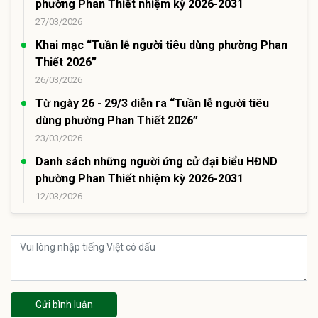
phường Phan Thiết nhiệm kỳ 2026-2031
27/03/2026
Khai mạc “Tuần lễ người tiêu dùng phường Phan
Thiết 2026”
26/03/2026
Từ ngày 26 - 29/3 diễn ra “Tuần lễ người tiêu
dùng phường Phan Thiết 2026”
23/03/2026
Danh sách những người ứng cử đại biểu HĐND
phường Phan Thiết nhiệm kỳ 2026-2031
12/03/2026
Gửi bình luận