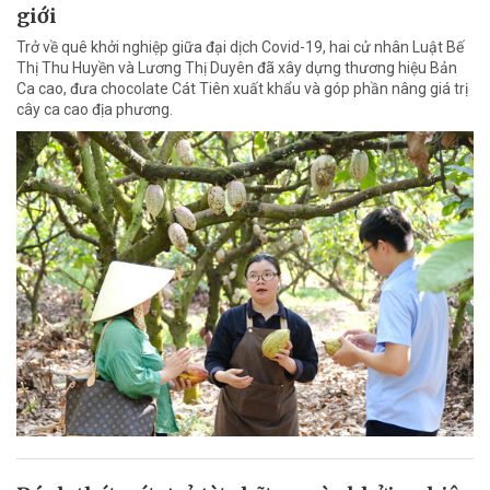
giới
Trở về quê khởi nghiệp giữa đại dịch Covid-19, hai cử nhân Luật Bế
Thị Thu Huyền và Lương Thị Duyên đã xây dựng thương hiệu Bản
Ca cao, đưa chocolate Cát Tiên xuất khẩu và góp phần nâng giá trị
cây ca cao địa phương.