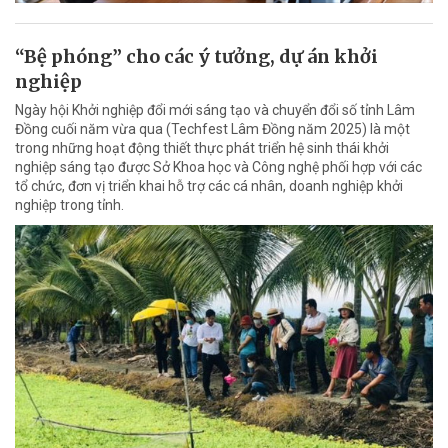
“Bệ phóng” cho các ý tưởng, dự án khởi
nghiệp
Ngày hội Khởi nghiệp đổi mới sáng tạo và chuyển đổi số tỉnh Lâm
Đồng cuối năm vừa qua (Techfest Lâm Đồng năm 2025) là một
trong những hoạt động thiết thực phát triển hệ sinh thái khởi
nghiệp sáng tạo được Sở Khoa học và Công nghệ phối hợp với các
tổ chức, đơn vị triển khai hỗ trợ các cá nhân, doanh nghiệp khởi
nghiệp trong tỉnh.