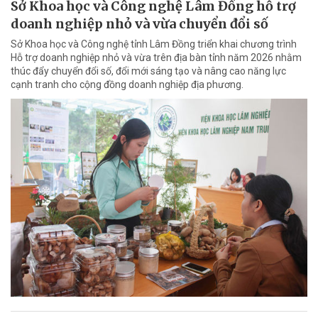
Sở Khoa học và Công nghệ Lâm Đồng hỗ trợ
doanh nghiệp nhỏ và vừa chuyển đổi số
Sở Khoa học và Công nghệ tỉnh Lâm Đồng triển khai chương trình
Hỗ trợ doanh nghiệp nhỏ và vừa trên địa bàn tỉnh năm 2026 nhằm
thúc đẩy chuyển đổi số, đổi mới sáng tạo và nâng cao năng lực
cạnh tranh cho cộng đồng doanh nghiệp địa phương.