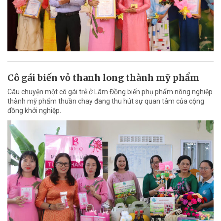
Cô gái biến vỏ thanh long thành mỹ phẩm
Câu chuyện một cô gái trẻ ở Lâm Đồng biến phụ phẩm nông nghiệp
thành mỹ phẩm thuần chay đang thu hút sự quan tâm của cộng
đồng khởi nghiệp.