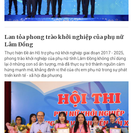
Lan tỏa phong trào khởi nghiệp của phụ nữ
Lâm Đồng
Thực hiện Đề án Hỗ trợ phụ nữ khởi nghiệp giai đoạn 2017 - 2025,
phong trào khởi nghiệp của phụ nữ tỉnh Lâm Đồng không chỉ dừng
lại ở những con số ấn tượng, mà đã thực sự trở thành nguồn cảm
hứng mạnh mẽ, khẳng định vị thế của chị em phụ nữ trong sự phát
triển kinh tế - xã hội địa phương.