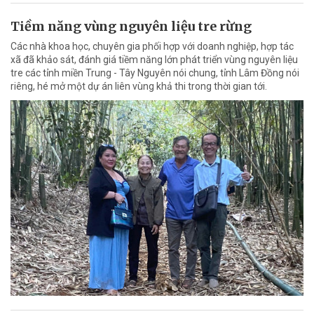
Tiềm năng vùng nguyên liệu tre rừng
Các nhà khoa học, chuyên gia phối hợp với doanh nghiệp, hợp tác
xã đã khảo sát, đánh giá tiềm năng lớn phát triển vùng nguyên liệu
tre các tỉnh miền Trung - Tây Nguyên nói chung, tỉnh Lâm Đồng nói
riêng, hé mở một dự án liên vùng khả thi trong thời gian tới.