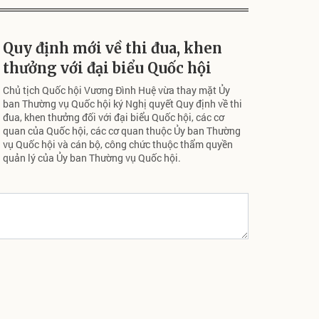
Quy định mới về thi đua, khen
thưởng với đại biểu Quốc hội
Chủ tịch Quốc hội Vương Đình Huệ vừa thay mặt Ủy
ban Thường vụ Quốc hội ký Nghị quyết Quy định về thi
đua, khen thưởng đối với đại biểu Quốc hội, các cơ
quan của Quốc hội, các cơ quan thuộc Ủy ban Thường
vụ Quốc hội và cán bộ, công chức thuộc thẩm quyền
quản lý của Ủy ban Thường vụ Quốc hội.