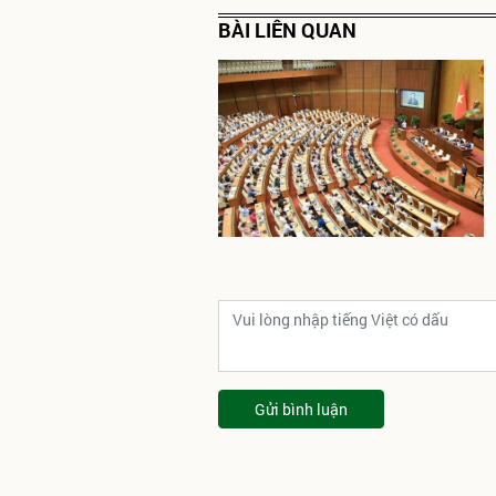
BÀI LIÊN QUAN
Gửi bình luận