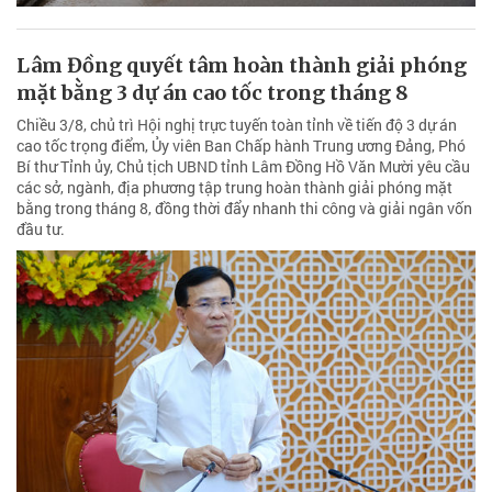
Lâm Đồng quyết tâm hoàn thành giải phóng
mặt bằng 3 dự án cao tốc trong tháng 8
Chiều 3/8, chủ trì Hội nghị trực tuyến toàn tỉnh về tiến độ 3 dự án
cao tốc trọng điểm, Ủy viên Ban Chấp hành Trung ương Đảng, Phó
Bí thư Tỉnh ủy, Chủ tịch UBND tỉnh Lâm Đồng Hồ Văn Mười yêu cầu
các sở, ngành, địa phương tập trung hoàn thành giải phóng mặt
bằng trong tháng 8, đồng thời đẩy nhanh thi công và giải ngân vốn
đầu tư.