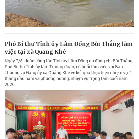
Phó Bí thư Tỉnh ủy Lâm Đồng Bùi Thắng làm
việc tại xã Quảng Khê
Ngày 7/8, đoàn công tác Tỉnh ủy Lâm Đồng do đồng chí Bùi Thắng,
Phó Bí thư Tỉnh ủy làm Trưởng đoàn, có buổi làm việc với Ban
Thường vụ Đảng ủy xã Quảng Khê về kết quả thực hiện nhiệm vụ 7
tháng đầu năm và phương hướng, nhiệm vụ trọng tâm cuối năm
2026.