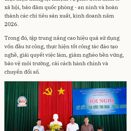
xã hội, bảo đảm quốc phòng - an ninh và hoàn
thành các chỉ tiêu sản xuất, kinh doanh năm
2026.
Trong đó, tập trung nâng cao hiệu quả sử dụng
vốn đầu tư công, thực hiện tốt công tác đào tạo
nghề, giải quyết việc làm, giảm nghèo bền vững,
bảo vệ môi trường, cải cách hành chính và
chuyển đổi số.