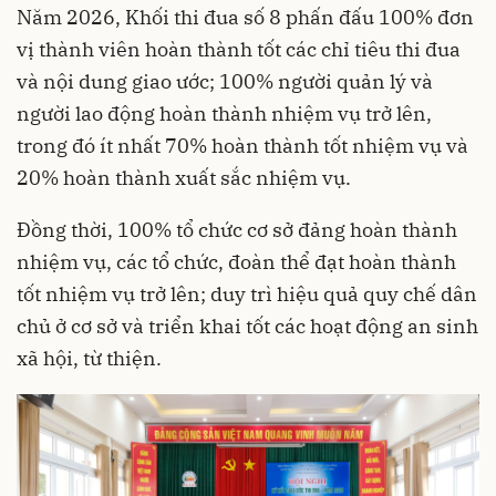
Năm 2026, Khối thi đua số 8 phấn đấu 100% đơn
vị thành viên hoàn thành tốt các chỉ tiêu thi đua
và nội dung giao ước; 100% người quản lý và
người lao động hoàn thành nhiệm vụ trở lên,
trong đó ít nhất 70% hoàn thành tốt nhiệm vụ và
20% hoàn thành xuất sắc nhiệm vụ.
Đồng thời, 100% tổ chức cơ sở đảng hoàn thành
nhiệm vụ, các tổ chức, đoàn thể đạt hoàn thành
tốt nhiệm vụ trở lên; duy trì hiệu quả quy chế dân
chủ ở cơ sở và triển khai tốt các hoạt động an sinh
xã hội, từ thiện.