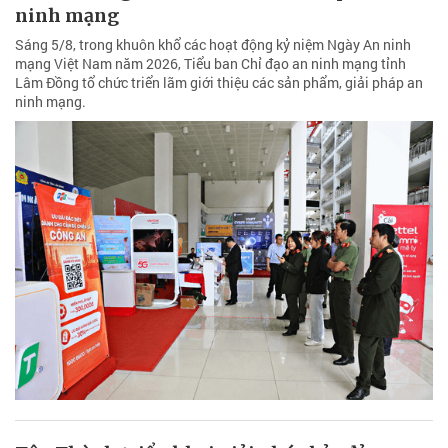
ninh mạng
Sáng 5/8, trong khuôn khổ các hoạt động kỷ niệm Ngày An ninh
mạng Việt Nam năm 2026, Tiểu ban Chỉ đạo an ninh mạng tỉnh
Lâm Đồng tổ chức triển lãm giới thiệu các sản phẩm, giải pháp an
ninh mạng.