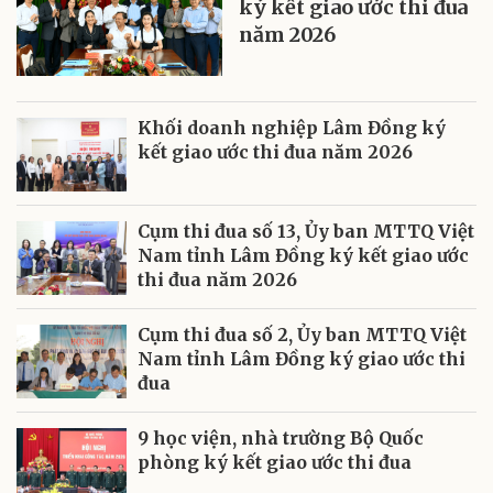
ký kết giao ước thi đua
năm 2026
Khối doanh nghiệp Lâm Đồng ký
kết giao ước thi đua năm 2026
Cụm thi đua số 13, Ủy ban MTTQ Việt
Nam tỉnh Lâm Đồng ký kết giao ước
thi đua năm 2026
Cụm thi đua số 2, Ủy ban MTTQ Việt
Nam tỉnh Lâm Đồng ký giao ước thi
đua
9 học viện, nhà trường Bộ Quốc
phòng ký kết giao ước thi đua