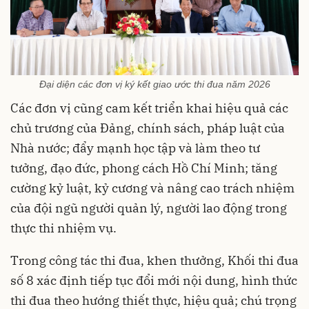
Đại diện các đơn vị ký kết giao ước thi đua năm 2026
Các đơn vị cũng cam kết triển khai hiệu quả các
chủ trương của Đảng, chính sách, pháp luật của
Nhà nước; đẩy mạnh học tập và làm theo tư
tưởng, đạo đức, phong cách Hồ Chí Minh; tăng
cường kỷ luật, kỷ cương và nâng cao trách nhiệm
của đội ngũ người quản lý, người lao động trong
thực thi nhiệm vụ.
Trong công tác thi đua, khen thưởng, Khối thi đua
số 8 xác định tiếp tục đổi mới nội dung, hình thức
thi đua theo hướng thiết thực, hiệu quả; chú trọng