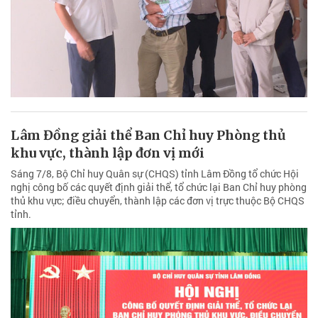
Lâm Đồng giải thể Ban Chỉ huy Phòng thủ
khu vực, thành lập đơn vị mới
Sáng 7/8, Bộ Chỉ huy Quân sự (CHQS) tỉnh Lâm Đồng tổ chức Hội
nghị công bố các quyết định giải thể, tổ chức lại Ban Chỉ huy phòng
thủ khu vực; điều chuyển, thành lập các đơn vị trực thuộc Bộ CHQS
tỉnh.