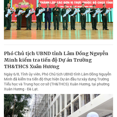
Phó Chủ tịch UBND tỉnh Lâm Đồng Nguyễn
Minh kiểm tra tiến độ Dự án Trường
TH&THCS Xuân Hương
Ngày 6/8, Tỉnh ủy viên, Phó Chủ tịch UBND tỉnh Lâm Đồng Nguyễn
Minh đã kiểm tra tiến độ thực hiện Dự án đầu tư xây dựng Trường
Tiểu học và Trung học cơ sở (TH&THCS) Xuân Hương, tại phường
Xuân Hương - Đà Lạt.