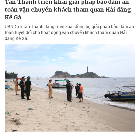
Tân Thành triển khai giải pháp bảo đảm an
toàn vận chuyển khách tham quan Hải đăng
Kê Gà
UBND xã Tân Thành đang triển khai đồng bộ giải pháp bảo đảm an
toàn tuyệt đối cho hoạt động vận chuyển khách tham quan Hải
đăng Kê Gà.