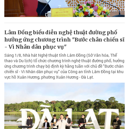
Lâm Đồng biểu diễn nghệ thuật đường phố
hưởng ứng chương trình "Bước chân chiến sĩ
- Vì Nhân dân phục vụ"
Sáng 1/8, Nhà hát Nghệ thuật tỉnh Lâm Đồng (Sở Văn hóa, Thể
thao và Du lịch) tổ chức chương trình nghệ thuật đường phố, hưởng
ứng chương trình chạy bộ định kỳ hằng tuần với chủ đề "Bước chân
chiến sĩ - Vì Nhân dân phục vụ" của Công an tỉnh Lâm Đồng tại khu
vực hồ Xuân Hương, phường Xuân Hương - Đà Lạt.