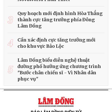
Quy hoạch mới định hình Hòa Thắng
3
thành cực tăng trưởng phía Đông
Lâm Đồng
4
Cần xác định cực tăng trưởng mới
cho khu vực Bảo Lộc
Lâm Đồng biểu diễn nghệ thuật
5
đường phố hưởng ứng chương trình
"Bước chân chiến sĩ - Vì Nhân dân
phục vụ"