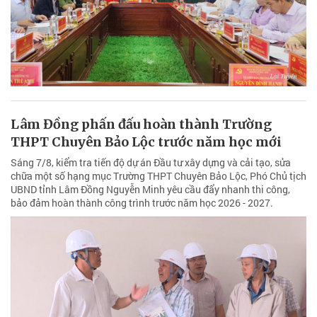
Lâm Đồng phấn đấu hoàn thành Trường
THPT Chuyên Bảo Lộc trước năm học mới
Sáng 7/8, kiểm tra tiến độ dự án Đầu tư xây dựng và cải tạo, sửa
chữa một số hạng mục Trường THPT Chuyên Bảo Lộc, Phó Chủ tịch
UBND tỉnh Lâm Đồng Nguyễn Minh yêu cầu đẩy nhanh thi công,
bảo đảm hoàn thành công trình trước năm học 2026 - 2027.