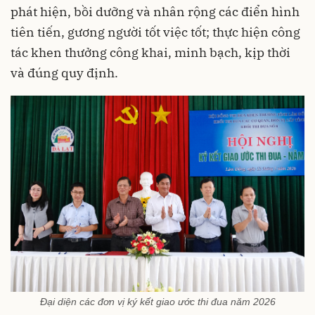
phát hiện, bồi dưỡng và nhân rộng các điển hình
tiên tiến, gương người tốt việc tốt; thực hiện công
tác khen thưởng công khai, minh bạch, kịp thời
và đúng quy định.
Đại diện các đơn vị ký kết giao ước thi đua năm 2026