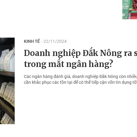
KINH TẾ
- 22/11/2024
Doanh nghiệp Đắk Nông ra 
trong mắt ngân hàng?
Các ngân hàng đánh giá, doanh nghiệp Đắk Nông còn nhiều
cần khắc phục các tồn tại để có thể tiếp cận vốn tín dụng tố