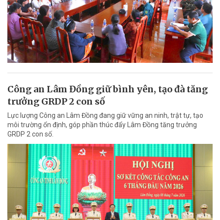
Công an Lâm Đồng giữ bình yên, tạo đà tăng
trưởng GRDP 2 con số
Lực lượng Công an Lâm Đồng đang giữ vững an ninh, trật tự, tạo
môi trường ổn định, góp phần thúc đẩy Lâm Đồng tăng trưởng
GRDP 2 con số.