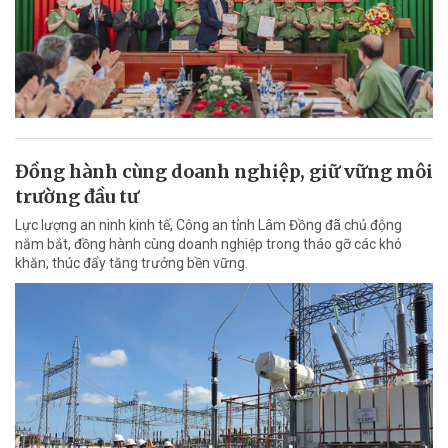
Đồng hành cùng doanh nghiệp, giữ vững môi
trường đầu tư
Lực lượng an ninh kinh tế, Công an tỉnh Lâm Đồng đã chủ động
nắm bắt, đồng hành cùng doanh nghiệp trong tháo gỡ các khó
khăn, thúc đẩy tăng trưởng bền vững.