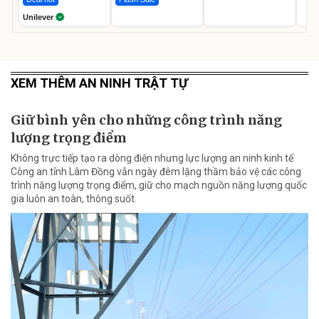
Unilever
XEM THÊM AN NINH TRẬT TỰ
Giữ bình yên cho những công trình năng
lượng trọng điểm
Không trực tiếp tạo ra dòng điện nhưng lực lượng an ninh kinh tế
Công an tỉnh Lâm Đồng vẫn ngày đêm lặng thầm bảo vệ các công
trình năng lượng trọng điểm, giữ cho mạch nguồn năng lượng quốc
gia luôn an toàn, thông suốt.