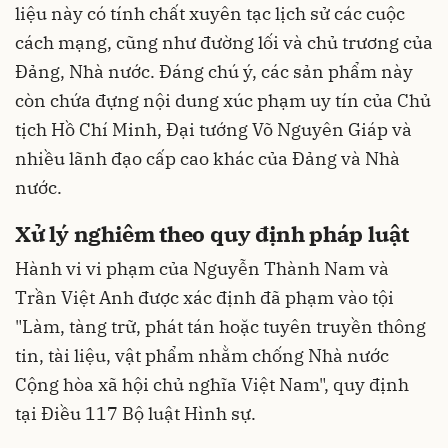
liệu này có tính chất xuyên tạc lịch sử các cuộc
cách mạng, cũng như đường lối và chủ trương của
Đảng, Nhà nước. Đáng chú ý, các sản phẩm này
còn chứa đựng nội dung xúc phạm uy tín của Chủ
tịch Hồ Chí Minh, Đại tướng Võ Nguyên Giáp và
nhiều lãnh đạo cấp cao khác của Đảng và Nhà
nước.
Xử lý nghiêm theo quy định pháp luật
Hành vi vi phạm của Nguyễn Thành Nam và
Trần Việt Anh được xác định đã phạm vào tội
"Làm, tàng trữ, phát tán hoặc tuyên truyền thông
tin, tài liệu, vật phẩm nhằm chống Nhà nước
Cộng hòa xã hội chủ nghĩa Việt Nam", quy định
tại Điều 117 Bộ luật Hình sự.