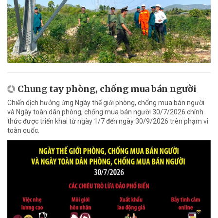
Chung tay phòng, chống mua bán người
Chiến dịch hưởng ứng Ngày thế giới phòng, chống mua bán người
và Ngày toàn dân phòng, chống mua bán người 30/7/2026 chính
thức được triển khai từ ngày 1/7 đến ngày 30/9/2026 trên phạm vi
toàn quốc.