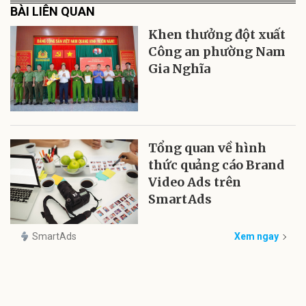
BÀI LIÊN QUAN
Khen thưởng đột xuất
Công an phường Nam
Gia Nghĩa
Tổng quan về hình
thức quảng cáo Brand
Video Ads trên
SmartAds
SmartAds
Xem ngay