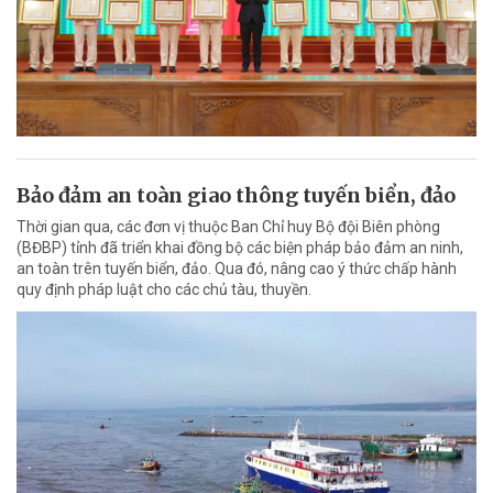
Bảo đảm an toàn giao thông tuyến biển, đảo
Thời gian qua, các đơn vị thuộc Ban Chỉ huy Bộ đội Biên phòng
(BĐBP) tỉnh đã triển khai đồng bộ các biện pháp bảo đảm an ninh,
an toàn trên tuyến biển, đảo. Qua đó, nâng cao ý thức chấp hành
quy định pháp luật cho các chủ tàu, thuyền.