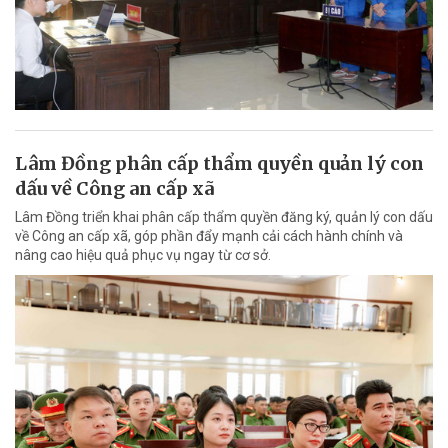
Lâm Đồng phân cấp thẩm quyền quản lý con
dấu về Công an cấp xã
Lâm Đồng triển khai phân cấp thẩm quyền đăng ký, quản lý con dấu
về Công an cấp xã, góp phần đẩy mạnh cải cách hành chính và
nâng cao hiệu quả phục vụ ngay từ cơ sở.