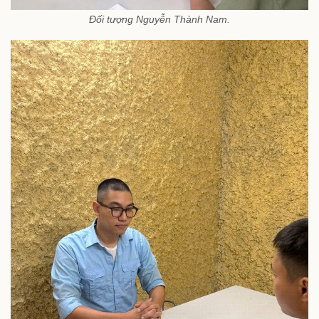
Đối tượng Nguyễn Thành Nam.