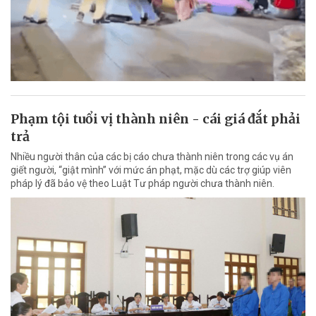
Phạm tội tuổi vị thành niên - cái giá đắt phải
trả
Nhiều người thân của các bị cáo chưa thành niên trong các vụ án
giết người, “giật mình” với mức án phạt, mặc dù các trợ giúp viên
pháp lý đã bảo vệ theo Luật Tư pháp người chưa thành niên.