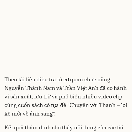
Theo tài liệu điều tra từ cơ quan chức năng,
Nguyễn Thành Nam và Trần Việt Anh đã có hành
vi sản xuất, lưu trữ và phổ biến nhiều video clip
cùng cuốn sách có tựa đề "Chuyện với Thanh – lời
kể mới về ánh sáng".
Kết quả thẩm định cho thấy nội dung của các tài