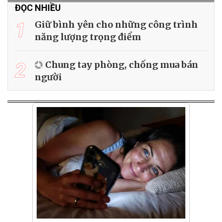
ĐỌC NHIỀU
1
Giữ bình yên cho những công trình
năng lượng trọng điểm
2
Chung tay phòng, chống mua bán
người