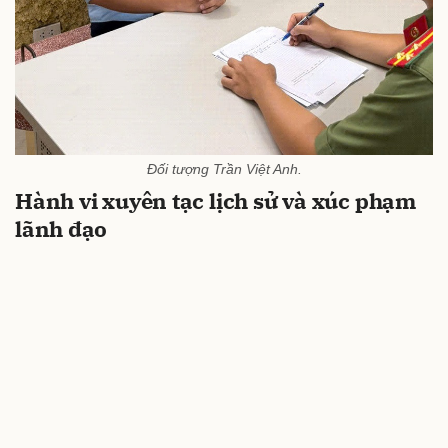
Đối tượng Trần Việt Anh.
Hành vi xuyên tạc lịch sử và xúc phạm
lãnh đạo