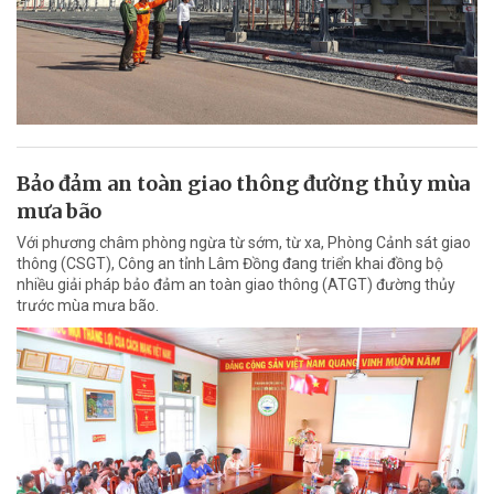
Bảo đảm an toàn giao thông đường thủy mùa
mưa bão
Với phương châm phòng ngừa từ sớm, từ xa, Phòng Cảnh sát giao
thông (CSGT), Công an tỉnh Lâm Đồng đang triển khai đồng bộ
nhiều giải pháp bảo đảm an toàn giao thông (ATGT) đường thủy
trước mùa mưa bão.