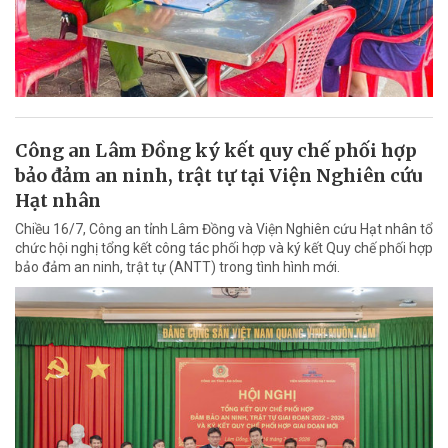
Công an Lâm Đồng ký kết quy chế phối hợp
bảo đảm an ninh, trật tự tại Viện Nghiên cứu
Hạt nhân
Chiều 16/7, Công an tỉnh Lâm Đồng và Viện Nghiên cứu Hạt nhân tổ
chức hội nghị tổng kết công tác phối hợp và ký kết Quy chế phối hợp
bảo đảm an ninh, trật tự (ANTT) trong tình hình mới.