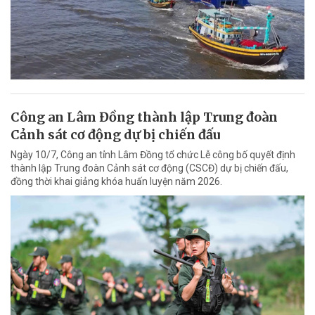
Công an Lâm Đồng thành lập Trung đoàn
Cảnh sát cơ động dự bị chiến đấu
Ngày 10/7, Công an tỉnh Lâm Đồng tổ chức Lễ công bố quyết định
thành lập Trung đoàn Cảnh sát cơ động (CSCĐ) dự bị chiến đấu,
đồng thời khai giảng khóa huấn luyện năm 2026.