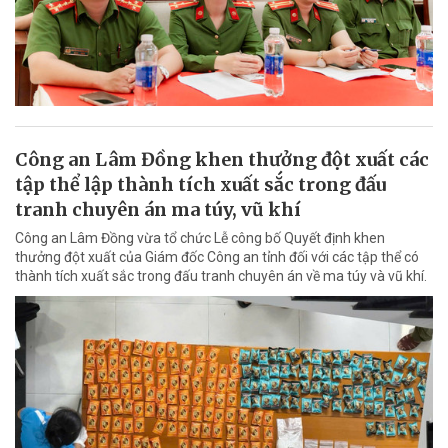
Công an Lâm Đồng khen thưởng đột xuất các
tập thể lập thành tích xuất sắc trong đấu
tranh chuyên án ma túy, vũ khí
Công an Lâm Đồng vừa tổ chức Lễ công bố Quyết định khen
thưởng đột xuất của Giám đốc Công an tỉnh đối với các tập thể có
thành tích xuất sắc trong đấu tranh chuyên án về ma túy và vũ khí.