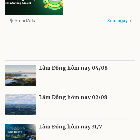
SmartAds
Xem ngay
Lâm Đồng hôm nay 04/08
Lâm Đồng hôm nay 02/08
Lâm Đồng hôm nay 31/7