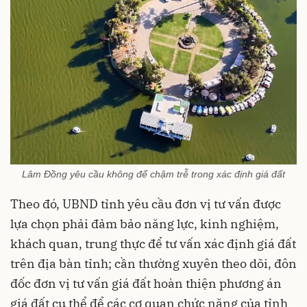
Lâm Đồng yêu cầu không để chậm trễ trong xác định giá đất
Theo đó, UBND tỉnh yêu cầu đơn vị tư vấn được
lựa chọn phải đảm bảo năng lực, kinh nghiệm,
khách quan, trung thực để tư vấn xác định giá đất
trên địa bàn tỉnh; cần thường xuyên theo dõi, đôn
đốc đơn vị tư vấn giá đất hoàn thiện phương án
giá đất cụ thể để các cơ quan chức năng của tỉnh