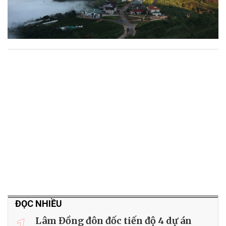
ĐỌC NHIỀU
Lâm Đồng đôn đốc tiến độ 4 dự án