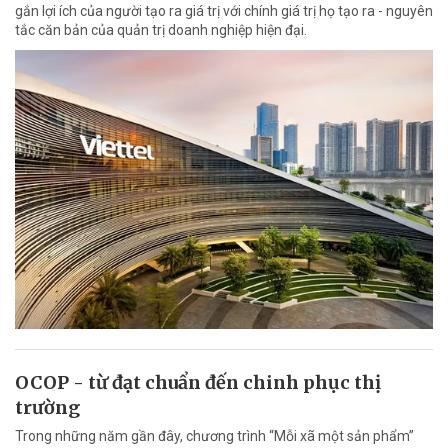
gắn lợi ích của người tạo ra giá trị với chính giá trị họ tạo ra - nguyên
tắc căn bản của quản trị doanh nghiệp hiện đại.
OCOP - từ đạt chuẩn đến chinh phục thị
trường
Trong những năm gần đây, chương trình “Mỗi xã một sản phẩm”