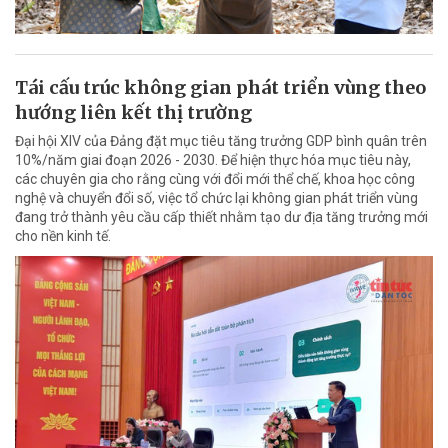
Tái cấu trúc không gian phát triển vùng theo
hướng liên kết thị trường
Đại hội XIV của Đảng đặt mục tiêu tăng trưởng GDP bình quân trên
10%/năm giai đoạn 2026 - 2030. Để hiện thực hóa mục tiêu này,
các chuyên gia cho rằng cùng với đổi mới thể chế, khoa học công
nghệ và chuyển đổi số, việc tổ chức lại không gian phát triển vùng
đang trở thành yêu cầu cấp thiết nhằm tạo dư địa tăng trưởng mới
cho nền kinh tế.