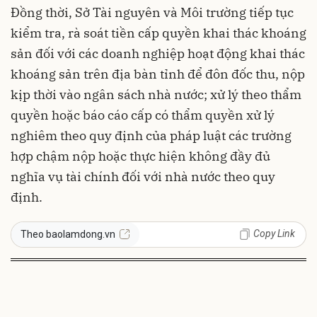
Đồng thời, Sở Tài nguyên và Môi trường tiếp tục
kiểm tra, rà soát tiền cấp quyền khai thác khoáng
sản đối với các doanh nghiệp hoạt động khai thác
khoáng sản trên địa bàn tỉnh để đôn đốc thu, nộp
kịp thời vào ngân sách nhà nước; xử lý theo thẩm
quyền hoặc báo cáo cấp có thẩm quyền xử lý
nghiêm theo quy định của pháp luật các trường
hợp chậm nộp hoặc thực hiện không đầy đủ
nghĩa vụ tài chính đối với nhà nước theo quy
định.
Copy Link
Theo baolamdong.vn