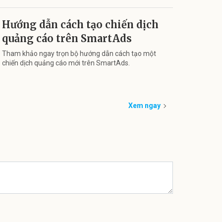
Hướng dẫn cách tạo chiến dịch
quảng cáo trên SmartAds
Tham khảo ngay trọn bộ hướng dẫn cách tạo một
chiến dịch quảng cáo mới trên SmartAds.
Xem ngay