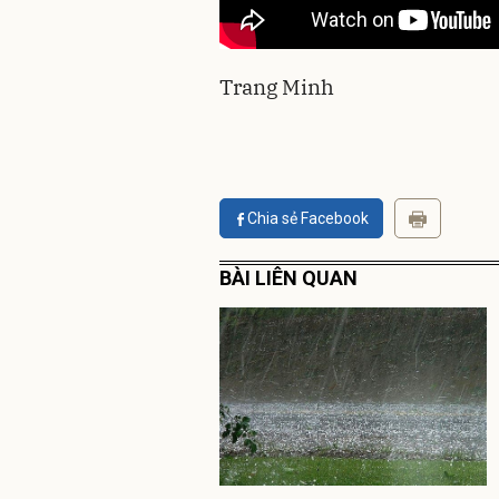
Trang Minh
Chia sẻ Facebook
BÀI LIÊN QUAN