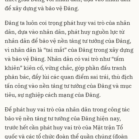
để xây dựng và bảo vệ Đảng.
Đảng ta luôn coi trọng phát huy vai trò của nhân
dân, dựa vào nhân dân, phát huy nguồn lực từ
nhân dân để bảo vệ nền tảng tư tưởng của Đảng,
vì nhân dân là “tai mắt” của Đảng trong xây dựng
và bảo vệ Đảng. Nhân dân có vai trò như “tấm
khiên” kiên cố, vững chắc, góp phần đấu tranh
phản bác, đẩy lùi các quan điểm sai trái, thù địch
tấn công vào nền tảng tư tưởng của Đảng và mục
tiêu, sự nghiệp cách mạng của Đảng.
Để phát huy vai trò của nhân dân trong công tác
bảo vệ nền tảng tư tưởng của Đảng hiện nay,
trước hết cần phát huy vai trò của Mặt trận Tổ
quốc và các tổ chức đoàn thể quần chúng (đoàn