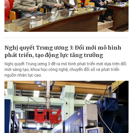
Nghị quyết Trung ương 3: Đổi mới mô hình
phát triển, tạo động lực tăng trưởng
Nghị quyết Trung ương 3 đề ra mô hình phát triển mới dựa trên đổi
mới sáng tạo, khoa học công nghệ, chuyển đổi số và phát triển
nguồn nhân lực cao.