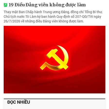
19 Điều Đảng viên không được làm
Thay mặt Ban Chấp hành Trung ương Đảng, đồng chí Tổng Bí thư,
Chủ tịch nước Tô Lâm ký ban hành Quy định số 207-QĐ/TW ngày
26/7/2026 về những điều Đảng viên không được làm.
ĐỌC NHIỀU