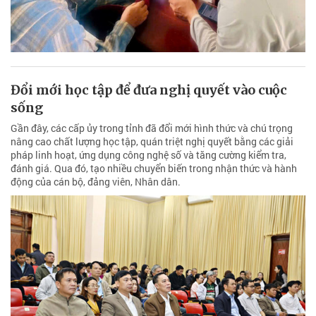
Đổi mới học tập để đưa nghị quyết vào cuộc
sống
Gần đây, các cấp ủy trong tỉnh đã đổi mới hình thức và chú trọng
nâng cao chất lượng học tập, quán triệt nghị quyết bằng các giải
pháp linh hoạt, ứng dụng công nghệ số và tăng cường kiểm tra,
đánh giá. Qua đó, tạo nhiều chuyển biến trong nhận thức và hành
động của cán bộ, đảng viên, Nhân dân.