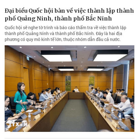
Đại biểu Quốc hội bàn về việc thành lập thành
phố Quảng Ninh, thành phố Bắc Ninh
Quốc hội sẽ nghe tờ trình và báo cáo thẩm tra về việc thành lập
thành phố Quảng Ninh và thành phố Bắc Ninh. Đây là hai địa
phương có quy mô kinh tế lớn, thuộc nhóm dẫn đầu cả nước.