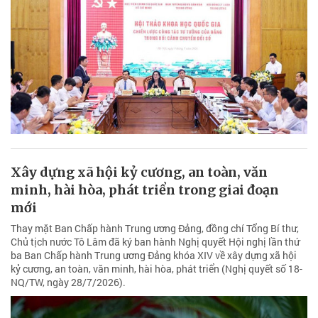
Xây dựng xã hội kỷ cương, an toàn, văn
minh, hài hòa, phát triển trong giai đoạn
mới
Thay mặt Ban Chấp hành Trung ương Đảng, đồng chí Tổng Bí thư,
Chủ tịch nước Tô Lâm đã ký ban hành Nghị quyết Hội nghị lần thứ
ba Ban Chấp hành Trung ương Đảng khóa XIV về xây dựng xã hội
kỷ cương, an toàn, văn minh, hài hòa, phát triển (Nghị quyết số 18-
NQ/TW, ngày 28/7/2026).