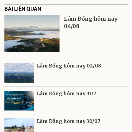
BÀI LIÊN QUAN
Lâm Đồng hôm nay
04/08
Lâm Đồng hôm nay 02/08
Lâm Đồng hôm nay 31/7
Lâm Đồng hôm nay 30/07