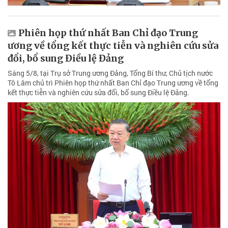
Phiên họp thứ nhất Ban Chỉ đạo Trung
ương về tổng kết thực tiễn và nghiên cứu sửa
đổi, bổ sung Điều lệ Đảng
Sáng 5/8, tại Trụ sở Trung ương Đảng, Tổng Bí thư, Chủ tịch nước
Tô Lâm chủ trì Phiên họp thứ nhất Ban Chỉ đạo Trung ương về tổng
kết thực tiễn và nghiên cứu sửa đổi, bổ sung Điều lệ Đảng.