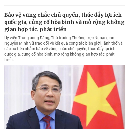
Bảo vệ vững chắc chủ quyền, thúc đẩy lợi ích
quốc gia, củng cố hòa bình và mở rộng không
gian hợp tác, phát triển
Ủy viên Trung ương Đảng, Thứ trưởng Thường trực Ngoại giao
Nguyễn Minh Vũ trao đổi về kết quả công tác biên giới, lãnh thổ và
các ưu tiên nhằm bảo vệ vững chắc chủ quyền, thúc đẩy lợi ích
quốc gia, củng cố hòa bình, mở rộng không gian hợp tác, phát
triển.