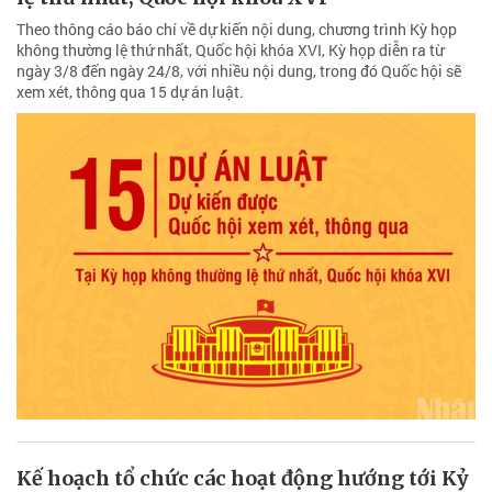
Theo thông cáo báo chí về dự kiến nội dung, chương trình Kỳ họp
không thường lệ thứ nhất, Quốc hội khóa XVI, Kỳ họp diễn ra từ
ngày 3/8 đến ngày 24/8, với nhiều nội dung, trong đó Quốc hội sẽ
xem xét, thông qua 15 dự án luật.
Kế hoạch tổ chức các hoạt động hướng tới Kỷ