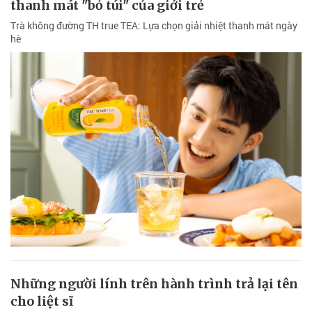
thanh mát "bỏ túi" của giới trẻ
Trà không đường TH true TEA: Lựa chọn giải nhiệt thanh mát ngày
hè
Những người lính trên hành trình trả lại tên
cho liệt sĩ