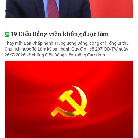
19 Điều Đảng viên không được làm
Thay mặt Ban Chấp hành Trung ương Đảng, đồng chí Tổng Bí thư,
Chủ tịch nước Tô Lâm ký ban hành Quy định số 207-QĐ/TW ngày
26/7/2026 về những điều Đảng viên không được làm.