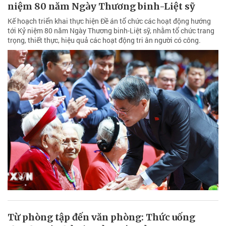
niệm 80 năm Ngày Thương binh-Liệt sỹ
Kế hoạch triển khai thực hiện Đề án tổ chức các hoạt động hướng
tới Kỷ niệm 80 năm Ngày Thương binh-Liệt sỹ, nhằm tổ chức trang
trọng, thiết thực, hiệu quả các hoạt động tri ân người có công.
Từ phòng tập đến văn phòng: Thức uống