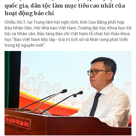
quốc gia, dân tộc làm mục tiêu cao nhất của
hoạt động báo chí
Chiều 30/7, tại Trung tâm hội nghị tỉnh, tỉnh Cao Bằng phối hợp
Báo Nhân Dân, Hội Nhà báo Việt Nam, Trường đại học Khoa học-Xã
hội và Nhân văn, Bảo tàng Báo chí Việt Nam tổ chức hội thảo khoa
học "Báo Việt Nam Độc lập - Giá trị lịch sử và khát vọng phát triển
trong kỷ nguyên mới".