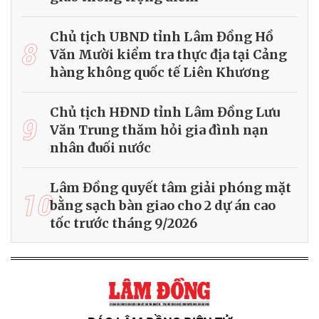
Chủ tịch UBND tỉnh Lâm Đồng Hồ
8
Văn Mười kiểm tra thực địa tại Cảng
hàng không quốc tế Liên Khương
Chủ tịch HĐND tỉnh Lâm Đồng Lưu
9
Văn Trung thăm hỏi gia đình nạn
nhân đuối nước
Lâm Đồng quyết tâm giải phóng mặt
10
bằng sạch bàn giao cho 2 dự án cao
tốc trước tháng 9/2026