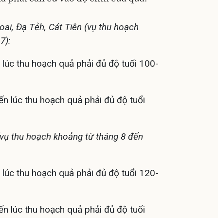
ai, Đạ Tẻh, Cát Tiên (vụ thu hoạch
7):
n lúc thu hoạch quả phải đủ độ tuổi 100-
đến lúc thu hoạch quả phải đủ độ tuổi
(vụ thu hoạch khoảng từ tháng 8 đến
n lúc thu hoạch quả phải đủ độ tuổi 120-
đến lúc thu hoạch quả phải đủ độ tuổi