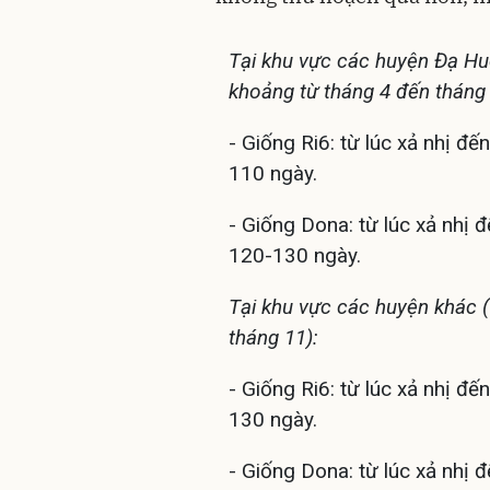
Tại khu vực các huyện Đạ Huo
khoảng từ tháng 4 đến tháng 
- Giống Ri6: từ lúc xả nhị đế
110 ngày.
- Giống Dona: từ lúc xả nhị 
120-130 ngày.
Tại khu vực các huyện khác 
tháng 11):
- Giống Ri6: từ lúc xả nhị đế
130 ngày.
- Giống Dona: từ lúc xả nhị 