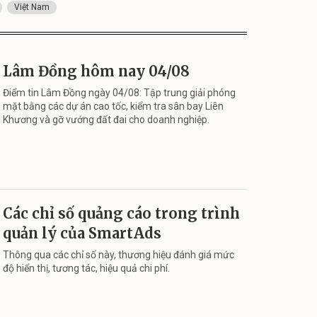
Việt Nam
Lâm Đồng hôm nay 04/08
Điểm tin Lâm Đồng ngày 04/08: Tập trung giải phóng
mặt bằng các dự án cao tốc, kiểm tra sân bay Liên
Khương và gỡ vướng đất đai cho doanh nghiệp.
Các chỉ số quảng cáo trong trình
quản lý của SmartAds
Thông qua các chỉ số này, thương hiệu đánh giá mức
độ hiển thị, tương tác, hiệu quả chi phí.