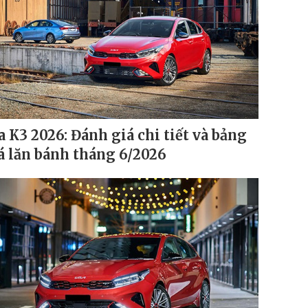
a K3 2026: Đánh giá chi tiết và bảng
á lăn bánh tháng 6/2026