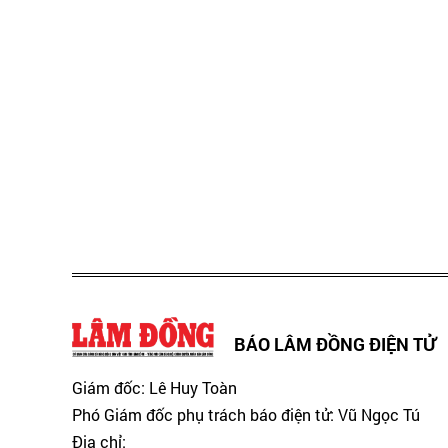
BÁO LÂM ĐỒNG ĐIỆN TỬ
Giám đốc: Lê Huy Toàn
Phó Giám đốc phụ trách báo điện tử: Vũ Ngọc Tú
Địa chỉ: