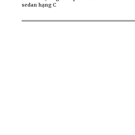
sedan hạng C