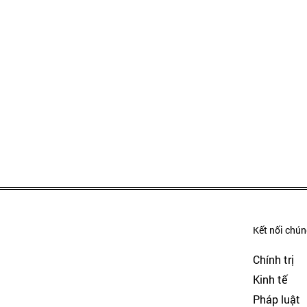
Kết nối chúng
Chính trị
Kinh tế
Pháp luật