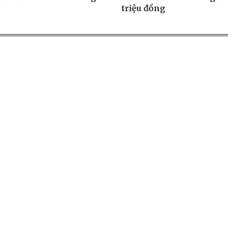
triệu đồng