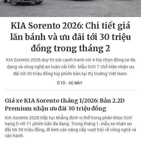
KIA Sorento 2026: Chi tiết giá
lăn bánh và ưu đãi tới 30 triệu
đồng trong tháng 2
KIA Sorento 2026 duy trì sức cạnh tranh với 4 tùy chọn động cơ đa
dạng và công nghệ an toàn cải tiến. Mẫu SUV 7 chỗ hiện nhận ưu
đãi tới 30 triệu đồng tùy phiên bản tại thị trường Việt Nam.
Ô TÔ - XE MÁY
Giá xe KIA Sorento tháng 1/2026: Bản 2.2D
Premium nhận ưu đãi 30 triệu đồng
KIA Sorento 2026 tiếp tục khẳng định vị thế trong phân khúc SUV
hạng D với 11 phiên bản đa dạng. Trong tháng 1, mẫu xe nhận ưu
đãi tới 30 triệu đồng, đi kèm các nâng cấp vượt trội về công nghệ và
vận hành.