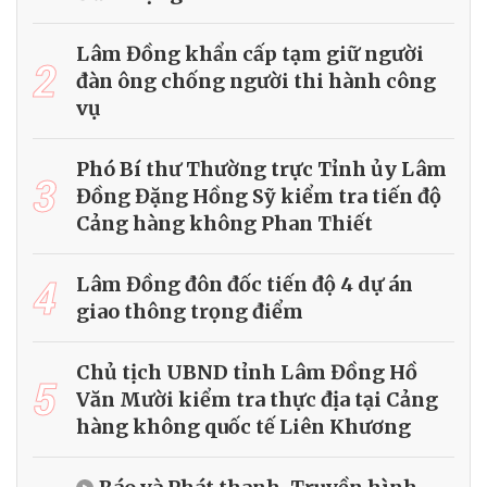
Lâm Đồng khẩn cấp tạm giữ người
2
đàn ông chống người thi hành công
vụ
Phó Bí thư Thường trực Tỉnh ủy Lâm
3
Đồng Đặng Hồng Sỹ kiểm tra tiến độ
Cảng hàng không Phan Thiết
4
Lâm Đồng đôn đốc tiến độ 4 dự án
giao thông trọng điểm
Chủ tịch UBND tỉnh Lâm Đồng Hồ
5
Văn Mười kiểm tra thực địa tại Cảng
hàng không quốc tế Liên Khương