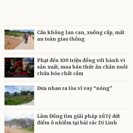
Cầu không lan can, xuống cấp, mất
an toàn giao thông
Phạt đến 100 triệu đồng với hành vi
sản xuất, mua bán thức ăn chăn nuôi
chứa hóa chất cấm
Đưa nhau ra tòa vì vay “nóng”
Lâm Đồng tìm giải pháp xử lý dứt
điểm ô nhiễm tại bãi rác Di Linh