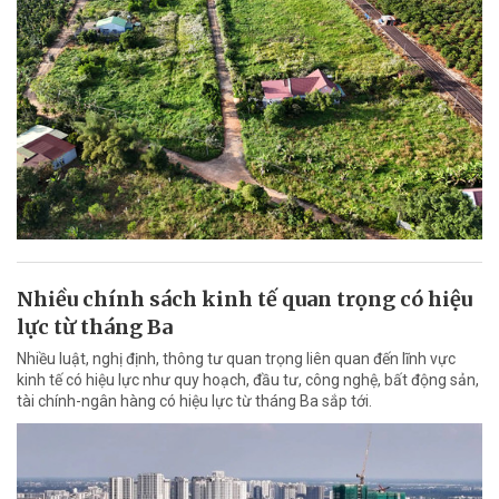
Nhiều chính sách kinh tế quan trọng có hiệu
lực từ tháng Ba
Nhiều luật, nghị định, thông tư quan trọng liên quan đến lĩnh vực
kinh tế có hiệu lực như quy hoạch, đầu tư, công nghệ, bất động sản,
tài chính-ngân hàng có hiệu lực từ tháng Ba sắp tới.