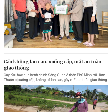
Cầu không lan can, xuống cấp, mất an toàn
giao thông
Cây cầu bắc qua kênh chính Sông Quao ở thôn Phú Minh, xã Hàm
Thuận bị xuống cấp, không có lan can, gây mất an toàn giao thông.