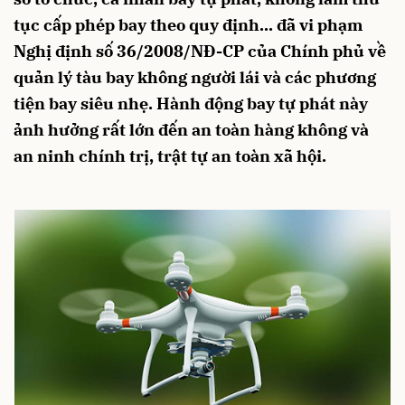
tục cấp phép bay theo quy định... đã vi phạm
Nghị định số 36/2008/NĐ-CP của Chính phủ về
quản lý tàu bay không người lái và các phương
tiện bay siêu nhẹ. Hành động bay tự phát này
ảnh hưởng rất lớn đến an toàn hàng không và
an ninh chính trị, trật tự an toàn xã hội.