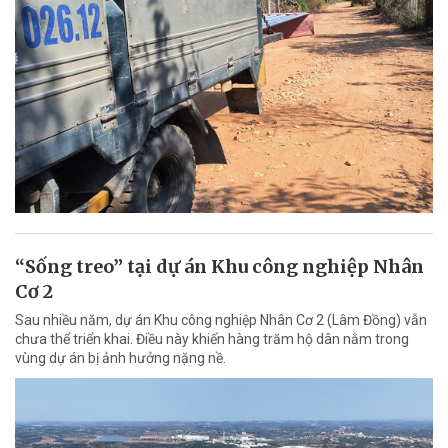
“Sống treo” tại dự án Khu công nghiệp Nhân
Cơ 2
Sau nhiều năm, dự án Khu công nghiệp Nhân Cơ 2 (Lâm Đồng) vẫn
chưa thể triển khai. Điều này khiến hàng trăm hộ dân nằm trong
vùng dự án bị ảnh hưởng nặng nề.