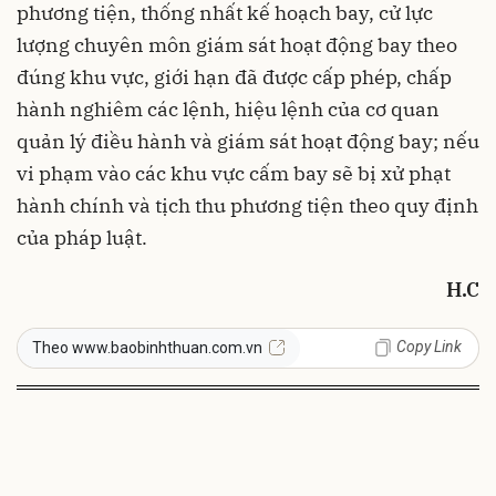
phương tiện, thống nhất kế hoạch bay, cử lực
lượng chuyên môn giám sát hoạt động bay theo
đúng khu vực, giới hạn đã được cấp phép, chấp
hành nghiêm các lệnh, hiệu lệnh của cơ quan
quản lý điều hành và giám sát hoạt động bay; nếu
vi phạm vào các khu vực cấm bay sẽ bị xử phạt
hành chính và tịch thu phương tiện theo quy định
của pháp luật.
H.C
Copy Link
Theo www.baobinhthuan.com.vn