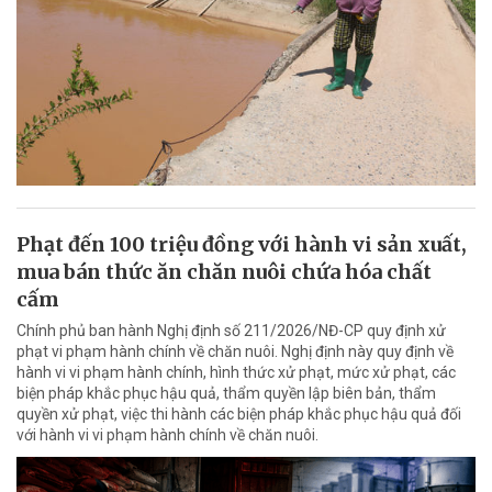
Phạt đến 100 triệu đồng với hành vi sản xuất,
mua bán thức ăn chăn nuôi chứa hóa chất
cấm
Chính phủ ban hành Nghị định số 211/2026/NĐ-CP quy định xử
phạt vi phạm hành chính về chăn nuôi. Nghị định này quy định về
hành vi vi phạm hành chính, hình thức xử phạt, mức xử phạt, các
biện pháp khắc phục hậu quả, thẩm quyền lập biên bản, thẩm
quyền xử phạt, việc thi hành các biện pháp khắc phục hậu quả đối
với hành vi vi phạm hành chính về chăn nuôi.