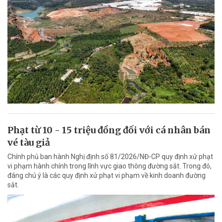
Phạt từ 10 - 15 triệu đồng đối với cá nhân bán
vé tàu giả
Chính phủ ban hành Nghị định số 81/2026/NĐ-CP quy định xử phạt
vi phạm hành chính trong lĩnh vực giao thông đường sắt. Trong đó,
đáng chú ý là các quy định xử phạt vi phạm về kinh doanh đường
sắt.