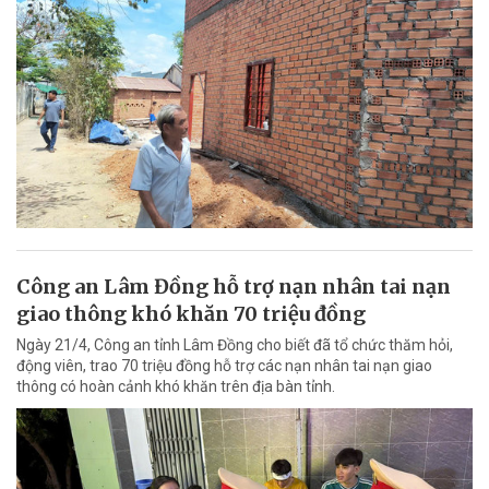
Công an Lâm Đồng hỗ trợ nạn nhân tai nạn
giao thông khó khăn 70 triệu đồng
Ngày 21/4, Công an tỉnh Lâm Đồng cho biết đã tổ chức thăm hỏi,
động viên, trao 70 triệu đồng hỗ trợ các nạn nhân tai nạn giao
thông có hoàn cảnh khó khăn trên địa bàn tỉnh.