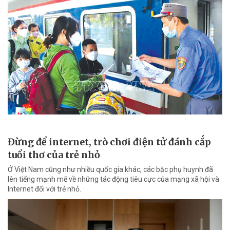
Đừng để internet, trò chơi điện tử đánh cắp
tuổi thơ của trẻ nhỏ
Ở Việt Nam cũng như nhiều quốc gia khác, các bậc phụ huynh đã
lên tiếng mạnh mẽ về những tác động tiêu cực của mạng xã hội và
Internet đối với trẻ nhỏ.