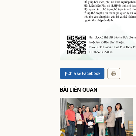
Chia sẻ Facebook
BÀI LIÊN QUAN