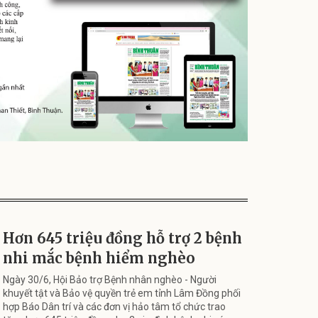
Hơn 645 triệu đồng hỗ trợ 2 bệnh
nhi mắc bệnh hiểm nghèo
Ngày 30/6, Hội Bảo trợ Bệnh nhân nghèo - Người
khuyết tật và Bảo vệ quyền trẻ em tỉnh Lâm Đồng phối
hợp Báo Dân trí và các đơn vị hảo tâm tổ chức trao