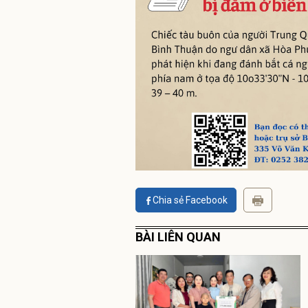
Chia sẻ Facebook
BÀI LIÊN QUAN