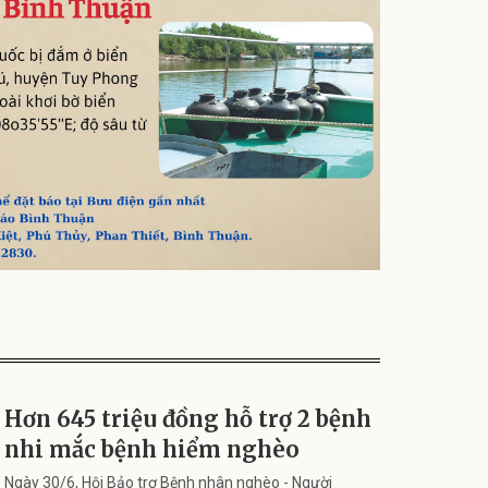
Hơn 645 triệu đồng hỗ trợ 2 bệnh
nhi mắc bệnh hiểm nghèo
Ngày 30/6, Hội Bảo trợ Bệnh nhân nghèo - Người