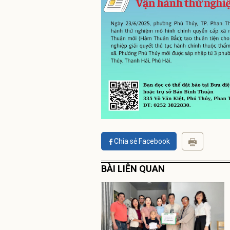
Chia sẻ Facebook
BÀI LIÊN QUAN