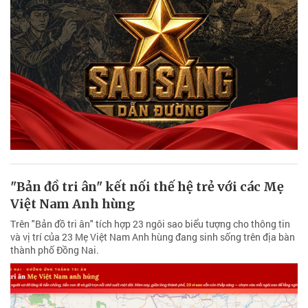
"Bản đồ tri ân" kết nối thế hệ trẻ với các Mẹ
Việt Nam Anh hùng
Trên "Bản đồ tri ân" tích hợp 23 ngôi sao biểu tượng cho thông tin
và vị trí của 23 Mẹ Việt Nam Anh hùng đang sinh sống trên địa bàn
thành phố Đồng Nai.