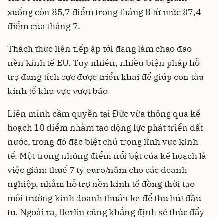
xuống còn 85,7 điểm trong tháng 8 từ mức 87,4
điểm của tháng 7.
Thách thức liên tiếp ập tới đang làm chao đảo
nền kinh tế EU. Tuy nhiên, nhiều biện pháp hỗ
trợ đang tích cực được triển khai để giúp con tàu
kinh tế khu vực vượt bão.
Liên minh cầm quyền tại Đức vừa thông qua kế
hoạch 10 điểm nhằm tạo động lực phát triển đất
nước, trong đó đặc biệt chú trọng lĩnh vực kinh
tế. Một trong những điểm nổi bật của kế hoạch là
việc giảm thuế 7 tỷ euro/năm cho các doanh
nghiệp, nhằm hỗ trợ nền kinh tế đồng thời tạo
môi trường kinh doanh thuận lợi để thu hút đầu
tư. Ngoài ra, Berlin cũng khẳng định sẽ thúc đẩy