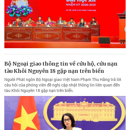
Bộ Ngoại giao thông tin về cứu hộ, cứu nạn
tàu Khôi Nguyên 18 gặp nạn trên biển
Người Phát ngôn Bộ Ngoại giao Việt Nam Phạm Thu Hằng trả lời
câu hỏi của phóng viên đề nghị cập nhật thông tin liên quan đến
tàu Khôi Nguyên 18 gặp nạn trên biển.