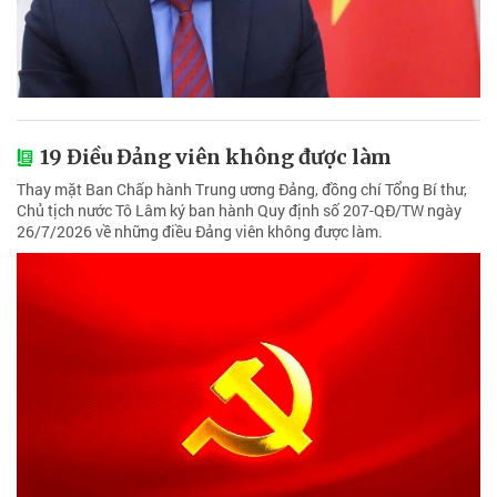
19 Điều Đảng viên không được làm
Thay mặt Ban Chấp hành Trung ương Đảng, đồng chí Tổng Bí thư,
Chủ tịch nước Tô Lâm ký ban hành Quy định số 207-QĐ/TW ngày
26/7/2026 về những điều Đảng viên không được làm.