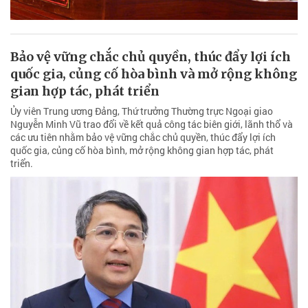
Bảo vệ vững chắc chủ quyền, thúc đẩy lợi ích
quốc gia, củng cố hòa bình và mở rộng không
gian hợp tác, phát triển
Ủy viên Trung ương Đảng, Thứ trưởng Thường trực Ngoại giao
Nguyễn Minh Vũ trao đổi về kết quả công tác biên giới, lãnh thổ và
các ưu tiên nhằm bảo vệ vững chắc chủ quyền, thúc đẩy lợi ích
quốc gia, củng cố hòa bình, mở rộng không gian hợp tác, phát
triển.