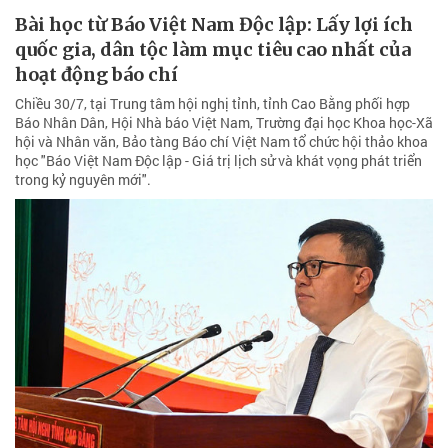
Bài học từ Báo Việt Nam Độc lập: Lấy lợi ích
quốc gia, dân tộc làm mục tiêu cao nhất của
hoạt động báo chí
Chiều 30/7, tại Trung tâm hội nghị tỉnh, tỉnh Cao Bằng phối hợp
Báo Nhân Dân, Hội Nhà báo Việt Nam, Trường đại học Khoa học-Xã
hội và Nhân văn, Bảo tàng Báo chí Việt Nam tổ chức hội thảo khoa
học "Báo Việt Nam Độc lập - Giá trị lịch sử và khát vọng phát triển
trong kỷ nguyên mới".