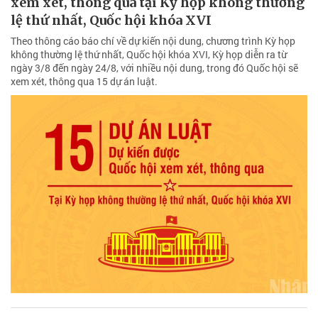
xem xét, thông qua tại Kỳ họp không thường
lệ thứ nhất, Quốc hội khóa XVI
Theo thông cáo báo chí về dự kiến nội dung, chương trình Kỳ họp
không thường lệ thứ nhất, Quốc hội khóa XVI, Kỳ họp diễn ra từ
ngày 3/8 đến ngày 24/8, với nhiều nội dung, trong đó Quốc hội sẽ
xem xét, thông qua 15 dự án luật.