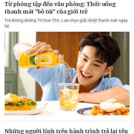
Từ phòng tập đến văn phòng: Thức uống
thanh mát "bỏ túi" của giới trẻ
Trà không đường TH true TEA: Lựa chọn giải nhiệt thanh mát ngày
hè
Những người lính trên hành trình trả lại tên