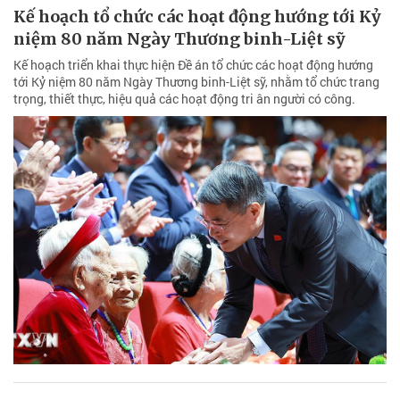
Kế hoạch tổ chức các hoạt động hướng tới Kỷ
niệm 80 năm Ngày Thương binh-Liệt sỹ
Kế hoạch triển khai thực hiện Đề án tổ chức các hoạt động hướng
tới Kỷ niệm 80 năm Ngày Thương binh-Liệt sỹ, nhằm tổ chức trang
trọng, thiết thực, hiệu quả các hoạt động tri ân người có công.