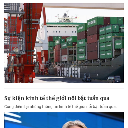
Sự kiện kinh tế thế giới nổi bật tuần qua
Cùng điểm lại những thông tin kinh tế thế giới nổi bật tuần qua.