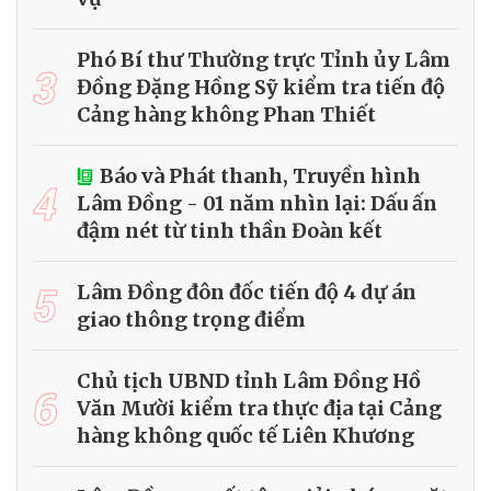
Phó Bí thư Thường trực Tỉnh ủy Lâm
3
Đồng Đặng Hồng Sỹ kiểm tra tiến độ
Cảng hàng không Phan Thiết
Báo và Phát thanh, Truyền hình
4
Lâm Đồng - 01 năm nhìn lại: Dấu ấn
đậm nét từ tinh thần Đoàn kết
5
Lâm Đồng đôn đốc tiến độ 4 dự án
giao thông trọng điểm
Chủ tịch UBND tỉnh Lâm Đồng Hồ
6
Văn Mười kiểm tra thực địa tại Cảng
hàng không quốc tế Liên Khương