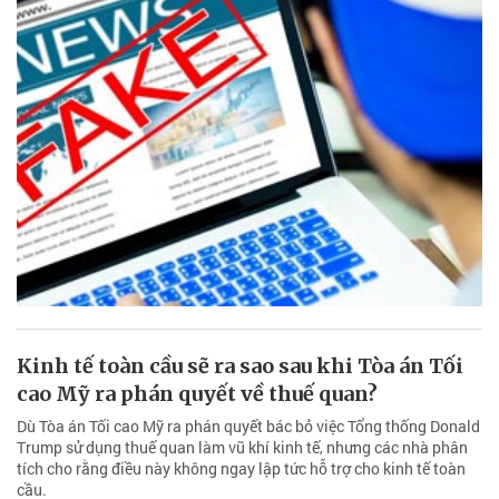
Kinh tế toàn cầu sẽ ra sao sau khi Tòa án Tối
cao Mỹ ra phán quyết về thuế quan?
Dù Tòa án Tối cao Mỹ ra phán quyết bác bỏ việc Tổng thống Donald
Trump sử dụng thuế quan làm vũ khí kinh tế, nhưng các nhà phân
tích cho rằng điều này không ngay lập tức hỗ trợ cho kinh tế toàn
cầu.