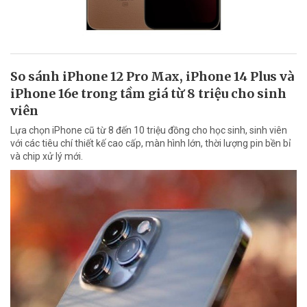
So sánh iPhone 12 Pro Max, iPhone 14 Plus và
iPhone 16e trong tầm giá từ 8 triệu cho sinh
viên
Lựa chọn iPhone cũ từ 8 đến 10 triệu đồng cho học sinh, sinh viên
với các tiêu chí thiết kế cao cấp, màn hình lớn, thời lượng pin bền bỉ
và chip xử lý mới.