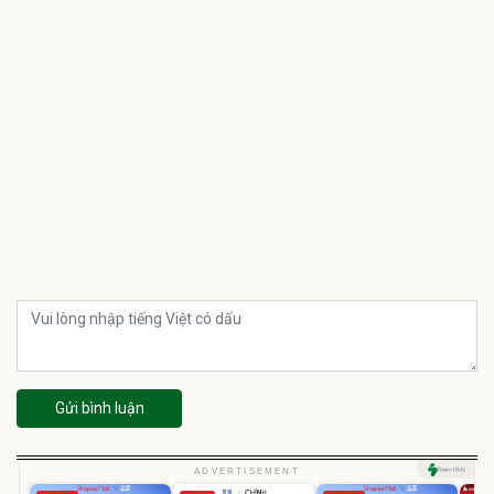
Gửi bình luận
ADVERTISEMENT