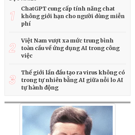
ChatGPT cung cấp tính năng chat
1
không giới hạn cho người dùng miễn
phí
Việt Nam vượt xa mức trung bình
2
toàn cầu về ứng dụng AI trong công
việc
Thế giới lần đầu tạo ra virus không có
3
trong tự nhiên bằng AI giữa nỗi lo AI
tự hành động