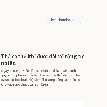
Theo nhandan.vn
Thả cá thể khỉ đuôi dài về rừng tự
nhiên
Ngày 5/6, Hạt Kiểm lâm Di Linh phối hợp với chính
quyền địa phương tổ chức thả một cá thể khỉ đuôi dài
(Macaca fascicularis) về môi trường sống tự nhiên tại
khu vực rừng thuộc xã Sơn Điền.