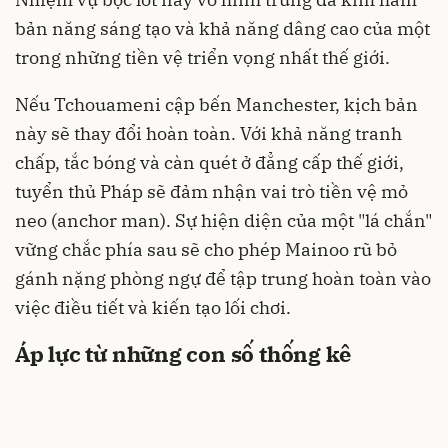
bản năng sáng tạo và khả năng dâng cao của một
trong những tiền vệ triển vọng nhất thế giới.
Nếu Tchouameni cập bến Manchester, kịch bản
này sẽ thay đổi hoàn toàn. Với khả năng tranh
chấp, tắc bóng và càn quét ở đẳng cấp thế giới,
tuyển thủ Pháp sẽ đảm nhận vai trò tiền vệ mỏ
neo (anchor man). Sự hiện diện của một "lá chắn"
vững chắc phía sau sẽ cho phép Mainoo rũ bỏ
gánh nặng phòng ngự để tập trung hoàn toàn vào
việc điều tiết và kiến tạo lối chơi.
Áp lực từ những con số thống kê