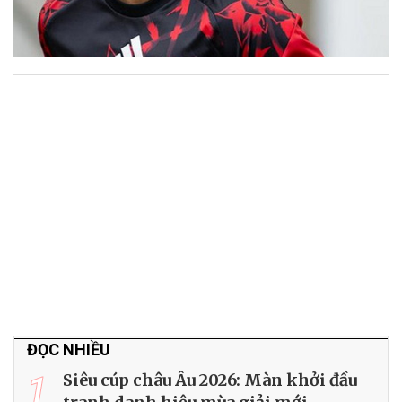
ĐỌC NHIỀU
1
Siêu cúp châu Âu 2026: Màn khởi đầu