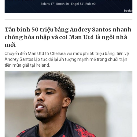
Tân binh 50 triệu bảng Andrey Santos nhanh
chóng hòa nhập và coi Man Utd là ngôi nhà
mới
Chuyển đến Man Utd từ Chelsea với mức phí 50 triệu bảng, tiền vệ
Andrey Santos lập tức để lại ấn tượng mạnh mẽ trong chuỗi trận
tiền mùa giải tại Ireland.