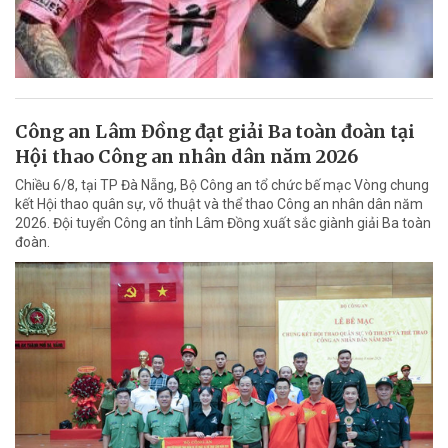
Công an Lâm Đồng đạt giải Ba toàn đoàn tại
Hội thao Công an nhân dân năm 2026
Chiều 6/8, tại TP Đà Nẵng, Bộ Công an tổ chức bế mạc Vòng chung
kết Hội thao quân sự, võ thuật và thể thao Công an nhân dân năm
2026. Đội tuyển Công an tỉnh Lâm Đồng xuất sắc giành giải Ba toàn
đoàn.