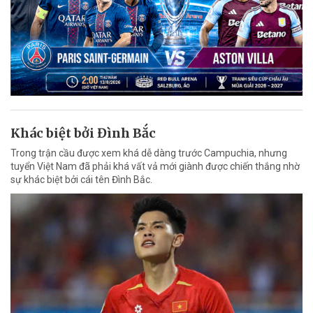
Khác biệt bởi Đình Bắc
Trong trận cầu được xem khá dễ dàng trước Campuchia, nhưng
tuyển Việt Nam đã phải khá vất vả mới giành được chiến thắng nhờ
sự khác biệt bởi cái tên Đình Bắc.