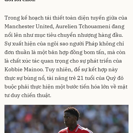
Trong kế hoạch tái thiết toàn diện tuyến giữa của
Manchester United, Aurelien Tchouameni đang
nổi lên như mục tiêu chuyển nhượng hàng đầu.
Sự xuất hiện của ngôi sao người Pháp không chỉ
đơn thuần là một bản hợp đồng bom tấn, mà còn
là chất xúc tác quan trọng cho sự phát triển của
Kobbie Mainoo. Tuy nhiên, để sự kết hợp này
thực sự bùng nổ, tài năng trẻ 21 tuổi của Quỷ đỏ
buộc phải thực hiện một bước tiến hóa lớn về mặt
tư duy chiến thuật.