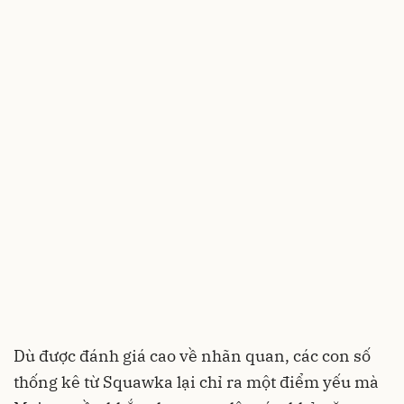
Dù được đánh giá cao về nhãn quan, các con số
thống kê từ Squawka lại chỉ ra một điểm yếu mà