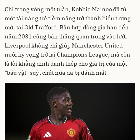
Chỉ trong vòng một tuần, Kobbie Mainoo đã từ
một tài năng trẻ tiềm năng trở thành biểu tượng
mới tại Old Trafford. Bản hợp đồng gia hạn đến
năm 2031 cùng bàn thắng quan trọng vào lưới
Liverpool không chỉ giúp Manchester United
nuôi hy vọng trở lại Champions League, mà còn
là lời khẳng định đanh thép cho giá trị của một
"báu vật" suýt chút nữa đã bị đánh mất.