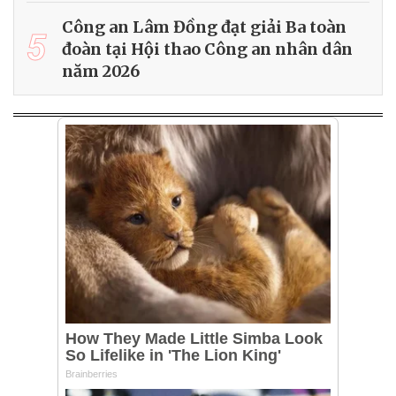
Công an Lâm Đồng đạt giải Ba toàn
5
đoàn tại Hội thao Công an nhân dân
năm 2026