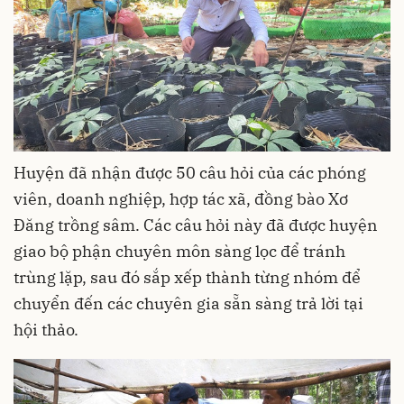
Huyện đã nhận được 50 câu hỏi của các phóng
viên, doanh nghiệp, hợp tác xã, đồng bào Xơ
Đăng trồng sâm. Các câu hỏi này đã được huyện
giao bộ phận chuyên môn sàng lọc để tránh
trùng lặp, sau đó sắp xếp thành từng nhóm để
chuyển đến các chuyên gia sẵn sàng trả lời tại
hội thảo.