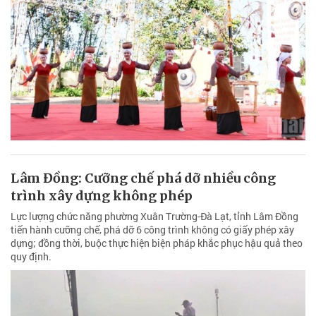
Lâm Đồng: Cưỡng chế phá dỡ nhiều công
trình xây dựng không phép
Lực lượng chức năng phường Xuân Trường-Đà Lạt, tỉnh Lâm Đồng
tiến hành cưỡng chế, phá dỡ 6 công trình không có giấy phép xây
dựng; đồng thời, buộc thực hiện biện pháp khắc phục hậu quả theo
quy định.