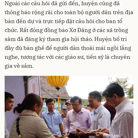
Ngoài các câu hỏi đã gửi đến, huyện cũng đã
thông báo rộng rãi cho toàn bộ người dân trên địa
bàn đến dự và trực tiếp đặt câu hỏi cho ban tổ
chức. Rất đông đồng bào Xơ Đăng ở các xã trồng
sâm đã đăng ký tham gia hội thảo. Huyện bố trí
đầy đủ bàn ghế để người dân thoải mái ngồi lắng
nghe, tương tác với các giáo sư, tiến sỹ là chuyên
gia về sâm.