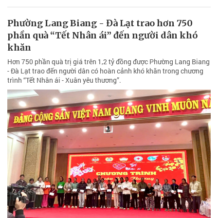
Phường Lang Biang - Đà Lạt trao hơn 750
phần quà “Tết Nhân ái” đến người dân khó
khăn
Hơn 750 phần quà trị giá trên 1,2 tỷ đồng được Phường Lang Biang
- Đà Lạt trao đến người dân có hoàn cảnh khó khăn trong chương
trình “Tết Nhân ái - Xuân yêu thương”.