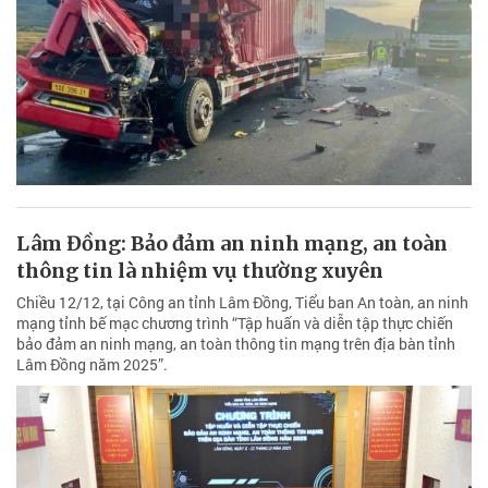
Lâm Đồng: Bảo đảm an ninh mạng, an toàn
thông tin là nhiệm vụ thường xuyên
Chiều 12/12, tại Công an tỉnh Lâm Đồng, Tiểu ban An toàn, an ninh
mạng tỉnh bế mạc chương trình “Tập huấn và diễn tập thực chiến
bảo đảm an ninh mạng, an toàn thông tin mạng trên địa bàn tỉnh
Lâm Đồng năm 2025”.