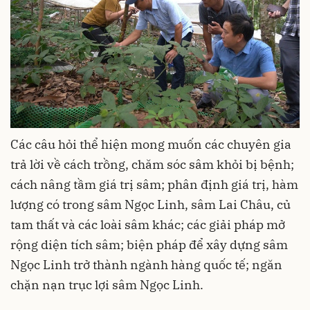
Các câu hỏi thể hiện mong muốn các chuyên gia
trả lời về cách trồng, chăm sóc sâm khỏi bị bệnh;
cách nâng tầm giá trị sâm; phân định giá trị, hàm
lượng có trong sâm Ngọc Linh, sâm Lai Châu, củ
tam thất và các loài sâm khác; các giải pháp mở
rộng diện tích sâm; biện pháp để xây dựng sâm
Ngọc Linh trở thành ngành hàng quốc tế; ngăn
chặn nạn trục lợi sâm Ngọc Linh.