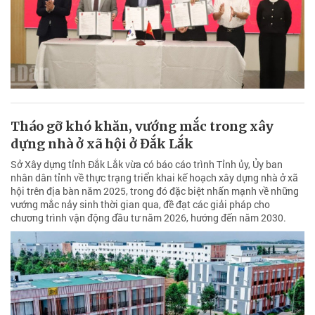
Tháo gỡ khó khăn, vướng mắc trong xây
dựng nhà ở xã hội ở Đắk Lắk
Sở Xây dựng tỉnh Đắk Lắk vừa có báo cáo trình Tỉnh ủy, Ủy ban
nhân dân tỉnh về thực trạng triển khai kế hoạch xây dựng nhà ở xã
hội trên địa bàn năm 2025, trong đó đặc biệt nhấn mạnh về những
vướng mắc nảy sinh thời gian qua, đề đạt các giải pháp cho
chương trình vận động đầu tư năm 2026, hướng đến năm 2030.