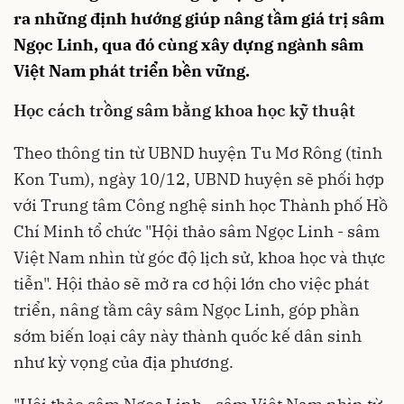
ra những định hướng giúp nâng tầm giá trị sâm
Ngọc Linh, qua đó cùng xây dựng ngành sâm
Việt Nam phát triển bền vững.
Học cách trồng sâm bằng khoa học kỹ thuật
Theo thông tin từ UBND huyện Tu Mơ Rông (tỉnh
Kon Tum), ngày 10/12, UBND huyện sẽ phối hợp
với Trung tâm Công nghệ sinh học Thành phố Hồ
Chí Minh tổ chức "Hội thảo sâm Ngọc Linh - sâm
Việt Nam nhìn từ góc độ lịch sử, khoa học và thực
tiễn". Hội thảo sẽ mở ra cơ hội lớn cho việc phát
triển, nâng tầm cây sâm Ngọc Linh, góp phần
sớm biến loại cây này thành quốc kế dân sinh
như kỳ vọng của địa phương.