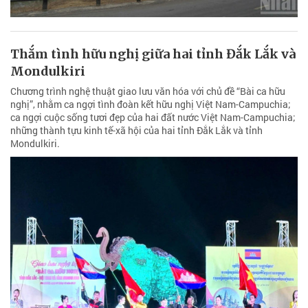
Thắm tình hữu nghị giữa hai tỉnh Đắk Lắk và
Mondulkiri
Chương trình nghệ thuật giao lưu văn hóa với chủ đề “Bài ca hữu
nghị”, nhằm ca ngợi tình đoàn kết hữu nghị Việt Nam-Campuchia;
ca ngợi cuộc sống tươi đẹp của hai đất nước Việt Nam-Campuchia;
những thành tựu kinh tế-xã hội của hai tỉnh Đắk Lắk và tỉnh
Mondulkiri.