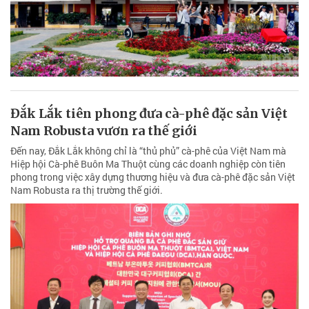
Đắk Lắk tiên phong đưa cà-phê đặc sản Việt
Nam Robusta vươn ra thế giới
Đến nay, Đắk Lắk không chỉ là “thủ phủ” cà-phê của Việt Nam mà
Hiệp hội Cà-phê Buôn Ma Thuột cùng các doanh nghiệp còn tiên
phong trong việc xây dựng thương hiệu và đưa cà-phê đặc sản Việt
Nam Robusta ra thị trường thế giới.