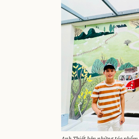
Anh Thiết bên những tác phẩm