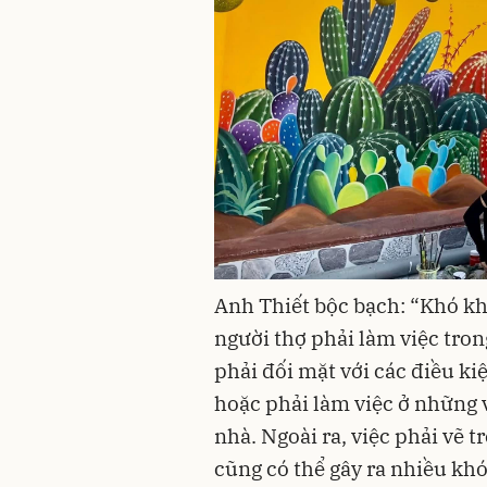
Anh Thiết bộc bạch: “Khó kh
người thợ phải làm việc tron
phải đối mặt với các điều kiệ
hoặc phải làm việc ở những v
nhà. Ngoài ra, việc phải vẽ 
cũng có thể gây ra nhiều khó