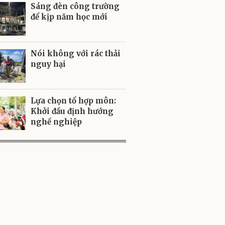
Sáng đèn công trường
để kịp năm học mới
Nói không với rác thải
nguy hại
Lựa chọn tổ hợp môn:
Khởi đầu định hướng
nghề nghiệp