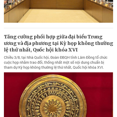
Tăng cường phối hợp giữa đại biểu Trung
ương và địa phương tại Kỳ họp không thường
lệ thứ nhất, Quốc hội khóa XVI
Chiều 3/8, tại Nhà Quốc hội, Đoàn ĐBQH tỉnh Lâm Đồng tổ chức
cuộc họp nhằm trao đổi, thống nhất một số nội dung chuẩn bị
tham dự Kỳ họp không thường lệ thứ nhất, Quốc hội khóa XVI.