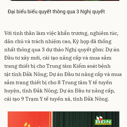
Đại biểu biểu quyết thông qua 3 Nghị quyết
Với tinh thần làm việc khẩn trương, nghiêm túc,
dân chủ và trách nhiệm cao, Kỳ họp đã thống
nhất thông qua 3 dự thảo Nghị quyết gồm: Dự án
Đầu tư xây mới, cải tạo nâng cấp và mua sắm
trang thiết bị cho Trung tâm Kiểm soát bệnh
tật tỉnh Đắk Nông; Dự án Đầu tư nâng cấp và mua
sắm trang thiết bị cho 8 Trung tâm Y tế tuyến
huyện, tỉnh Đắk Nông; Dự án Đầu tư nâng cấp,
cải tạo 9 Trạm Y tế tuyến xã, tỉnh Đắk Nông.