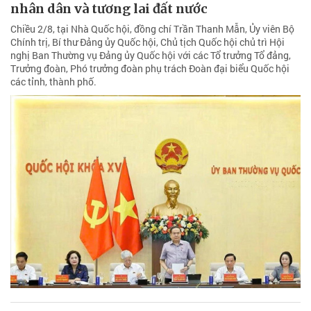
nhân dân và tương lai đất nước
Chiều 2/8, tại Nhà Quốc hội, đồng chí Trần Thanh Mẫn, Ủy viên Bộ
Chính trị, Bí thư Đảng ủy Quốc hội, Chủ tịch Quốc hội chủ trì Hội
nghị Ban Thường vụ Đảng ủy Quốc hội với các Tổ trưởng Tổ đảng,
Trưởng đoàn, Phó trưởng đoàn phụ trách Đoàn đại biểu Quốc hội
các tỉnh, thành phố.