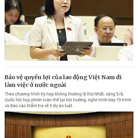
Bảo vệ quyền lợi của lao động Việt Nam đi
làm việc ở nước ngoài
Theo chương trình Kỳ họp không thường lệ thứ Nhất, sáng 5/8,
Quốc hội họp phiên toàn thể tại hội trường, nghe trình bày Tờ trình
và Báo cáo thẩm tra về 5 dự án luật.