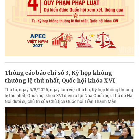
Thông cáo báo chí số 3, Kỳ họp không
thường lệ thứ nhất, Quốc hội khóa XVI
Thứ tư, ngày 5/8/2026, ngày làm việc thứ ba, Kỳ họp không thường
lệ thứ nhất, Quốc hội khóa XVI diễn ra tại Nhà Quốc hội, Thủ đô Hà
Nội dưới sự chủ trì của Chủ tịch Quốc hội Trần Thanh Mẫn.