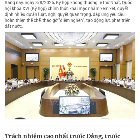
Sáng nay, ngày 3/8/2026, Kỳ họp không thường lệ thứ Nhất, Quốc
hội khóa XVI (Kỳ họp) chính thức khai mạc nhằm xem xét, quyết
định nhiều dự án luật, nghị quyết quan trọng, đáp ứng yêu cầu
hoàn thiện thể chế, tháo gỡ "điểm nghẽn", tạo động lực phát triển
đất nước.
Trách nhiệm cao nhất trước Đảng, trước