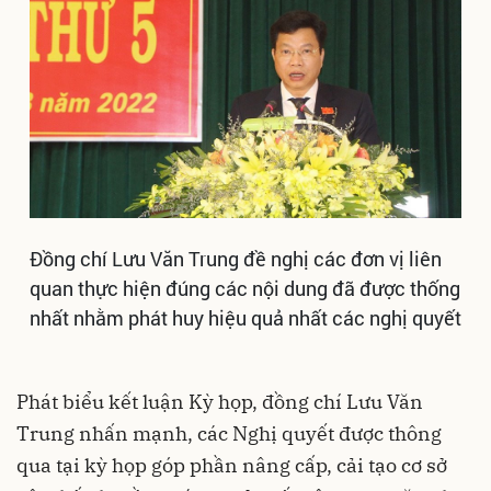
Đồng chí Lưu Văn Trung đề nghị các đơn vị liên
quan thực hiện đúng các nội dung đã được thống
nhất nhằm phát huy hiệu quả nhất các nghị quyết
Phát biểu kết luận Kỳ họp, đồng chí Lưu Văn
Trung nhấn mạnh, các Nghị quyết được thông
qua tại kỳ họp góp phần nâng cấp, cải tạo cơ sở