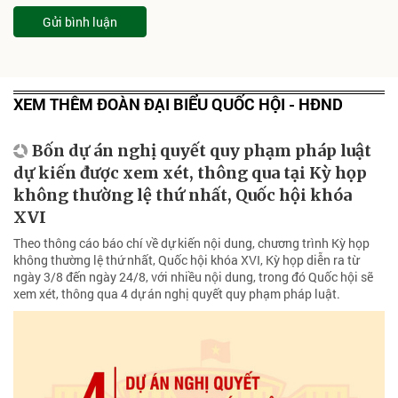
Gửi bình luận
XEM THÊM ĐOÀN ĐẠI BIỂU QUỐC HỘI - HĐND
Bốn dự án nghị quyết quy phạm pháp luật
dự kiến được xem xét, thông qua tại Kỳ họp
không thường lệ thứ nhất, Quốc hội khóa
XVI
Theo thông cáo báo chí về dự kiến nội dung, chương trình Kỳ họp
không thường lệ thứ nhất, Quốc hội khóa XVI, Kỳ họp diễn ra từ
ngày 3/8 đến ngày 24/8, với nhiều nội dung, trong đó Quốc hội sẽ
xem xét, thông qua 4 dự án nghị quyết quy phạm pháp luật.