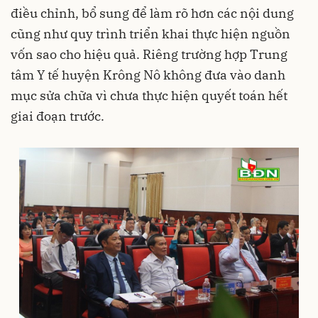
điều chỉnh, bổ sung để làm rõ hơn các nội dung
cũng như quy trình triển khai thực hiện nguồn
vốn sao cho hiệu quả. Riêng trường hợp Trung
tâm Y tế huyện Krông Nô không đưa vào danh
mục sửa chữa vì chưa thực hiện quyết toán hết
giai đoạn trước.