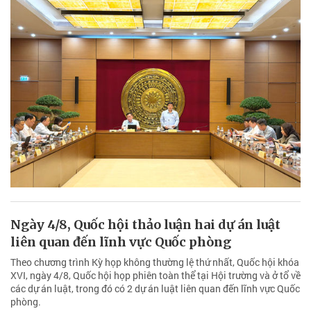
Ngày 4/8, Quốc hội thảo luận hai dự án luật
liên quan đến lĩnh vực Quốc phòng
Theo chương trình Kỳ họp không thường lệ thứ nhất, Quốc hội khóa
XVI, ngày 4/8, Quốc hội họp phiên toàn thể tại Hội trường và ở tổ về
các dự án luật, trong đó có 2 dự án luật liên quan đến lĩnh vực Quốc
phòng.