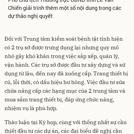
Chiến giải trình thêm một số nội dung trong các
dự thảo nghị quyết
Đối với Trung tâm kiểm soát bệnh tật tỉnh hiện
có 2 trụ sở được trưng dụng lại nhưng quy mô
nhỏ gây khó khăn trong việc sắp xếp, quản lý,
vận hành. Các trụ sở được đầu tư xây dựng và sử
dụng từ lâu, đến nay đã xuống cấp. Trang thiết bị
cũ, lỗi thời, có dấu hiệu hư hỏng. Việc đầu tư sửa
chữa nâng cấp các hạng mục của 2 trung tâm và
mua sắm trang thiết bị, đáp ứng chức năng,
nhiệm vụ là phù hợp.
Thảo luận tại Kỳ họp, cùng với thống nhất sự cần
thiết đầu tư các dự án, các đại biểu đề nghị cần