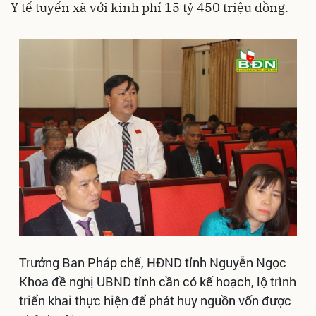
Y tế tuyến xã với kinh phí 15 tỷ 450 triệu đồng.
Trưởng Ban Pháp chế, HĐND tỉnh Nguyễn Ngọc
Khoa đề nghị UBND tỉnh cần có kế hoạch, lộ trình
triển khai thực hiện để phát huy nguồn vốn được