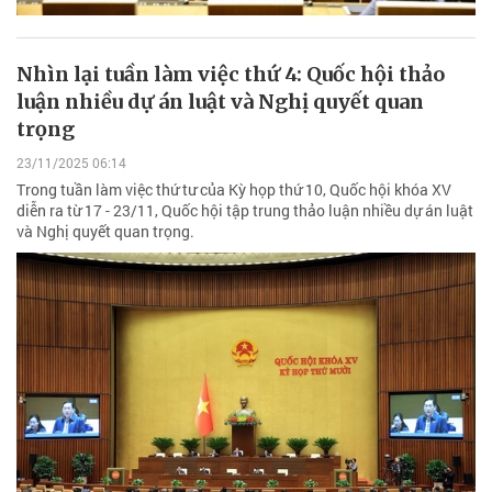
Nhìn lại tuần làm việc thứ 4: Quốc hội thảo
luận nhiều dự án luật và Nghị quyết quan
trọng
23/11/2025 06:14
Trong tuần làm việc thứ tư của Kỳ họp thứ 10, Quốc hội khóa XV
diễn ra từ 17 - 23/11, Quốc hội tập trung thảo luận nhiều dự án luật
và Nghị quyết quan trọng.