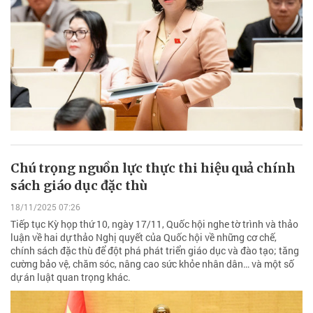
Chú trọng nguồn lực thực thi hiệu quả chính
sách giáo dục đặc thù
18/11/2025 07:26
Tiếp tục Kỳ họp thứ 10, ngày 17/11, Quốc hội nghe tờ trình và thảo
luận về hai dự thảo Nghị quyết của Quốc hội về những cơ chế,
chính sách đặc thù để đột phá phát triển giáo dục và đào tạo; tăng
cường bảo vệ, chăm sóc, nâng cao sức khỏe nhân dân… và một số
dự án luật quan trọng khác.