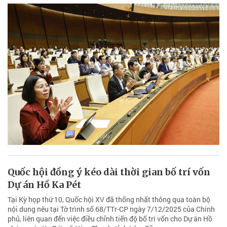
Quốc hội đồng ý kéo dài thời gian bố trí vốn
Dự án Hồ Ka Pét
Tại Kỳ họp thứ 10, Quốc hội XV đã thống nhất thông qua toàn bộ
nội dung nêu tại Tờ trình số 68/TTr-CP ngày 7/12/2025 của Chính
phủ, liên quan đến việc điều chỉnh tiến độ bố trí vốn cho Dự án Hồ