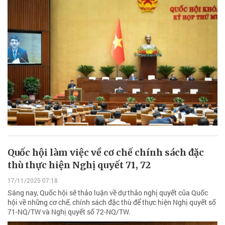
Quốc hội làm việc về cơ chế chính sách đặc
thù thực hiện Nghị quyết 71, 72
17/11/2025 07:18
Sáng nay, Quốc hội sẽ thảo luận về dự thảo nghị quyết của Quốc
hội về những cơ chế, chính sách đặc thù để thực hiện Nghị quyết số
71-NQ/TW và Nghị quyết số 72-NQ/TW.