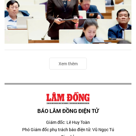
Xem thêm
BÁO LÂM ĐỒNG ĐIỆN TỬ
Giám đốc: Lê Huy Toàn
Phó Giám đốc phụ trách báo điện tử: Vũ Ngọc Tú