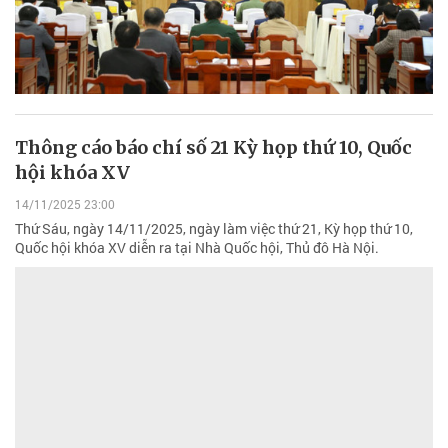
Thông cáo báo chí số 21 Kỳ họp thứ 10, Quốc
hội khóa XV
14/11/2025 23:00
Thứ Sáu, ngày 14/11/2025, ngày làm việc thứ 21, Kỳ họp thứ 10,
Quốc hội khóa XV diễn ra tại Nhà Quốc hội, Thủ đô Hà Nội.