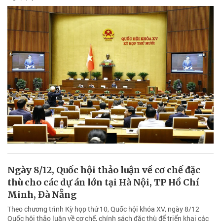
Ngày 8/12, Quốc hội thảo luận về cơ chế đặc
thù cho các dự án lớn tại Hà Nội, TP Hồ Chí
Minh, Đà Nẵng
Theo chương trình Kỳ họp thứ 10, Quốc hội khóa XV, ngày 8/12
Quốc hội thảo luận về cơ chế, chính sách đặc thù để triển khai các