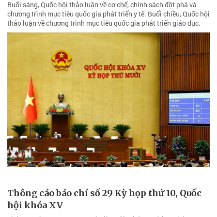
Buổi sáng, Quốc hội thảo luận về cơ chế, chính sách đột phá và
chương trình mục tiêu quốc gia phát triển y tế. Buổi chiều, Quốc hội
thảo luận về chương trình mục tiêu quốc gia phát triển giáo dục.
Thông cáo báo chí số 29 Kỳ họp thứ 10, Quốc
hội khóa XV