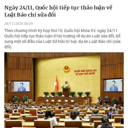
Ngày 24/11, Quốc hội tiếp tục thảo luận về
Luật Báo chí sửa đổi
24/11/2025 08:09
Theo chương trình Kỳ họp thứ 10, Quốc hội khóa XV, ngày 24/11
Quốc hội tiếp tục thảo luận ở hội trường về dự án Luật sửa đổi, bổ
sung một số điều của Luật Sở hữu trí tuệ; dự án Luật Báo chí (sửa
đổi).