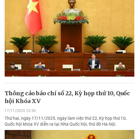
Thông cáo báo chí số 22, Kỳ họp thứ 10, Quốc
hội Khóa XV
17/11/2025 23:36
Thứ hai, ngày 17/11/2025, ngày làm việc thứ 22, Kỳ họp thứ 10,
Quốc hội khóa XV diễn ra tại Nhà Quốc hội, thủ đô Hà Nội.