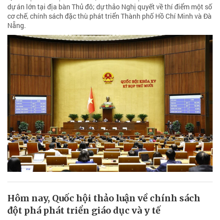
dự án lớn tại địa bàn Thủ đô; dự thảo Nghị quyết về thí điểm một số
cơ chế, chính sách đặc thù phát triển Thành phố Hồ Chí Minh và Đà
Nẵng.
Hôm nay, Quốc hội thảo luận về chính sách
đột phá phát triển giáo dục và y tế