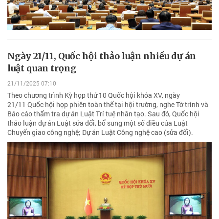
Ngày 21/11, Quốc hội thảo luận nhiều dự án
luật quan trọng
21/11/2025 07:10
Theo chương trình Kỳ họp thứ 10 Quốc hội khóa XV, ngày
21/11 Quốc hội họp phiên toàn thể tại hội trường, nghe Tờ trình và
Báo cáo thẩm tra dự án Luật Trí tuệ nhân tạo. Sau đó, Quốc hội
thảo luận dự án Luật sửa đổi, bổ sung một số điều của Luật
Chuyển giao công nghệ; Dự án Luật Công nghệ cao (sửa đổi).