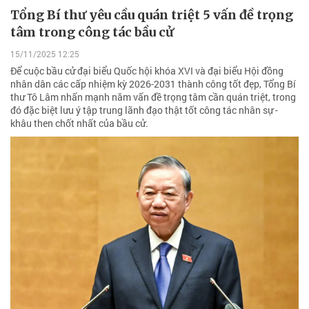
Tổng Bí thư yêu cầu quán triệt 5 vấn đề trọng
tâm trong công tác bầu cử
15/11/2025 12:25
Để cuộc bầu cử đại biểu Quốc hội khóa XVI và đại biểu Hội đồng
nhân dân các cấp nhiệm kỳ 2026-2031 thành công tốt đẹp, Tổng Bí
thư Tô Lâm nhấn mạnh năm vấn đề trọng tâm cần quán triệt, trong
đó đặc biệt lưu ý tập trung lãnh đạo thật tốt công tác nhân sự -
khâu then chốt nhất của bầu cử.