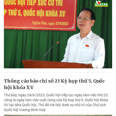
Thông cáo báo chí số 23 Kỳ họp thứ 5, Quốc
hội khóa XV
Thứ bảy, ngày 24/6/2023, Quốc hội tiếp tục ngày làm việc thứ 23,
cũng là ngày làm việc cuối cùng của Kỳ họp thứ 5, Quốc hội khóa
XV tại Nhà Quốc hội, Thủ đô Hà Nội dưới sự chủ trì của Chủ tịch
Quốc hội Vương Đình Huệ.