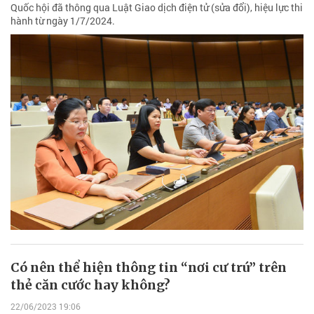
Quốc hội đã thông qua Luật Giao dịch điện tử (sửa đổi), hiệu lực thi
hành từ ngày 1/7/2024.
Có nên thể hiện thông tin “nơi cư trú” trên
thẻ căn cước hay không?
22/06/2023 19:06