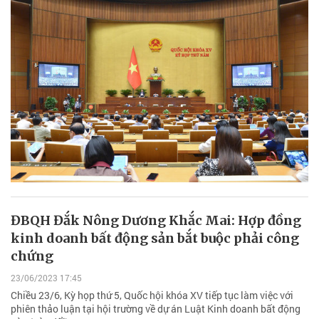
ĐBQH Đắk Nông Dương Khắc Mai: Hợp đồng
kinh doanh bất động sản bắt buộc phải công
chứng
23/06/2023 17:45
Chiều 23/6, Kỳ họp thứ 5, Quốc hội khóa XV tiếp tục làm việc với
phiên thảo luận tại hội trường về dự án Luật Kinh doanh bất động