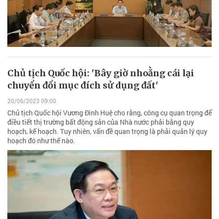
Chủ tịch Quốc hội: 'Bây giờ nhoằng cái lại
chuyển đổi mục đích sử dụng đất'
20/06/2023 09:00
Chủ tịch Quốc hội Vương Đình Huệ cho rằng, công cụ quan trọng để
điều tiết thị trường bất động sản của Nhà nước phải bằng quy
hoạch, kế hoạch. Tuy nhiên, vấn đề quan trọng là phải quản lý quy
hoạch đó như thế nào.