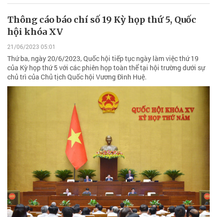
Thông cáo báo chí số 19 Kỳ họp thứ 5, Quốc
hội khóa XV
21/06/2023 05:01
Thứ ba, ngày 20/6/2023, Quốc hội tiếp tục ngày làm việc thứ 19
của Kỳ họp thứ 5 với các phiên họp toàn thể tại hội trường dưới sự
chủ trì của Chủ tịch Quốc hội Vương Đình Huệ.