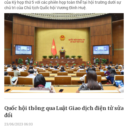
của Kỳ họp thứ 5 với các phiên họp toàn thể tại hội trường dưới sự
chủ trì của Chủ tịch Quốc hội Vương Đình Huệ.
Quốc hội thông qua Luật Giao dịch điện tử sửa
đổi
23/06/2023 06:03