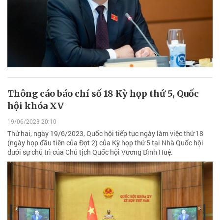
Thông cáo báo chí số 18 Kỳ họp thứ 5, Quốc
hội khóa XV
19/06/2023 20:10
Thứ hai, ngày 19/6/2023, Quốc hội tiếp tục ngày làm việc thứ 18
(ngày họp đầu tiên của Đợt 2) của Kỳ họp thứ 5 tại Nhà Quốc hội
dưới sự chủ trì của Chủ tịch Quốc hội Vương Đình Huệ.