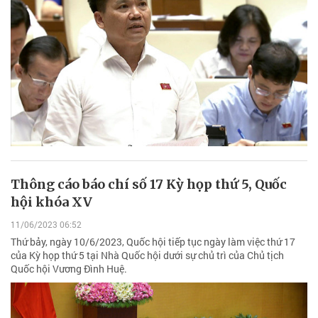
Thông cáo báo chí số 17 Kỳ họp thứ 5, Quốc
hội khóa XV
11/06/2023 06:52
Thứ bảy, ngày 10/6/2023, Quốc hội tiếp tục ngày làm việc thứ 17
của Kỳ họp thứ 5 tại Nhà Quốc hội dưới sự chủ trì của Chủ tịch
Quốc hội Vương Đình Huệ.