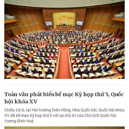
Toàn văn phát biểu bế mạc Kỳ họp thứ 5, Quốc
hội khóa XV
Chiều 24/6, tại Hội trường Diên Hồng, Nhà Quốc hội, Quốc hội khóa
XV đã bế mạc Kỳ họp thứ 5 với sự chủ trì của Chủ tịch Quốc hội
Vương Đình Huệ.