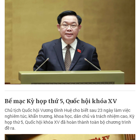
Bế mạc Kỳ họp thứ 5, Quốc hội khóa XV
Chủ tịch Quốc hội Vương Đình Huệ cho biết sau 23 ngày làm việc
nghiêm túc, khẩn trương, khoa học, dân chủ và trách nhiệm cao, Kỳ
họp thứ 5, Quốc hội khóa XV đã hoàn thành toàn bộ chương trình
đề ra.