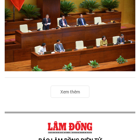
Xem thêm