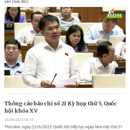
sản (sửa đổi).
Thông cáo báo chí số 21 Kỳ họp thứ 5, Quốc
hội khóa XV
23/06/2023 06:10
Thứ năm, ngày 22/6/2023, Quốc hội tiếp tục ngày làm việc thứ 21