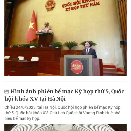
Hình ảnh phiên bế mạc Kỳ họp thứ 5, Quốc
hội khóa XV tại Hà Nội
Chiều 24/6/2023, tại Hà Nội, Quốc hội họp phiên bế mạc Kỳ họp
thứ 5, Quốc hội khóa XV. Chủ tịch Quốc hội Vương Đình Huệ phát
biểu bế mạc kỳ họp.