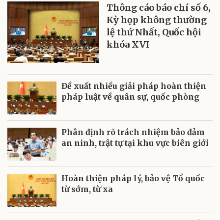
Thông cáo báo chí số 6,
Kỳ họp không thường
lệ thứ Nhất, Quốc hội
khóa XVI
Đề xuất nhiều giải pháp hoàn thiện
pháp luật về quân sự, quốc phòng
Phân định rõ trách nhiệm bảo đảm
an ninh, trật tự tại khu vực biên giới
Hoàn thiện pháp lý, bảo vệ Tổ quốc
từ sớm, từ xa