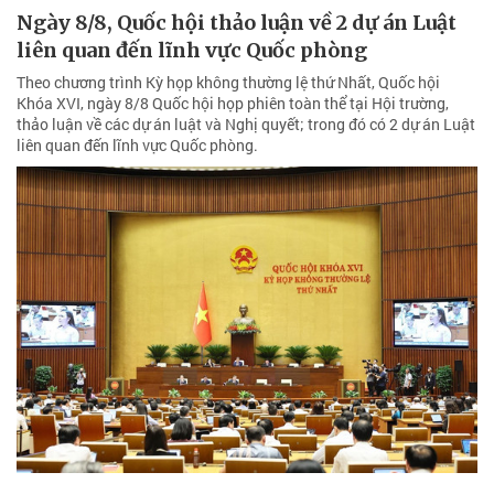
Ngày 8/8, Quốc hội thảo luận về 2 dự án Luật
liên quan đến lĩnh vực Quốc phòng
Theo chương trình Kỳ họp không thường lệ thứ Nhất, Quốc hội
Khóa XVI, ngày 8/8 Quốc hội họp phiên toàn thể tại Hội trường,
thảo luận về các dự án luật và Nghị quyết; trong đó có 2 dự án Luật
liên quan đến lĩnh vực Quốc phòng.