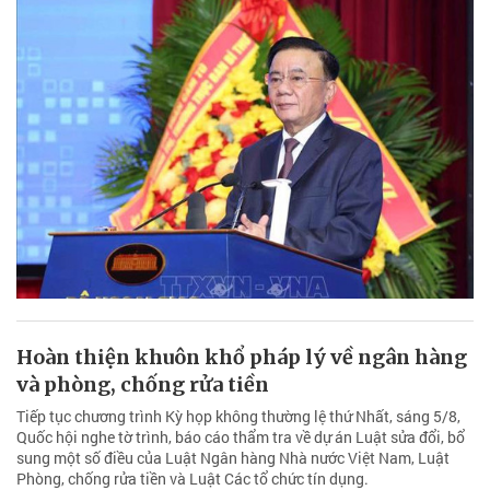
Hoàn thiện khuôn khổ pháp lý về ngân hàng
và phòng, chống rửa tiền
Tiếp tục chương trình Kỳ họp không thường lệ thứ Nhất, sáng 5/8,
Quốc hội nghe tờ trình, báo cáo thẩm tra về dự án Luật sửa đổi, bổ
sung một số điều của Luật Ngân hàng Nhà nước Việt Nam, Luật
Phòng, chống rửa tiền và Luật Các tổ chức tín dụng.