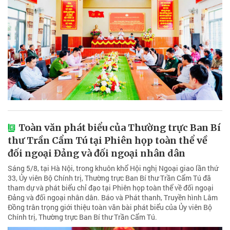
Toàn văn phát biểu của Thường trực Ban Bí
thư Trần Cẩm Tú tại Phiên họp toàn thể về
đối ngoại Đảng và đối ngoại nhân dân
Sáng 5/8, tại Hà Nội, trong khuôn khổ Hội nghị Ngoại giao lần thứ
33, Ủy viên Bộ Chính trị, Thường trực Ban Bí thư Trần Cẩm Tú đã
tham dự và phát biểu chỉ đạo tại Phiên họp toàn thể về đối ngoại
Đảng và đối ngoại nhân dân. Báo và Phát thanh, Truyền hình Lâm
Đồng trân trọng giới thiệu toàn văn bài phát biểu của Ủy viên Bộ
Chính trị, Thường trực Ban Bí thư Trần Cẩm Tú.