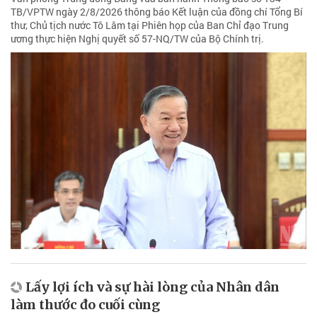
TB/VPTW ngày 2/8/2026 thông báo Kết luận của đồng chí Tổng Bí
thư, Chủ tịch nước Tô Lâm tại Phiên họp của Ban Chỉ đạo Trung
ương thực hiện Nghị quyết số 57-NQ/TW của Bộ Chính trị.
Lấy lợi ích và sự hài lòng của Nhân dân
làm thước đo cuối cùng