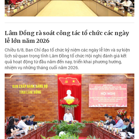
Lâm Đồng rà soát công tác tổ chức các ngày
lễ lớn năm 2026
Chiều 6/8, Ban Chỉ đạo tổ chức kỷ niệm các ngày lễ lớn và sự kiện
lịch sử quan trọng tỉnh Lâm Đồng tổ chức Hội nghị đánh giá kết
quả hoạt động từ đầu năm đến nay, triển khai phương hướng,
nhiệm vụ những tháng cuối năm 2026.