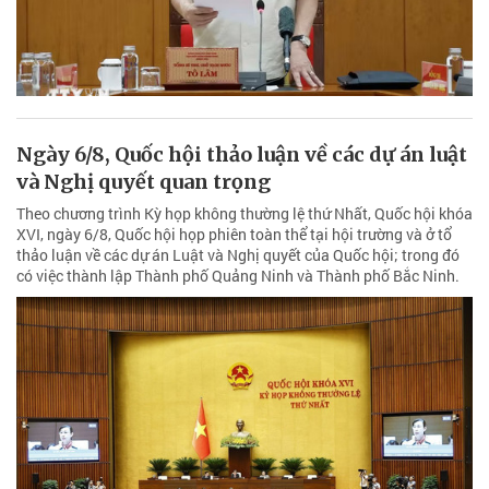
Ngày 6/8, Quốc hội thảo luận về các dự án luật
và Nghị quyết quan trọng
Theo chương trình Kỳ họp không thường lệ thứ Nhất, Quốc hội khóa
XVI, ngày 6/8, Quốc hội họp phiên toàn thể tại hội trường và ở tổ
thảo luận về các dự án Luật và Nghị quyết của Quốc hội; trong đó
có việc thành lập Thành phố Quảng Ninh và Thành phố Bắc Ninh.