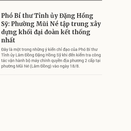
Phó Bí thư Tỉnh ủy Đặng Hồng
Sỹ: Phường Mũi Né tập trung xây
dựng khối đại đoàn kết thống
nhất
Đây là một trong những ý kiến chỉ đạo của Phó Bí thư
Tỉnh ủy Lâm Đồng Đặng Hồng Sỹ khi đến kiểm tra công
tác vận hành bộ máy chính quyền địa phương 2 cấp tại
phường Mũi Né (Lâm Đồng) vào ngày 18/8.