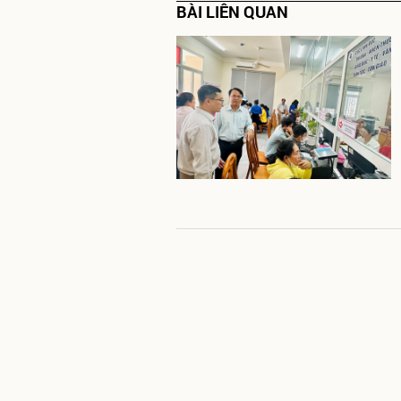
BÀI LIÊN QUAN