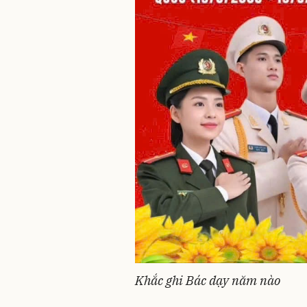
Khắc ghi Bác dạy năm nào