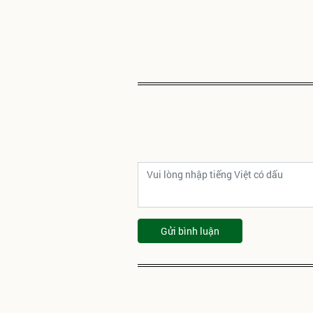
Gửi bình luận