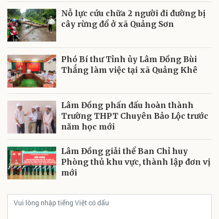
Nỗ lực cứu chữa 2 người đi đường bị
cây rừng đổ ở xã Quảng Sơn
Phó Bí thư Tỉnh ủy Lâm Đồng Bùi
Thắng làm việc tại xã Quảng Khê
Lâm Đồng phấn đấu hoàn thành
Trường THPT Chuyên Bảo Lộc trước
năm học mới
Lâm Đồng giải thể Ban Chỉ huy
Phòng thủ khu vực, thành lập đơn vị
mới