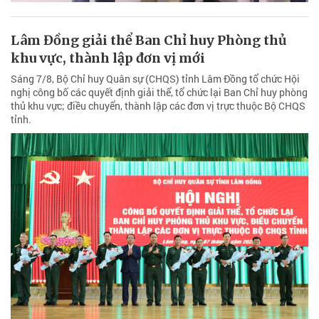
Lâm Đồng giải thể Ban Chỉ huy Phòng thủ
khu vực, thành lập đơn vị mới
Sáng 7/8, Bộ Chỉ huy Quân sự (CHQS) tỉnh Lâm Đồng tổ chức Hội
nghị công bố các quyết định giải thể, tổ chức lại Ban Chỉ huy phòng
thủ khu vực; điều chuyển, thành lập các đơn vị trực thuộc Bộ CHQS
tỉnh.