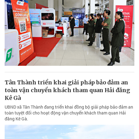
Tân Thành triển khai giải pháp bảo đảm an
toàn vận chuyển khách tham quan Hải đăng
Kê Gà
UBND xã Tân Thành đang triển khai đồng bộ giải pháp bảo đảm an
toàn tuyệt đối cho hoạt động vận chuyển khách tham quan Hải
đăng Kê Gà.