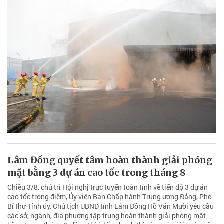
Lâm Đồng quyết tâm hoàn thành giải phóng
mặt bằng 3 dự án cao tốc trong tháng 8
Chiều 3/8, chủ trì Hội nghị trực tuyến toàn tỉnh về tiến độ 3 dự án
cao tốc trọng điểm, Ủy viên Ban Chấp hành Trung ương Đảng, Phó
Bí thư Tỉnh ủy, Chủ tịch UBND tỉnh Lâm Đồng Hồ Văn Mười yêu cầu
các sở, ngành, địa phương tập trung hoàn thành giải phóng mặt