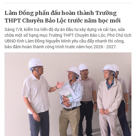
Lâm Đồng phấn đấu hoàn thành Trường
THPT Chuyên Bảo Lộc trước năm học mới
Sáng 7/8, kiểm tra tiến độ dự án Đầu tư xây dựng và cải tạo, sửa
chữa một số hạng mục Trường THPT Chuyên Bảo Lộc, Phó Chủ tịch
UBND tỉnh Lâm Đồng Nguyễn Minh yêu cầu đẩy nhanh thi công,
bảo đảm hoàn thành công trình trước năm học 2026 - 2027.