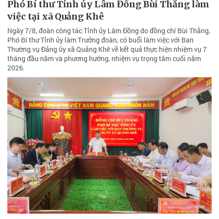
Phó Bí thư Tỉnh ủy Lâm Đồng Bùi Thắng làm
việc tại xã Quảng Khê
Ngày 7/8, đoàn công tác Tỉnh ủy Lâm Đồng do đồng chí Bùi Thắng,
Phó Bí thư Tỉnh ủy làm Trưởng đoàn, có buổi làm việc với Ban
Thường vụ Đảng ủy xã Quảng Khê về kết quả thực hiện nhiệm vụ 7
tháng đầu năm và phương hướng, nhiệm vụ trọng tâm cuối năm
2026.