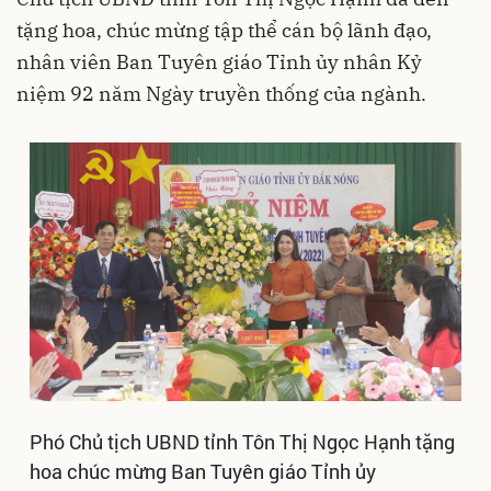
tặng hoa, chúc mừng tập thể cán bộ lãnh đạo,
nhân viên Ban Tuyên giáo Tỉnh ủy nhân Kỷ
niệm 92 năm Ngày truyền thống của ngành.
Phó Chủ tịch UBND tỉnh Tôn Thị Ngọc Hạnh tặng
hoa chúc mừng Ban Tuyên giáo Tỉnh ủy