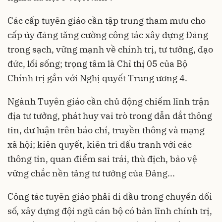
Các cấp tuyên giáo cần tập trung tham mưu cho
cấp ủy đảng tăng cường công tác xây dựng Đảng
trong sạch, vững mạnh về chính trị, tư tưởng, đạo
đức, lối sống; trọng tâm là Chỉ thị 05 của Bộ
Chính trị gắn với Nghị quyết Trung ương 4.
Ngành Tuyên giáo cần chủ động chiếm lĩnh trận
địa tư tưởng, phát huy vai trò trong dẫn dắt thông
tin, dư luận trên báo chí, truyền thông và mạng
xã hội; kiên quyết, kiên trì đấu tranh với các
thông tin, quan điểm sai trái, thù địch, bảo vệ
vững chắc nền tảng tư tưởng của Đảng...
Công tác tuyên giáo phải đi đầu trong chuyển đổi
số, xây dựng đội ngũ cán bộ có bản lĩnh chính trị,