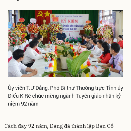
Ủy viên T.Ư Đảng, Phó Bí thư Thường trực Tỉnh ủy
Điểu K’Ré chúc mừng ngành Tuyên giáo nhân kỷ
niệm 92 năm
Cách đây 92 năm, Đảng đã thành lập Ban Cổ