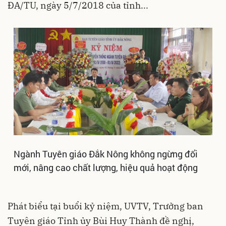
ĐA/TU, ngày 5/7/2018 của tỉnh...
Ngành Tuyên giáo Đắk Nông không ngừng đổi
mới, nâng cao chất lượng, hiệu quả hoạt động
Phát biểu tại buổi kỷ niệm, UVTV, Trưởng ban
Tuyên giáo Tỉnh ủy Bùi Huy Thành đề nghị,