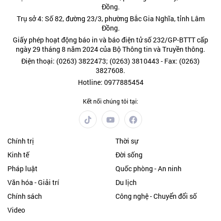
Đồng.
Trụ sở 4: Số 82, đường 23/3, phường Bắc Gia Nghĩa, tỉnh Lâm
Đồng.
Giấy phép hoạt động báo in và báo điện tử số 232/GP-BTTT cấp
ngày 29 tháng 8 năm 2024 của Bộ Thông tin và Truyền thông.
Điện thoại: (0263) 3822473; (0263) 3810443 - Fax: (0263)
3827608.
Hotline: 0977885454
Kết nối chúng tôi tại:
Chính trị
Thời sự
Kinh tế
Đời sống
Pháp luật
Quốc phòng - An ninh
Văn hóa - Giải trí
Du lịch
Chính sách
Công nghệ - Chuyển đổi số
Video