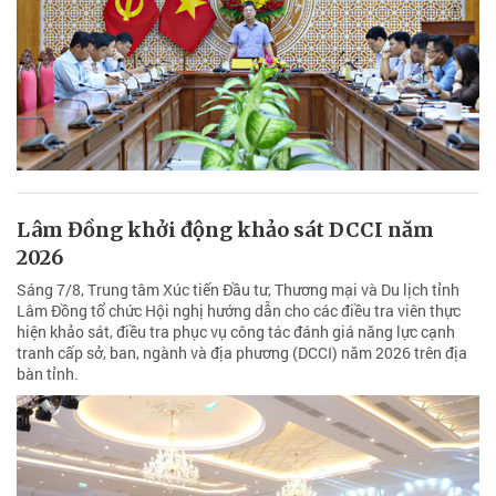
Lâm Đồng khởi động khảo sát DCCI năm
2026
Sáng 7/8, Trung tâm Xúc tiến Đầu tư, Thương mại và Du lịch tỉnh
Lâm Đồng tổ chức Hội nghị hướng dẫn cho các điều tra viên thực
hiện khảo sát, điều tra phục vụ công tác đánh giá năng lực cạnh
tranh cấp sở, ban, ngành và địa phương (DCCI) năm 2026 trên địa
bàn tỉnh.