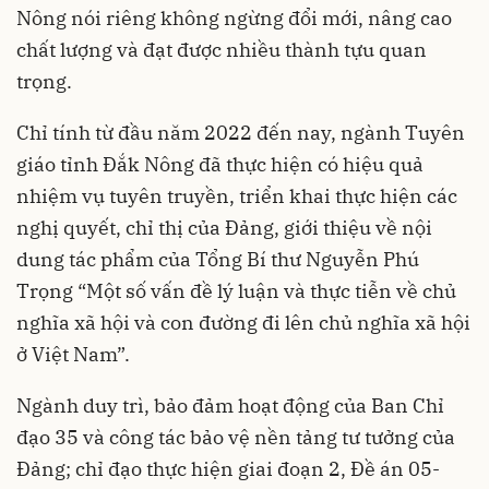
Nông nói riêng không ngừng đổi mới, nâng cao
chất lượng và đạt được nhiều thành tựu quan
trọng.
Chỉ tính từ đầu năm 2022 đến nay, ngành Tuyên
giáo tỉnh Đắk Nông đã thực hiện có hiệu quả
nhiệm vụ tuyên truyền, triển khai thực hiện các
nghị quyết, chỉ thị của Đảng, giới thiệu về nội
dung tác phẩm của Tổng Bí thư Nguyễn Phú
Trọng “Một số vấn đề lý luận và thực tiễn về chủ
nghĩa xã hội và con đường đi lên chủ nghĩa xã hội
ở Việt Nam”.
Ngành duy trì, bảo đảm hoạt động của Ban Chỉ
đạo 35 và công tác bảo vệ nền tảng tư tưởng của
Đảng; chỉ đạo thực hiện giai đoạn 2, Đề án 05-