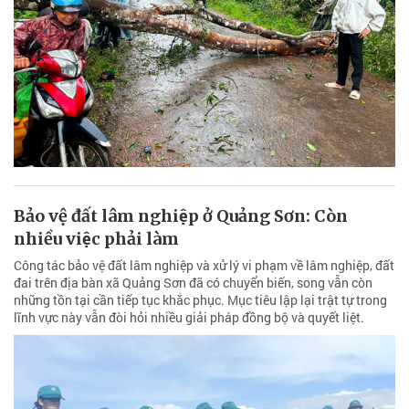
Bảo vệ đất lâm nghiệp ở Quảng Sơn: Còn
nhiều việc phải làm
Công tác bảo vệ đất lâm nghiệp và xử lý vi phạm về lâm nghiệp, đất
đai trên địa bàn xã Quảng Sơn đã có chuyển biến, song vẫn còn
những tồn tại cần tiếp tục khắc phục. Mục tiêu lập lại trật tự trong
lĩnh vực này vẫn đòi hỏi nhiều giải pháp đồng bộ và quyết liệt.