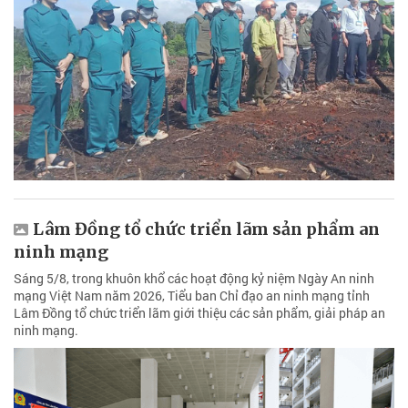
Lâm Đồng tổ chức triển lãm sản phẩm an
ninh mạng
Sáng 5/8, trong khuôn khổ các hoạt động kỷ niệm Ngày An ninh
mạng Việt Nam năm 2026, Tiểu ban Chỉ đạo an ninh mạng tỉnh
Lâm Đồng tổ chức triển lãm giới thiệu các sản phẩm, giải pháp an
ninh mạng.