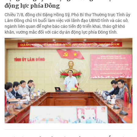
động lực phía Đông
Chiều 7/8, đồng chí Đặng Hồng Sỹ, Phó Bí thư Thường trực Tỉnh ủy
Lâm Đồng chủ trì buổi làm việc với lãnh đạo UBND tỉnh và các sở,
ngành liên quan để nghe báo cáo tiến độ triển khai, tháo gỡ khó
khăn, vướng mắc đối với các dự án động lực phía Đông tỉnh.