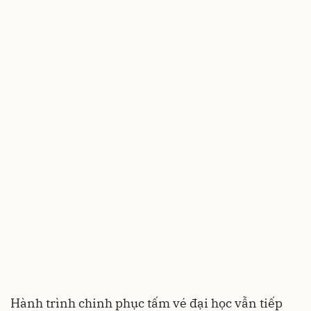
Hành trình chinh phục tấm vé đại học vẫn tiếp