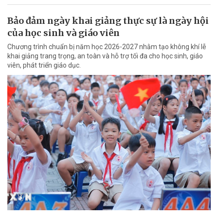
Bảo đảm ngày khai giảng thực sự là ngày hội
của học sinh và giáo viên
Chương trình chuẩn bị năm học 2026-2027 nhằm tạo không khí lễ
khai giảng trang trọng, an toàn và hỗ trợ tối đa cho học sinh, giáo
viên, phát triển giáo dục.