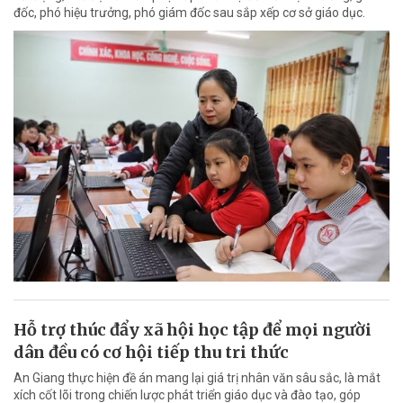
đốc, phó hiệu trưởng, phó giám đốc sau sắp xếp cơ sở giáo dục.
Hỗ trợ thúc đẩy xã hội học tập để mọi người
dân đều có cơ hội tiếp thu tri thức
An Giang thực hiện đề án mang lại giá trị nhân văn sâu sắc, là mắt
xích cốt lõi trong chiến lược phát triển giáo dục và đào tạo, góp