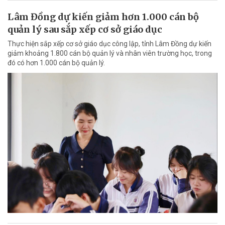
Lâm Đồng dự kiến giảm hơn 1.000 cán bộ
quản lý sau sắp xếp cơ sở giáo dục
Thực hiện sắp xếp cơ sở giáo dục công lập, tỉnh Lâm Đồng dự kiến
giảm khoảng 1.800 cán bộ quản lý và nhân viên trường học, trong
đó có hơn 1.000 cán bộ quản lý.