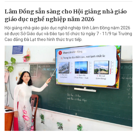
Lâm Đồng sẵn sàng cho Hội giảng nhà giáo
giáo dục nghề nghiệp năm 2026
Hội giảng nhà giáo giáo dục nghề nghiệp tỉnh Lâm Đồng năm 2026
sẽ được Sở Giáo dục và Đào tạo tổ chức từ ngày 7 - 11/9 tại Trường
Cao đẳng Đà Lạt theo hình thức trực tiếp.