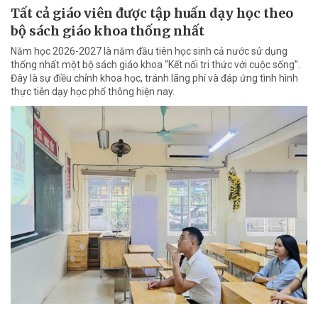
Tất cả giáo viên được tập huấn dạy học theo
bộ sách giáo khoa thống nhất
Năm học 2026-2027 là năm đầu tiên học sinh cả nước sử dụng
thống nhất một bộ sách giáo khoa “Kết nối tri thức với cuộc sống”.
Đây là sự điều chỉnh khoa học, tránh lãng phí và đáp ứng tình hình
thực tiễn dạy học phổ thông hiện nay.