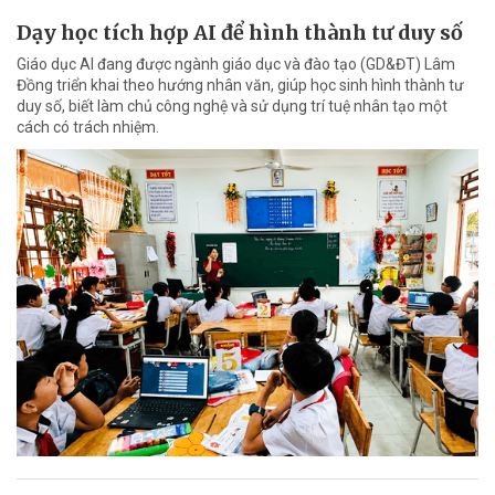
Dạy học tích hợp AI để hình thành tư duy số
Giáo dục AI đang được ngành giáo dục và đào tạo (GD&ĐT) Lâm
Đồng triển khai theo hướng nhân văn, giúp học sinh hình thành tư
duy số, biết làm chủ công nghệ và sử dụng trí tuệ nhân tạo một
cách có trách nhiệm.