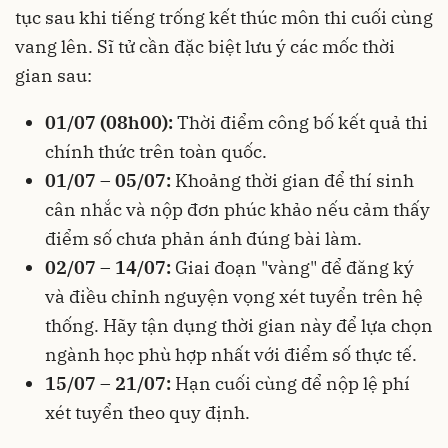
tục sau khi tiếng trống kết thúc môn thi cuối cùng
vang lên. Sĩ tử cần đặc biệt lưu ý các mốc thời
gian sau:
01/07 (08h00):
Thời điểm công bố kết quả thi
chính thức trên toàn quốc.
01/07 – 05/07:
Khoảng thời gian để thí sinh
cân nhắc và nộp đơn phúc khảo nếu cảm thấy
điểm số chưa phản ánh đúng bài làm.
02/07 – 14/07:
Giai đoạn "vàng" để đăng ký
và điều chỉnh nguyện vọng xét tuyển trên hệ
thống. Hãy tận dụng thời gian này để lựa chọn
ngành học phù hợp nhất với điểm số thực tế.
15/07 – 21/07:
Hạn cuối cùng để nộp lệ phí
xét tuyển theo quy định.