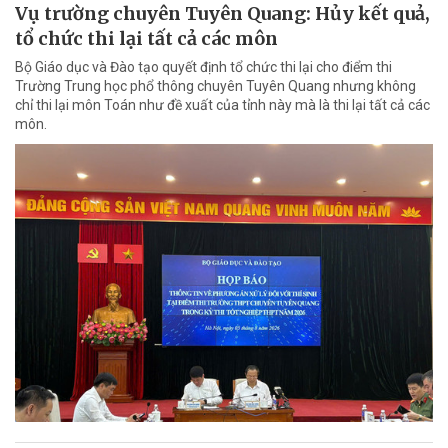
Vụ trường chuyên Tuyên Quang: Hủy kết quả,
tổ chức thi lại tất cả các môn
Bộ Giáo dục và Đào tạo quyết định tổ chức thi lại cho điểm thi
Trường Trung học phổ thông chuyên Tuyên Quang nhưng không
chỉ thi lại môn Toán như đề xuất của tỉnh này mà là thi lại tất cả các
môn.