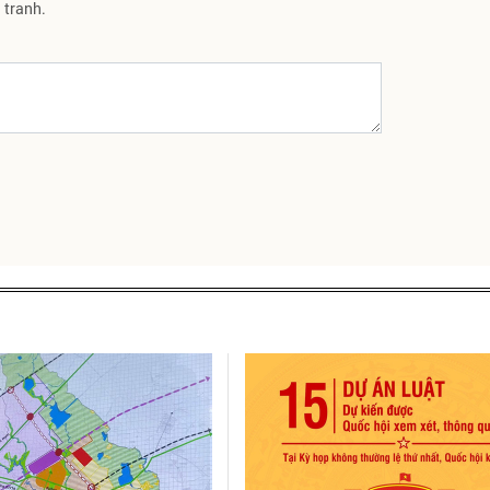
tranh.