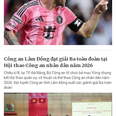
Công an Lâm Đồng đạt giải Ba toàn đoàn tại
Hội thao Công an nhân dân năm 2026
Chiều 6/8, tại TP Đà Nẵng, Bộ Công an tổ chức bế mạc Vòng chung
kết Hội thao quân sự, võ thuật và thể thao Công an nhân dân năm
2026. Đội tuyển Công an tỉnh Lâm Đồng xuất sắc giành giải Ba toàn
đoàn.