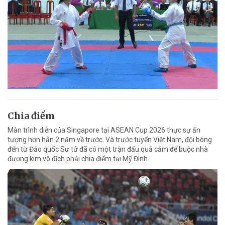
Chia điểm
Màn trình diễn của Singapore tại ASEAN Cup 2026 thực sự ấn
tượng hơn hẳn 2 năm về trước. Và trước tuyển Việt Nam, đội bóng
đến từ Đảo quốc Sư tử đã có một trận đấu quả cảm để buộc nhà
đương kim vô địch phải chia điểm tại Mỹ Đình.