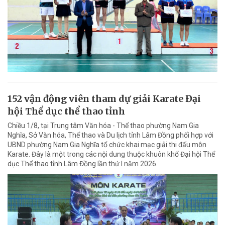
152 vận động viên tham dự giải Karate Đại
hội Thể dục thể thao tỉnh
Chiều 1/8, tại Trung tâm Văn hóa - Thể thao phường Nam Gia
Nghĩa, Sở Văn hóa, Thể thao và Du lịch tỉnh Lâm Đồng phối hợp với
UBND phường Nam Gia Nghĩa tổ chức khai mạc giải thi đấu môn
Karate. Đây là một trong các nội dung thuộc khuôn khổ Đại hội Thể
dục Thể thao tỉnh Lâm Đồng lần thứ I năm 2026.