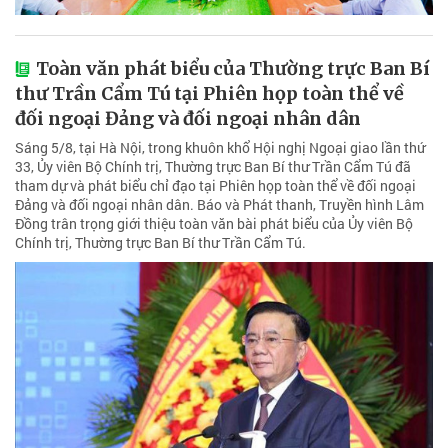
Toàn văn phát biểu của Thường trực Ban Bí
thư Trần Cẩm Tú tại Phiên họp toàn thể về
đối ngoại Đảng và đối ngoại nhân dân
Sáng 5/8, tại Hà Nội, trong khuôn khổ Hội nghị Ngoại giao lần thứ
33, Ủy viên Bộ Chính trị, Thường trực Ban Bí thư Trần Cẩm Tú đã
tham dự và phát biểu chỉ đạo tại Phiên họp toàn thể về đối ngoại
Đảng và đối ngoại nhân dân. Báo và Phát thanh, Truyền hình Lâm
Đồng trân trọng giới thiệu toàn văn bài phát biểu của Ủy viên Bộ
Chính trị, Thường trực Ban Bí thư Trần Cẩm Tú.