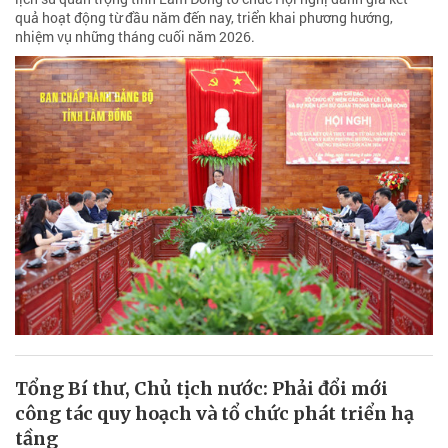
quả hoạt động từ đầu năm đến nay, triển khai phương hướng,
nhiệm vụ những tháng cuối năm 2026.
Tổng Bí thư, Chủ tịch nước: Phải đổi mới
công tác quy hoạch và tổ chức phát triển hạ
tầng