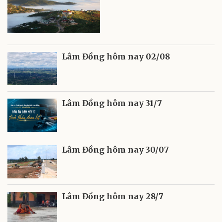
Lâm Đồng hôm nay 02/08
Lâm Đồng hôm nay 31/7
Lâm Đồng hôm nay 30/07
Lâm Đồng hôm nay 28/7