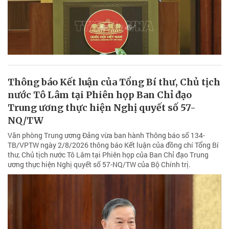
Thông báo Kết luận của Tổng Bí thư, Chủ tịch
nước Tô Lâm tại Phiên họp Ban Chỉ đạo
Trung ương thực hiện Nghị quyết số 57-
NQ/TW
Văn phòng Trung ương Đảng vừa ban hành Thông báo số 134-
TB/VPTW ngày 2/8/2026 thông báo Kết luận của đồng chí Tổng Bí
thư, Chủ tịch nước Tô Lâm tại Phiên họp của Ban Chỉ đạo Trung
ương thực hiện Nghị quyết số 57-NQ/TW của Bộ Chính trị.