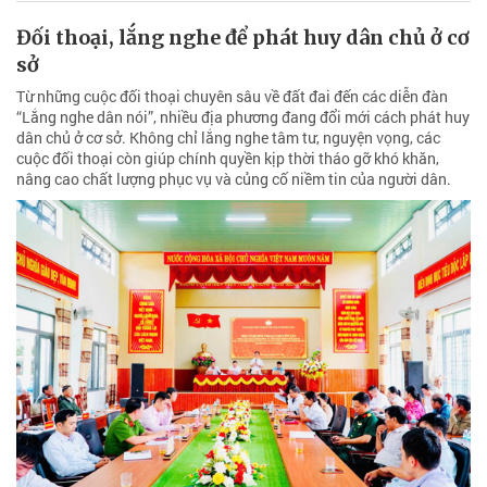
Đối thoại, lắng nghe để phát huy dân chủ ở cơ
sở
Từ những cuộc đối thoại chuyên sâu về đất đai đến các diễn đàn
“Lắng nghe dân nói”, nhiều địa phương đang đổi mới cách phát huy
dân chủ ở cơ sở. Không chỉ lắng nghe tâm tư, nguyện vọng, các
cuộc đối thoại còn giúp chính quyền kịp thời tháo gỡ khó khăn,
nâng cao chất lượng phục vụ và củng cố niềm tin của người dân.