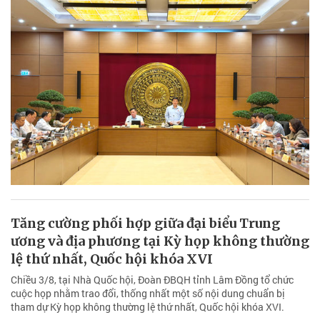
Tăng cường phối hợp giữa đại biểu Trung
ương và địa phương tại Kỳ họp không thường
lệ thứ nhất, Quốc hội khóa XVI
Chiều 3/8, tại Nhà Quốc hội, Đoàn ĐBQH tỉnh Lâm Đồng tổ chức
cuộc họp nhằm trao đổi, thống nhất một số nội dung chuẩn bị
tham dự Kỳ họp không thường lệ thứ nhất, Quốc hội khóa XVI.