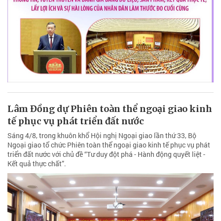
Lâm Đồng dự Phiên toàn thể ngoại giao kinh
tế phục vụ phát triển đất nước
Sáng 4/8, trong khuôn khổ Hội nghị Ngoại giao lần thứ 33, Bộ
Ngoại giao tổ chức Phiên toàn thể ngoại giao kinh tế phục vụ phát
triển đất nước với chủ đề “Tư duy đột phá - Hành động quyết liệt -
Kết quả thực chất”.