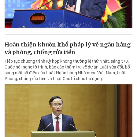
Hoàn thiện khuôn khổ pháp lý về ngân hàng
và phòng, chống rửa tiền
Tiếp tục chương trình Kỳ họp không thường lệ thứ Nhất, sáng 5/8,
Quốc hội nghe tờ trình, báo cáo thẩm tra về dự án Luật sửa đổi, bổ
sung một số điều của Luật Ngân hàng Nhà nước Việt Nam, Luật
Phòng, chống rửa tiền và Luật Các tổ chức tín dụng.