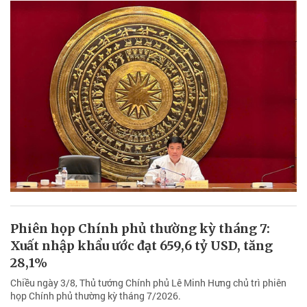
Phiên họp Chính phủ thường kỳ tháng 7:
Xuất nhập khẩu ước đạt 659,6 tỷ USD, tăng
28,1%
Chiều ngày 3/8, Thủ tướng Chính phủ Lê Minh Hưng chủ trì phiên
họp Chính phủ thường kỳ tháng 7/2026.