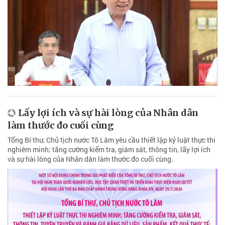
Lấy lợi ích và sự hài lòng của Nhân dân
làm thước đo cuối cùng
Tổng Bí thư, Chủ tịch nước Tô Lâm yêu cầu thiết lập kỷ luật thực thi
nghiêm minh; tăng cường kiểm tra, giám sát, thông tin, lấy lợi ích
và sự hài lòng của Nhân dân làm thước đo cuối cùng.