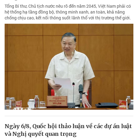
Tổng Bí thư, Chủ tịch nước nêu rõ đến năm 2045, Việt Nam phải có
hệ thống hạ tầng đồng bộ, thông minh xanh, an toàn, khả năng
chống chịu cao, kết nối thông suốt lãnh thổ với thị trường thế giới.
Ngày 6/8, Quốc hội thảo luận về các dự án luật
và Nghị quyết quan trọng