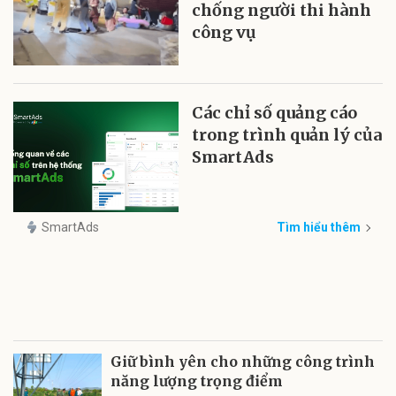
chống người thi hành
công vụ
Các chỉ số quảng cáo
trong trình quản lý của
SmartAds
SmartAds
Tìm hiểu thêm
Giữ bình yên cho những công trình
năng lượng trọng điểm