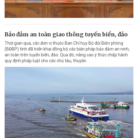
Bảo đảm an toàn giao thông tuyến biển, đảo
Thời gian qua, các đơn vị thuộc Ban Chỉ huy Bộ đội Biên phòng
(BĐBP) tỉnh đã triển khai đồng bộ các biện pháp bảo đảm an ninh,
an toàn trên tuyến biển, đảo. Qua đó, nâng cao ý thức chấp hành
quy định pháp luật cho các chủ tàu, thuyền.