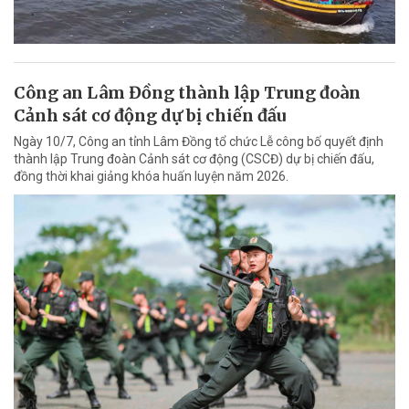
Công an Lâm Đồng thành lập Trung đoàn
Cảnh sát cơ động dự bị chiến đấu
Ngày 10/7, Công an tỉnh Lâm Đồng tổ chức Lễ công bố quyết định
thành lập Trung đoàn Cảnh sát cơ động (CSCĐ) dự bị chiến đấu,
đồng thời khai giảng khóa huấn luyện năm 2026.