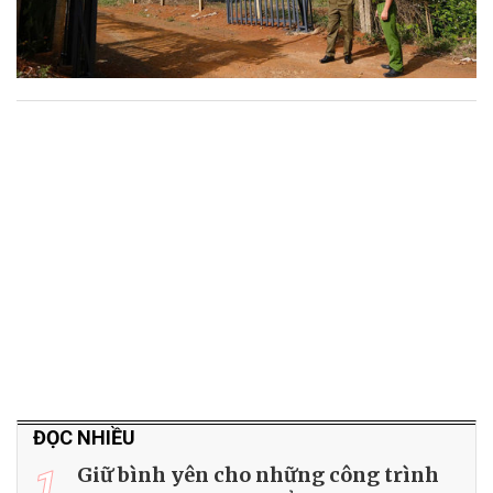
ĐỌC NHIỀU
1
Giữ bình yên cho những công trình