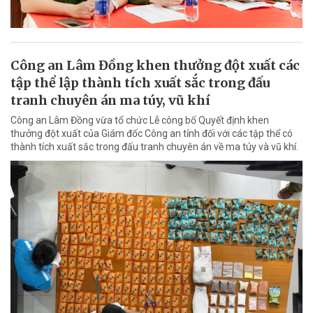
Công an Lâm Đồng khen thưởng đột xuất các
tập thể lập thành tích xuất sắc trong đấu
tranh chuyên án ma túy, vũ khí
Công an Lâm Đồng vừa tổ chức Lễ công bố Quyết định khen
thưởng đột xuất của Giám đốc Công an tỉnh đối với các tập thể có
thành tích xuất sắc trong đấu tranh chuyên án về ma túy và vũ khí.