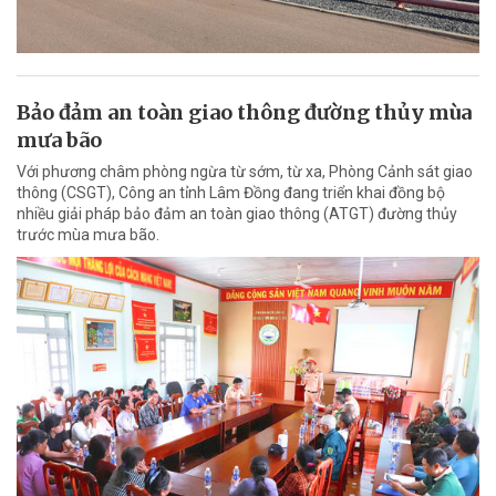
Bảo đảm an toàn giao thông đường thủy mùa
mưa bão
Với phương châm phòng ngừa từ sớm, từ xa, Phòng Cảnh sát giao
thông (CSGT), Công an tỉnh Lâm Đồng đang triển khai đồng bộ
nhiều giải pháp bảo đảm an toàn giao thông (ATGT) đường thủy
trước mùa mưa bão.