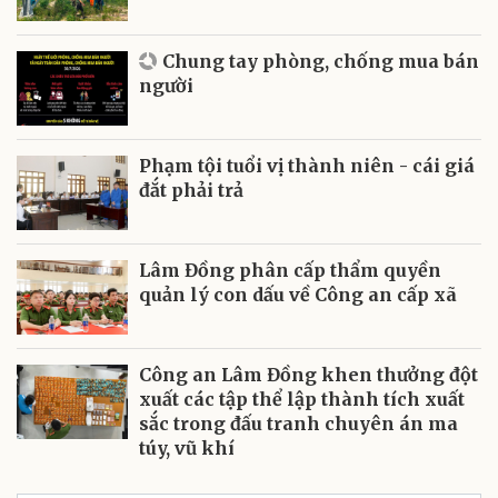
Chung tay phòng, chống mua bán
người
Phạm tội tuổi vị thành niên - cái giá
đắt phải trả
Lâm Đồng phân cấp thẩm quyền
quản lý con dấu về Công an cấp xã
Công an Lâm Đồng khen thưởng đột
xuất các tập thể lập thành tích xuất
sắc trong đấu tranh chuyên án ma
túy, vũ khí