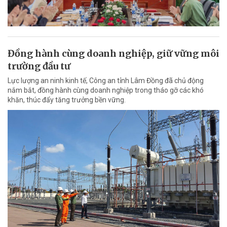
Đồng hành cùng doanh nghiệp, giữ vững môi
trường đầu tư
Lực lượng an ninh kinh tế, Công an tỉnh Lâm Đồng đã chủ động
nắm bắt, đồng hành cùng doanh nghiệp trong tháo gỡ các khó
khăn, thúc đẩy tăng trưởng bền vững.