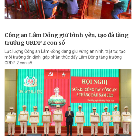
Công an Lâm Đồng giữ bình yên, tạo đà tăng
trưởng GRDP 2 con số
Lực lượng Công an Lâm Đồng đang giữ vững an ninh, trật tự, tạo
môi trường ổn định, góp phần thúc đẩy Lâm Đồng tăng trưởng
GRDP 2 con số.