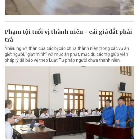
Phạm tội tuổi vị thành niên - cái giá đắt phải
trả
Nhiều người thân của các bị cáo chưa thành niên trong các vụ án
giết người, “giật mình” với mức án phạt, mặc dù các trợ giúp viên
pháp lý đã bảo vệ theo Luật Tư pháp người chưa thành niên.