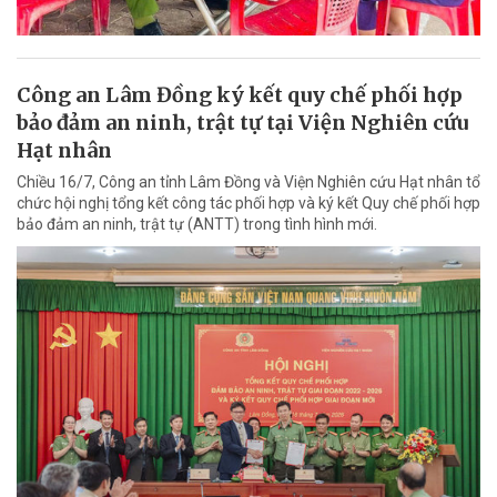
Công an Lâm Đồng ký kết quy chế phối hợp
bảo đảm an ninh, trật tự tại Viện Nghiên cứu
Hạt nhân
Chiều 16/7, Công an tỉnh Lâm Đồng và Viện Nghiên cứu Hạt nhân tổ
chức hội nghị tổng kết công tác phối hợp và ký kết Quy chế phối hợp
bảo đảm an ninh, trật tự (ANTT) trong tình hình mới.