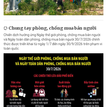
Chung tay phòng, chống mua bán người
Chiến dịch hưởng ứng Ngày thế giới phòng, chống mua bán người
và Ngày toàn dân phòng, chống mua bán người 30/7/2026 chính
thức được triển khai từ ngày 1/7 đến ngày 30/9/2026 trên phạm vi
toàn quốc.