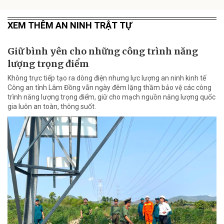
XEM THÊM AN NINH TRẬT TỰ
Giữ bình yên cho những công trình năng
lượng trọng điểm
Không trực tiếp tạo ra dòng điện nhưng lực lượng an ninh kinh tế
Công an tỉnh Lâm Đồng vẫn ngày đêm lặng thầm bảo vệ các công
trình năng lượng trọng điểm, giữ cho mạch nguồn năng lượng quốc
gia luôn an toàn, thông suốt.