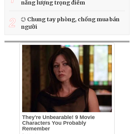
năng lượng trọng điểm
2
Chung tay phòng, chống mua bán
người