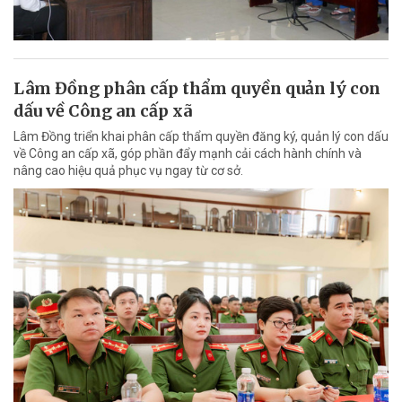
Lâm Đồng phân cấp thẩm quyền quản lý con
dấu về Công an cấp xã
Lâm Đồng triển khai phân cấp thẩm quyền đăng ký, quản lý con dấu
về Công an cấp xã, góp phần đẩy mạnh cải cách hành chính và
nâng cao hiệu quả phục vụ ngay từ cơ sở.