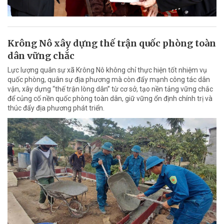
Krông Nô xây dựng thế trận quốc phòng toàn
dân vững chắc
Lực lượng quân sự xã Krông Nô không chỉ thực hiện tốt nhiệm vụ
quốc phòng, quân sự địa phương mà còn đẩy mạnh công tác dân
vận, xây dựng “thế trận lòng dân” từ cơ sở, tạo nền tảng vững chắc
để củng cố nền quốc phòng toàn dân, giữ vững ổn định chính trị và
thúc đẩy địa phương phát triển.