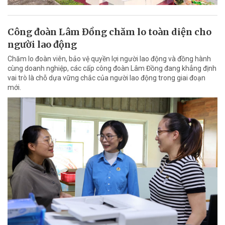
Công đoàn Lâm Đồng chăm lo toàn diện cho
người lao động
Chăm lo đoàn viên, bảo vệ quyền lợi người lao động và đồng hành
cùng doanh nghiệp, các cấp công đoàn Lâm Đồng đang khẳng định
vai trò là chỗ dựa vững chắc của người lao động trong giai đoạn
mới.