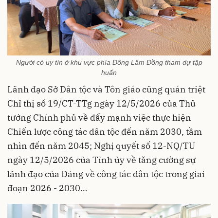
Người có uy tín ở khu vực phía Đông Lâm Đồng tham dự tập
huấn
Lãnh đạo Sở Dân tộc và Tôn giáo cũng quán triệt
Chỉ thị số 19/CT-TTg ngày 12/5/2026 của Thủ
tướng Chính phủ về đẩy mạnh việc thực hiện
Chiến lược công tác dân tộc đến năm 2030, tầm
nhìn đến năm 2045; Nghị quyết số 12-NQ/TU
ngày 12/5/2026 của Tỉnh ủy về tăng cường sự
lãnh đạo của Đảng về công tác dân tộc trong giai
đoạn 2026 - 2030…