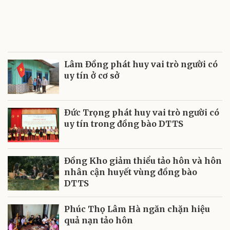
Lâm Đồng phát huy vai trò người có
uy tín ở cơ sở
Ðức Trọng phát huy vai trò người có
uy tín trong đồng bào DTTS
Đồng Kho giảm thiểu tảo hôn và hôn
nhân cận huyết vùng đồng bào
DTTS
Phúc Thọ Lâm Hà ngăn chặn hiệu
quả nạn tảo hôn