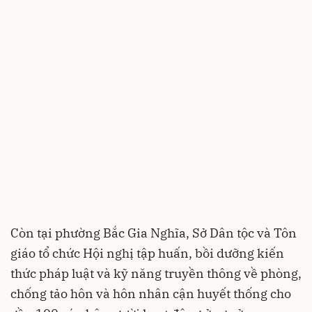
Còn tại phường Bắc Gia Nghĩa, Sở Dân tộc và Tôn
giáo tổ chức Hội nghị tập huấn, bồi dưỡng kiến
thức pháp luật và kỹ năng truyền thông về phòng,
chống tảo hôn và hôn nhân cận huyết thống cho