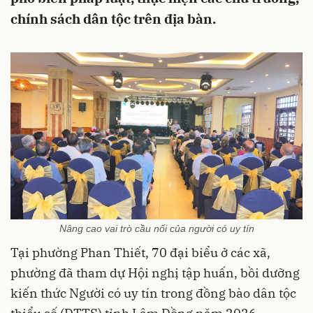
chính sách dân tộc trên địa bàn.
Nâng cao vai trò cầu nối của người có uy tín
Tại phường Phan Thiết, 70 đại biểu ở các xã,
phường đã tham dự Hội nghị tập huấn, bồi dưỡng
kiến thức Người có uy tín trong đồng bào dân tộc