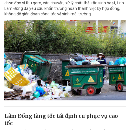
chọn đơn vị thu gom, vận chuyển, xử lý chất thải rắn sinh hoạt, tỉnh
Lâm Đồng đã yêu cầu khẩn trương hoàn thành việc ký hợp đồng,
không để gián đoạn công tác vệ sinh môi trường.
Lâm Đồng tăng tốc tái định cư phục vụ cao
tốc