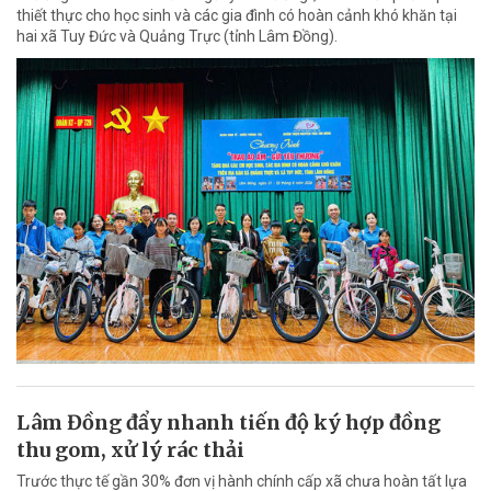
thiết thực cho học sinh và các gia đình có hoàn cảnh khó khăn tại
hai xã Tuy Đức và Quảng Trực (tỉnh Lâm Đồng).
Lâm Đồng đẩy nhanh tiến độ ký hợp đồng
thu gom, xử lý rác thải
Trước thực tế gần 30% đơn vị hành chính cấp xã chưa hoàn tất lựa