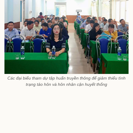
Các đại biểu tham dự tập huấn truyền thông để giảm thiểu tình
trạng tảo hôn và hôn nhân cận huyết thống