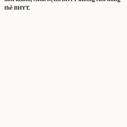
thẻ BHYT.