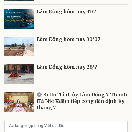
Lâm Đồng hôm nay 31/7
Lâm Đồng hôm nay 30/07
Lâm Đồng hôm nay 28/7
Bí thư Tỉnh ủy Lâm Đồng Y Thanh
Hà Niê Kđăm tiếp công dân định kỳ
tháng 7