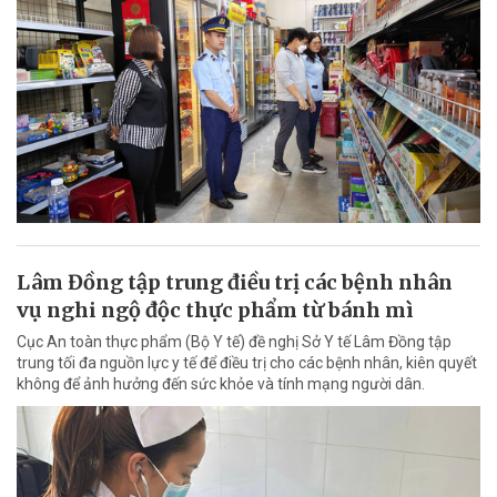
Lâm Đồng tập trung điều trị các bệnh nhân
vụ nghi ngộ độc thực phẩm từ bánh mì
Cục An toàn thực phẩm (Bộ Y tế) đề nghị Sở Y tế Lâm Đồng tập
trung tối đa nguồn lực y tế để điều trị cho các bệnh nhân, kiên quyết
không để ảnh hưởng đến sức khỏe và tính mạng người dân.