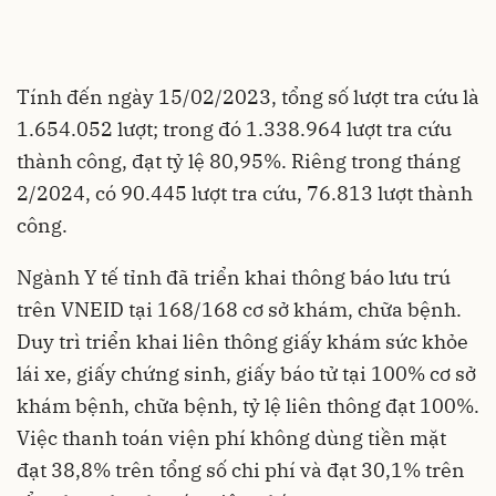
Tính đến ngày 15/02/2023, tổng số lượt tra cứu là
1.654.052 lượt; trong đó 1.338.964 lượt tra cứu
thành công, đạt tỷ lệ 80,95%. Riêng trong tháng
2/2024, có 90.445 lượt tra cứu, 76.813 lượt thành
công.
Ngành Y tế tỉnh đã triển khai thông báo lưu trú
trên VNEID tại 168/168 cơ sở khám, chữa bệnh.
Duy trì triển khai liên thông giấy khám sức khỏe
lái xe, giấy chứng sinh, giấy báo tử tại 100% cơ sở
khám bệnh, chữa bệnh, tỷ lệ liên thông đạt 100%.
Việc thanh toán viện phí không dùng tiền mặt
đạt 38,8% trên tổng số chi phí và đạt 30,1% trên