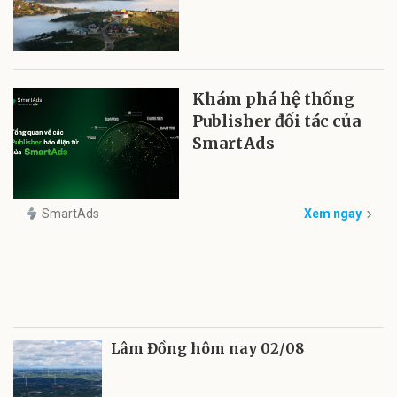
Khám phá hệ thống
Publisher đối tác của
SmartAds
SmartAds
Xem ngay
Lâm Đồng hôm nay 02/08