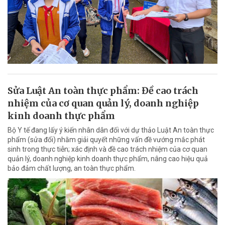
Sửa Luật An toàn thực phẩm: Đề cao trách
nhiệm của cơ quan quản lý, doanh nghiệp
kinh doanh thực phẩm
Bộ Y tế đang lấy ý kiến nhân dân đối với dự thảo Luật An toàn thực
phẩm (sửa đổi) nhằm giải quyết những vấn đề vướng mắc phát
sinh trong thực tiễn; xác định và đề cao trách nhiệm của cơ quan
quản lý, doanh nghiệp kinh doanh thực phẩm, nâng cao hiệu quả
bảo đảm chất lượng, an toàn thực phẩm.