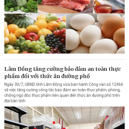
Lâm Đồng tăng cường bảo đảm an toàn thực
phẩm đối với thức ăn đường phố
Ngày 30/7, UBND tỉnh Lâm Đồng vừa ban hành Công văn số 12466
về việc tăng cường công tác bảo đảm an toàn thực phẩm, phòng,
chống ngộ độc thực phẩm liên quan đến thức ăn đường phố trên
địa bàn tỉnh.