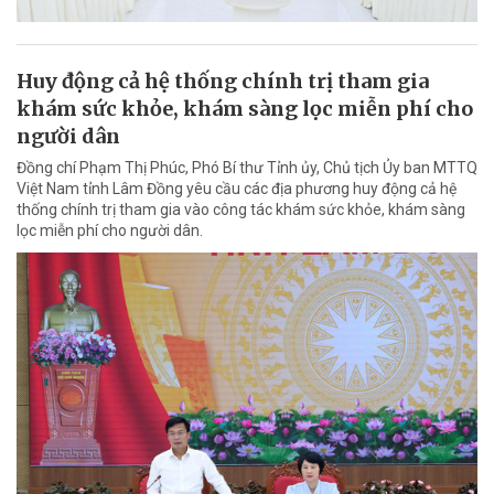
Huy động cả hệ thống chính trị tham gia
khám sức khỏe, khám sàng lọc miễn phí cho
người dân
Đồng chí Phạm Thị Phúc, Phó Bí thư Tỉnh ủy, Chủ tịch Ủy ban MTTQ
Việt Nam tỉnh Lâm Đồng yêu cầu các địa phương huy động cả hệ
thống chính trị tham gia vào công tác khám sức khỏe, khám sàng
lọc miễn phí cho người dân.