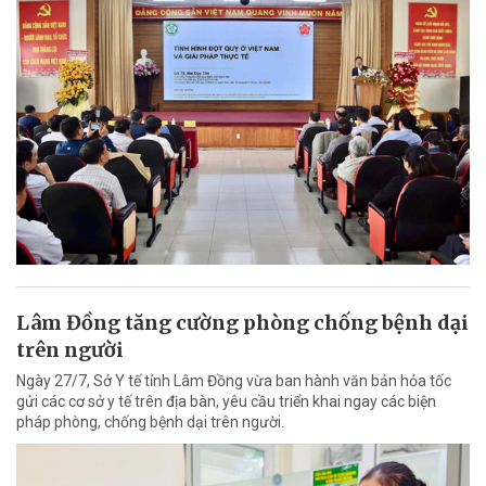
Lâm Đồng tăng cường phòng chống bệnh dại
trên người
Ngày 27/7, Sở Y tế tỉnh Lâm Đồng vừa ban hành văn bản hỏa tốc
gửi các cơ sở y tế trên địa bàn, yêu cầu triển khai ngay các biện
pháp phòng, chống bệnh dại trên người.