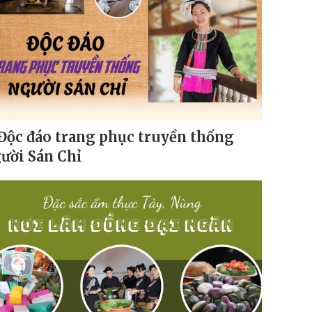
Độc đáo trang phục truyền thống
ười Sán Chỉ