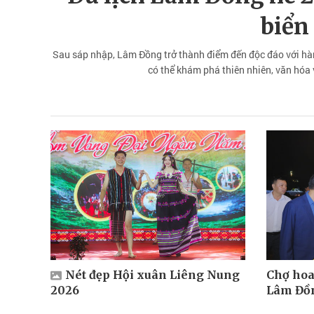
biển
Sau sáp nhập, Lâm Đồng trở thành điểm đến độc đáo với hàn
có thể khám phá thiên nhiên, văn hóa
Nét đẹp Hội xuân Liêng Nung
Chợ hoa
2026
Lâm Đồn