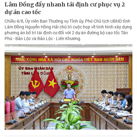
Lâm Đồng đẩy nhanh tái định cư phục vụ 2
dự án cao tốc
Chiều 4/8, Ủy viên Ban Thường vụ Tỉnh ủy, Phó Chủ tịch UBND tỉnh
Lâm Đồng Nguyễn Hồng Hải chủ trì cuộc họp về tình hình xây dựng
phương án bố trí tái định cư đối với 2 dự án đường bộ cao tốc Tân
Phú - Bảo Lộc và Bảo Lộc - Liên Khương.