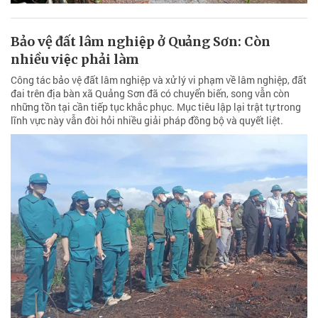
Bảo vệ đất lâm nghiệp ở Quảng Sơn: Còn
nhiều việc phải làm
Công tác bảo vệ đất lâm nghiệp và xử lý vi phạm về lâm nghiệp, đất
đai trên địa bàn xã Quảng Sơn đã có chuyển biến, song vẫn còn
những tồn tại cần tiếp tục khắc phục. Mục tiêu lập lại trật tự trong
lĩnh vực này vẫn đòi hỏi nhiều giải pháp đồng bộ và quyết liệt.