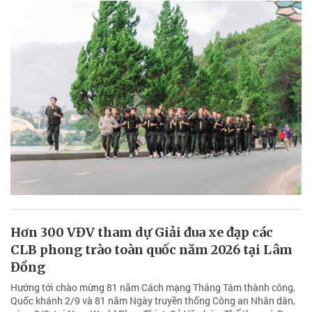
Hơn 300 VĐV tham dự Giải đua xe đạp các
CLB phong trào toàn quốc năm 2026 tại Lâm
Đồng
Hướng tới chào mừng 81 năm Cách mạng Tháng Tám thành công,
Quốc khánh 2/9 và 81 năm Ngày truyền thống Công an Nhân dân,