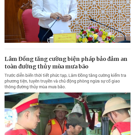
Lâm Đồng tăng cường biện pháp bảo đảm an
toàn đường thủy mùa mưa bão
Trước diễn biến thời tiết phức tạp, Lâm Đồng tăng cường kiểm tra
phương tiện, tuyên truyền và chủ động phòng ngừa sự cố giao
thông đường thủy mùa mưa bão.