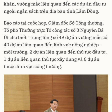
khăn, vướng mắc liên quan đến các dự án đầu tư
ngoài ngân sách trên địa bàn tỉnh Lâm Đồng.
Báo cáo tại cuộc họp, Giám đốc Sở Công thương,
Tổ phó Thường trực Tổ công tác số 3 Nguyễn Bá
Út cho biết: Trong tổng số 49 dự án vướng mắc có
40 dự án liên quan đến lĩnh vực nông nghiệp -
môi trường, 2 dự án liên quan đến thủ tục đầu tư,
1 dự án liên quan thủ tục xây dựng và 6 dự án
thuộc lĩnh vực công thương.