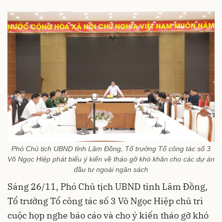
Phó Chủ tịch UBND tỉnh Lâm Đồng, Tổ trưởng Tổ công tác số 3
Võ Ngọc Hiệp phát biểu ý kiến về tháo gỡ khó khăn cho các dự án
đầu tư ngoài ngân sách
Sáng 26/11, Phó Chủ tịch UBND tỉnh Lâm Đồng,
Tổ trưởng Tổ công tác số 3 Võ Ngọc Hiệp chủ trì
cuộc họp nghe báo cáo và cho ý kiến tháo gỡ khó