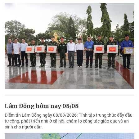
Lâm Đồng hôm nay 08/08
Điểm tin Lâm Đồng ngày 08/08/2026: Tỉnh tập trung thúc đẩy đầu
tư công, phát triển nhà ở xã hội, chăm lo công tác giáo dục và an
sinh cho người dân.