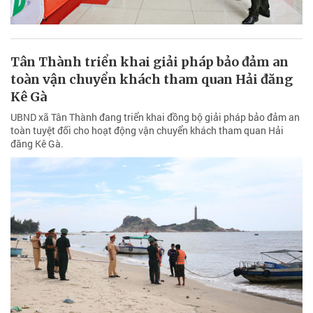
Tân Thành triển khai giải pháp bảo đảm an
toàn vận chuyển khách tham quan Hải đăng
Kê Gà
UBND xã Tân Thành đang triển khai đồng bộ giải pháp bảo đảm an
toàn tuyệt đối cho hoạt động vận chuyển khách tham quan Hải
đăng Kê Gà.