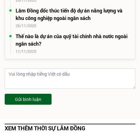
26/11/2025
Lâm Đồng đốc thúc tiến độ dự án năng lượng và
khu công nghiệp ngoài ngân sách
26/11/2025
Thế nào là dự án của quỹ tài chính nhà nước ngoài
ngân sách?
11/11/2025
Gửi bình luận
XEM THÊM THỜI SỰ LÂM ĐỒNG