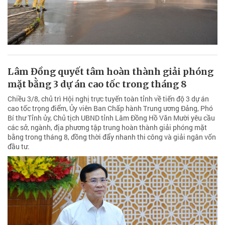
Lâm Đồng quyết tâm hoàn thành giải phóng
mặt bằng 3 dự án cao tốc trong tháng 8
Chiều 3/8, chủ trì Hội nghị trực tuyến toàn tỉnh về tiến độ 3 dự án
cao tốc trọng điểm, Ủy viên Ban Chấp hành Trung ương Đảng, Phó
Bí thư Tỉnh ủy, Chủ tịch UBND tỉnh Lâm Đồng Hồ Văn Mười yêu cầu
các sở, ngành, địa phương tập trung hoàn thành giải phóng mặt
bằng trong tháng 8, đồng thời đẩy nhanh thi công và giải ngân vốn
đầu tư.