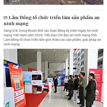
Lâm Đồng tổ chức triển lãm sản phẩm an
ninh mạng
Sáng 5/8, trong khuôn khổ các hoạt động kỷ niệm Ngày An ninh
mạng Việt Nam năm 2026, Tiểu ban Chỉ đạo an ninh mạng tỉnh
Lâm Đồng tổ chức triển lãm giới thiệu các sản phẩm, giải pháp an
ninh mạng.