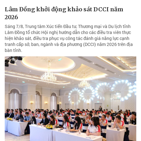
Lâm Đồng khởi động khảo sát DCCI năm
2026
Sáng 7/8, Trung tâm Xúc tiến Đầu tư, Thương mại và Du lịch tỉnh
Lâm Đồng tổ chức Hội nghị hướng dẫn cho các điều tra viên thực
hiện khảo sát, điều tra phục vụ công tác đánh giá năng lực cạnh
tranh cấp sở, ban, ngành và địa phương (DCCI) năm 2026 trên địa
bàn tỉnh.